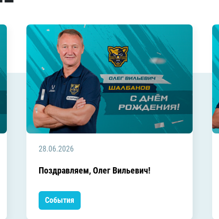
28.06.2026
Поздравляем, Олег Вильевич!
События