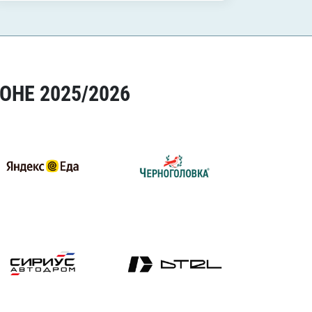
ОНЕ 2025/2026