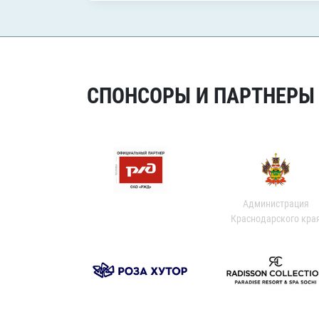
СПОНСОРЫ И ПАРТНЕРЫ Х
Администрация
Краснодарского кра