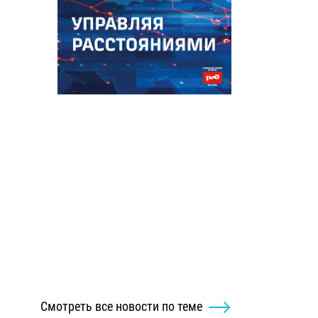
Смотреть все новости по теме