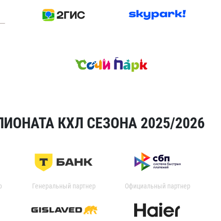
ИОНАТА КХЛ СЕЗОНА 2025/2026
р
Генеральный партнер
Официальный партнер