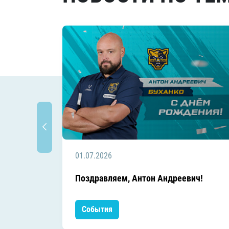
01.07.2026
Поздравляем, Антон Андреевич!
События