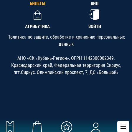
БИЛЕТЫ
ВИП
АТРИБУТИКА
ВОЙТИ
Политика по защите, обработке и хранению персональных
данных
АНО «СК «Кубань-Регион», ОГРН 1142300002349,
Краснодарский край, Федеральная территория Сириус,
пгт.Сириус, Олимпийский проспект, 7, ДС «Большой»