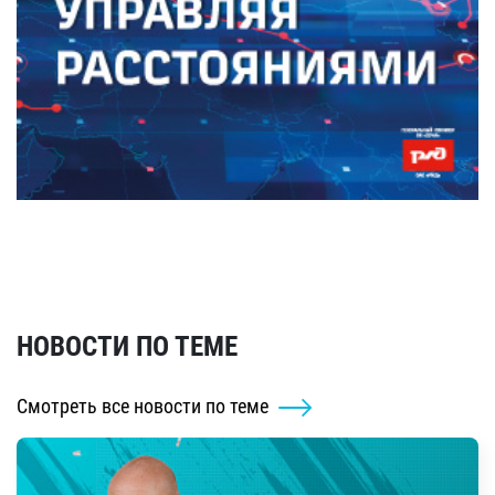
НОВОСТИ ПО ТЕМЕ
Смотреть все новости по теме