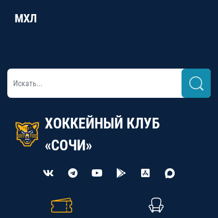
МХЛ
ХОККЕЙНЫЙ КЛУБ
«СОЧИ»