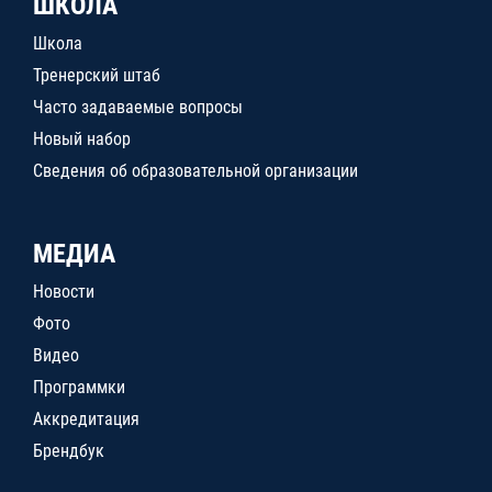
ШКОЛА
Школа
Тренерский штаб
Часто задаваемые вопросы
Новый набор
Сведения об образовательной организации
МЕДИА
Новости
Фото
Видео
Программки
Аккредитация
Брендбук