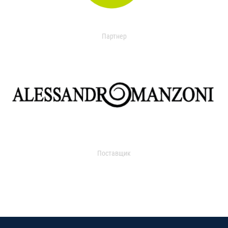
Партнер
Поставщик