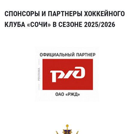
СПОНСОРЫ И ПАРТНЕРЫ ХОККЕЙНОГО
КЛУБА «СОЧИ» В СЕЗОНЕ 2025/2026