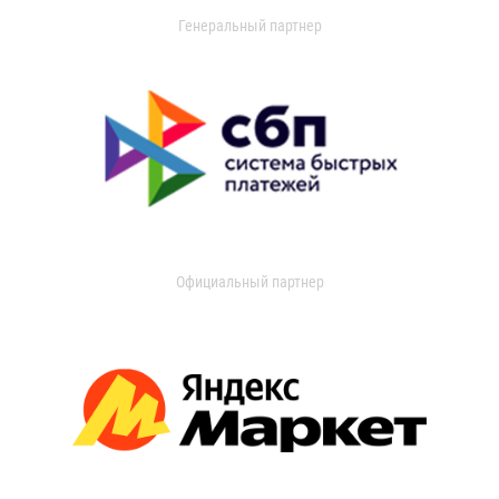
Генеральный партнер
Официальный партнер