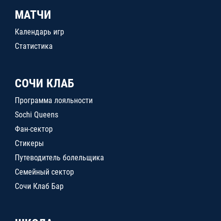
МАТЧИ
Календарь игр
Статистика
СОЧИ КЛАБ
Программа лояльности
Sochi Queens
Фан-сектор
Стикеры
Путеводитель болельщика
Семейный сектор
Сочи Клаб Бар