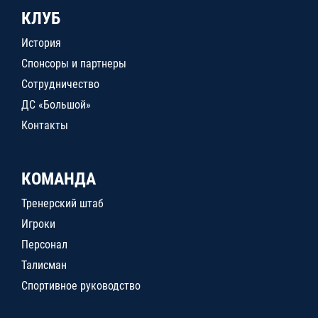
КЛУБ
История
Спонсоры и партнеры
Сотрудничество
ДС «Большой»
Контакты
КОМАНДА
Тренерский штаб
Игроки
Персонал
Талисман
Спортивное руководство