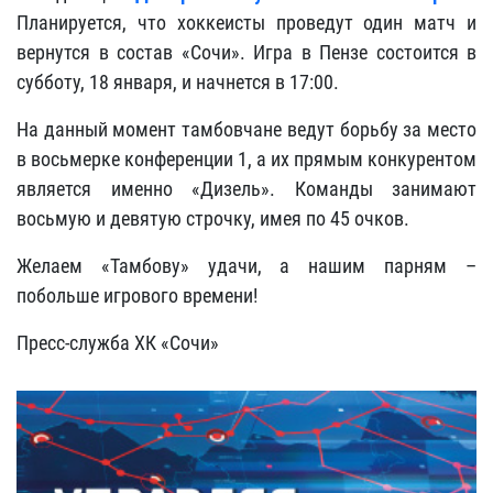
Планируется, что хоккеисты проведут один матч и
вернутся в состав «Сочи». Игра в Пензе состоится в
субботу, 18 января, и начнется в 17:00.
На данный момент тамбовчане ведут борьбу за место
в восьмерке конференции 1, а их прямым конкурентом
является именно «Дизель». Команды занимают
восьмую и девятую строчку, имея по 45 очков.
Желаем «Тамбову» удачи, а нашим парням –
побольше игрового времени!
Пресс-служба ХК «Сочи»