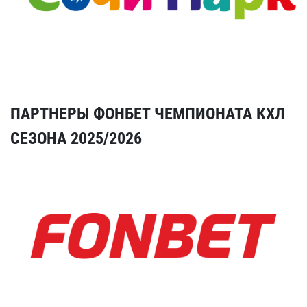
ПАРТНЕРЫ ФОНБЕТ ЧЕМПИОНАТА КХЛ
СЕЗОНА 2025/2026