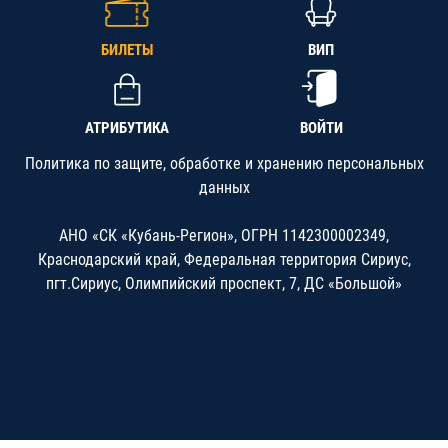
БИЛЕТЫ
ВИП
АТРИБУТИКА
ВОЙТИ
Политика по защите, обработке и хранению персональных
данных
АНО «СК «Кубань-Регион», ОГРН 1142300002349,
Краснодарский край, Федеральная территория Сириус,
пгт.Сириус, Олимпийский проспект, 7, ДС «Большой»