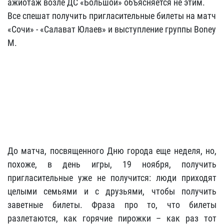
ажиотаж возле ДС «Большой» объясняется не этим.
Все спешат получить пригласительные билеты на матч
«Сочи» - «Салават Юлаев» и выступление группы Boney
M.
До матча, посвященного Дню города еще неделя, но,
похоже, в день игры, 19 ноября, получить
пригласительные уже не получится: люди приходят
целыми семьями и с друзьями, чтобы получить
заветные билеты. Фраза про то, что билеты
разлетаются, как горячие пирожки – как раз тот