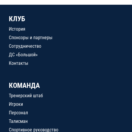
КЛУБ
История
Спонсоры и партнеры
Сотрудничество
ДС «Большой»
Контакты
КОМАНДА
Тренерский штаб
Игроки
Персонал
Талисман
Спортивное руководство