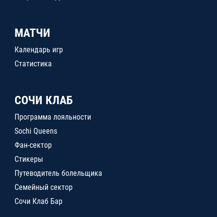
МАТЧИ
Календарь игр
Статистика
СОЧИ КЛАБ
Программа лояльности
Sochi Queens
Фан-сектор
Стикеры
Путеводитель болельщика
Семейный сектор
Сочи Клаб Бар