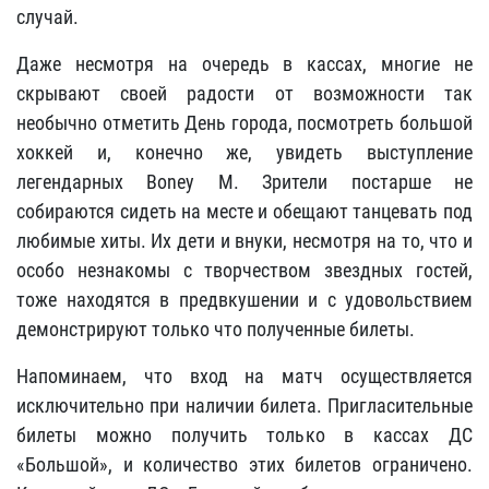
случай.
Даже несмотря на очередь в кассах, многие не
скрывают своей радости от возможности так
необычно отметить День города, посмотреть большой
хоккей и, конечно же, увидеть выступление
легендарных Boney M. Зрители постарше не
собираются сидеть на месте и обещают танцевать под
любимые хиты. Их дети и внуки, несмотря на то, что и
особо незнакомы с творчеством звездных гостей,
тоже находятся в предвкушении и с удовольствием
демонстрируют только что полученные билеты.
Напоминаем, что вход на матч осуществляется
исключительно при наличии билета. Пригласительные
билеты можно получить только в кассах ДС
«Большой», и количество этих билетов ограничено.