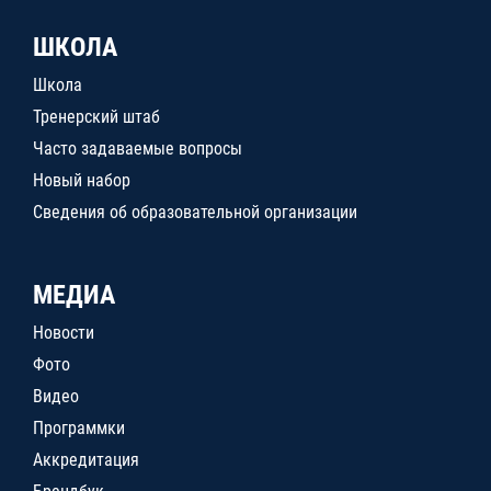
ШКОЛА
Школа
Тренерский штаб
Часто задаваемые вопросы
Новый набор
Сведения об образовательной организации
МЕДИА
Новости
Фото
Видео
Программки
Аккредитация