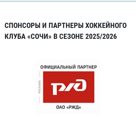
СПОНСОРЫ И ПАРТНЕРЫ ХОККЕЙНОГО
КЛУБА «СОЧИ» В СЕЗОНЕ 2025/2026