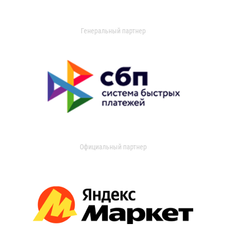
Генеральный партнер
Официальный партнер