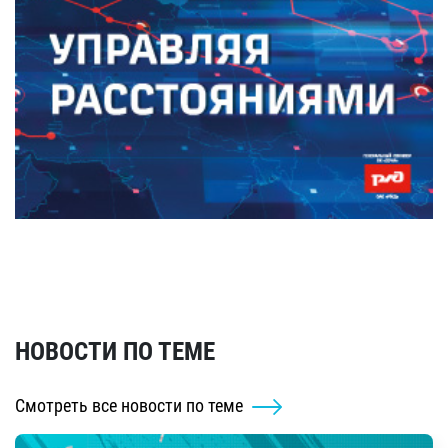
НОВОСТИ ПО ТЕМЕ
Смотреть все новости по теме