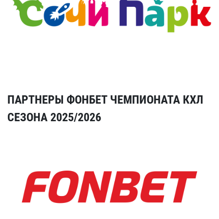
ПАРТНЕРЫ ФОНБЕТ ЧЕМПИОНАТА КХЛ
СЕЗОНА 2025/2026