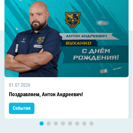
01.07.2026
Поздравляем, Антон Андреевич!
События