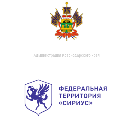
Администрация Краснодарского края