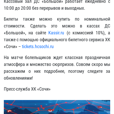
Кассовый зал ДС «Большой» работает ежедневно с
10:00 до 20:00 без перерывов и выходных.
Билеты также можно купить по номинальной
стоимости. Сделать это можно в кассах ДС
«Большой», на сайте
Kassir.ru
(с комиссией 10%), а
также с помощью официального билетного сервиса ХК
«Сочи» –
tickets.hcsochi.ru
На матче болельщиков ждет классная праздничная
атмосфера и множество сюрпризов. Совсем скоро мы
расскажем о них подробнее, поэтому следите за
обновлениями!
Пресс-служба ХК «Сочи»