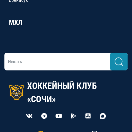
Брендбук
МХЛ
ХОККЕЙНЫЙ КЛУБ
«СОЧИ»