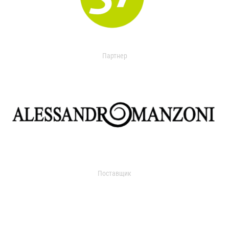
Партнер
Поставщик