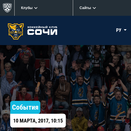
Клубы
Сайты
РУ
События
10 МАРТА, 2017, 10:15