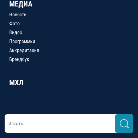
МЕДИА
Новости
Фото
Видео
Программки
Аккредитация
Брендбук
МХЛ