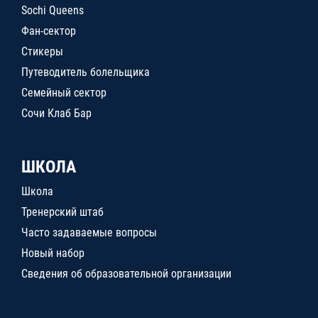
Sochi Queens
Фан-сектор
Стикеры
Путеводитель болельщика
Семейный сектор
Сочи Клаб Бар
ШКОЛА
Школа
Тренерский штаб
Часто задаваемые вопросы
Новый набор
Сведения об образовательной организации