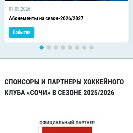
07.08.2026
Абонементы на сезон-2026/2027
События
СПОНСОРЫ И ПАРТНЕРЫ ХОККЕЙНОГО
КЛУБА «СОЧИ» В СЕЗОНЕ 2025/2026