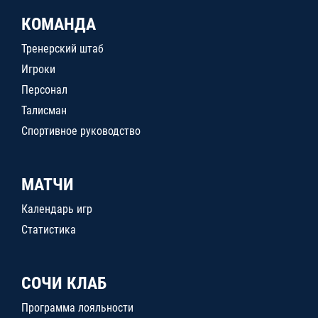
КОМАНДА
Тренерский штаб
Игроки
Персонал
Талисман
Спортивное руководство
МАТЧИ
Календарь игр
Статистика
СОЧИ КЛАБ
Программа лояльности