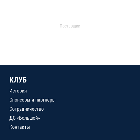
Поставщик
КЛУБ
История
Спонсоры и партнеры
Сотрудничество
ДС «Большой»
Контакты