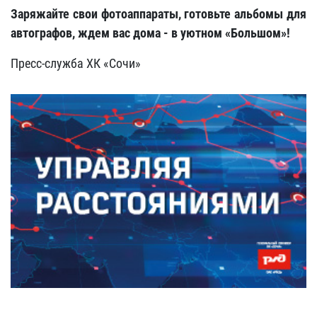
Заряжайте свои фотоаппараты, готовьте альбомы для
автографов, ждем вас дома - в уютном «Большом»!
Пресс-служба ХК «Сочи»