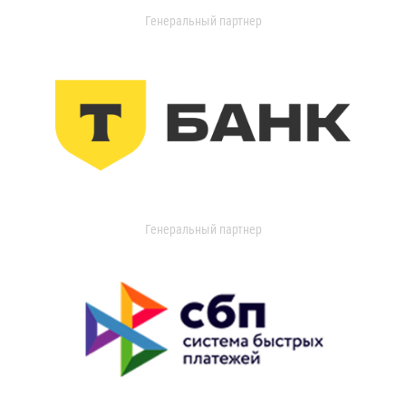
Генеральный партнер
Генеральный партнер