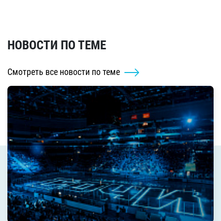
НОВОСТИ ПО ТЕМЕ
Смотреть все новости по теме