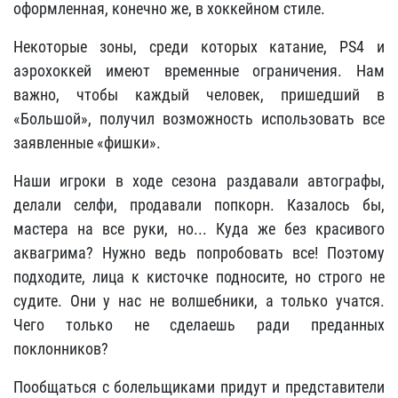
оформленная, конечно же, в хоккейном стиле.
Некоторые зоны, среди которых катание, PS4 и
аэрохоккей имеют временные ограничения. Нам
важно, чтобы каждый человек, пришедший в
«Большой», получил возможность использовать все
заявленные «фишки»
.
Наши игроки в ходе сезона раздавали автографы,
делали селфи, продавали попкорн. Казалось бы,
мастера на все руки, но... Куда же без красивого
аквагрима? Нужно ведь попробовать все! Поэтому
подходите, лица к кисточке подносите, но строго не
судите. Они у нас не волшебники, а только учатся.
Чего только не сделаешь ради преданных
поклонников?
Пообщаться с болельщиками придут и представители