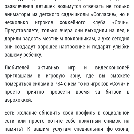
развлечения детишек возьмутся отвечать не только
аниматоры из детского сада-школы «Согласие», но и
несколько игроков хоккейного клуба «Сочи».
Представляете, только вчера они выходили на лед и
дарили радость местным поклонникам, а уже сегодня
они создадут хорошее настроение и подарят улыбки
вашему ребенку.
Любителей активных игр и видеоконсолей
приглашаем в игровую зону, где вы сможете
помериться силами в PS4 с кем-то из игроков «Сочи» и
просто приятно провести время за битвой в
аэрохоккей.
Есть желание обновить свой профиль в социальной
сети или просто хотите себе приятный снимок на
память? К вашим услугам специальная фотозона,