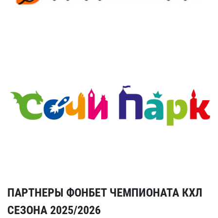
ПАРТНЕРЫ ФОНБЕТ ЧЕМПИОНАТА КХЛ
СЕЗОНА 2025/2026