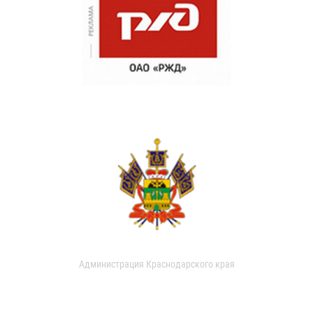
Администрация Краснодарского края