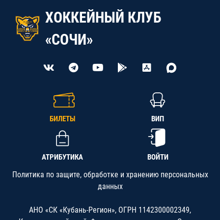
ХОККЕЙНЫЙ КЛУБ
«СОЧИ»
БИЛЕТЫ
ВИП
АТРИБУТИКА
ВОЙТИ
Политика по защите, обработке и хранению персональных
данных
АНО «СК «Кубань-Регион», ОГРН 1142300002349,