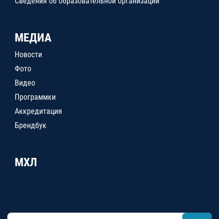
Сведения об образовательной организации
МЕДИА
Новости
Фото
Видео
Программки
Аккредитация
Брендбук
МХЛ