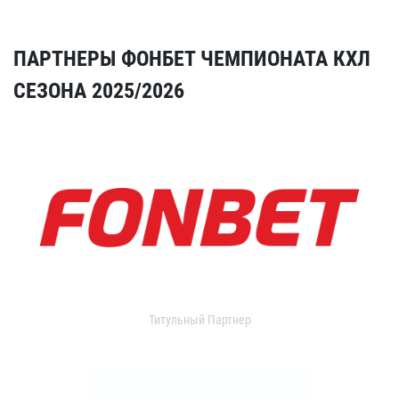
ПАРТНЕРЫ ФОНБЕТ ЧЕМПИОНАТА КХЛ
СЕЗОНА 2025/2026
Титульный Партнер