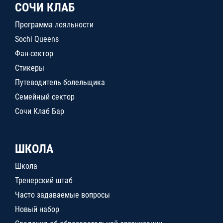
СОЧИ КЛАБ
Программа лояльности
Sochi Queens
Фан-сектор
Стикеры
Путеводитель болельщика
Семейный сектор
Сочи Клаб Бар
ШКОЛА
Школа
Тренерский штаб
Часто задаваемые вопросы
Новый набор