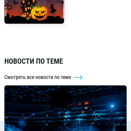
НОВОСТИ ПО ТЕМЕ
Смотреть все новости по теме