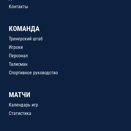
Контакты
КОМАНДА
Тренерский штаб
Игроки
Персонал
Талисман
Спортивное руководство
МАТЧИ
Календарь игр
Статистика