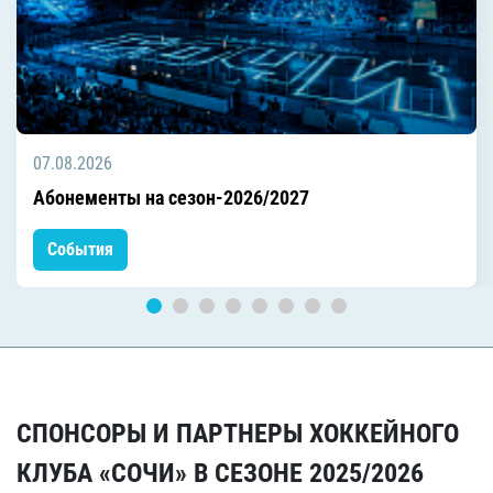
07.08.2026
Абонементы на сезон-2026/2027
События
СПОНСОРЫ И ПАРТНЕРЫ ХОККЕЙНОГО
КЛУБА «СОЧИ» В СЕЗОНЕ 2025/2026