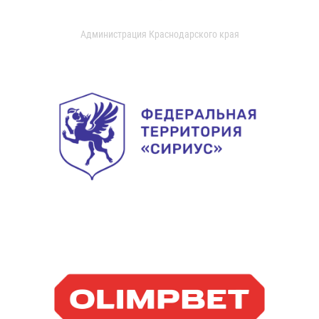
Администрация Краснодарского края