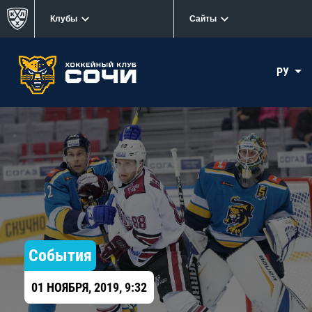
Клубы
Сайты
РУ
События
01 НОЯБРЯ, 2019, 9:32