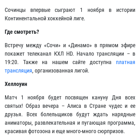
Сочинцы впервые сыграют 1 ноября в истории
Континентальной хоккейной лиге.
Где смотреть?
Встречу между «Сочи» и «Динамо» в прямом эфире
покажет телеканал КХЛ HD. Начало трансляции – в
19:20. Также на нашем сайте доступна
платная
трансляция
, организованная лигой.
Хеллоуин
Матч 1 ноября будет посвящен кануну Дня всех
святых! Образ вечера – Алиса в Стране чудес и ее
друзья. Всех болельщиков будут ждать нарядные
аниматоры, развлекательная и пугающая программа,
красивая фотозона и еще много-много сюрпризов.