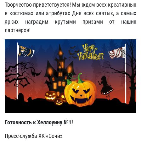
Творчество приветствуется! Мы ждем всех креативных
в костюмах или атрибутах Дня всех святых, а самых
ярких наградим крутыми призами от наших
партнеров!
Готовность к Хеллоуину №1!
Пресс-служба ХК «Сочи»