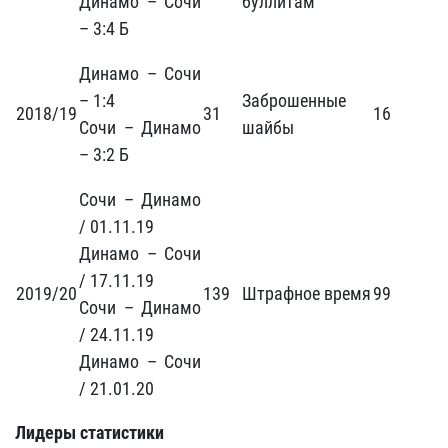
Динамо – Сочи
буллитам
– 3:4 Б
Динамо – Сочи
– 1:4
Заброшенные
2018/19
31
16
Сочи – Динамо
шайбы
– 3:2 Б
Сочи – Динамо
/ 01.11.19
Динамо – Сочи
/ 17.11.19
2019/20
139
Штрафное время
99
Сочи – Динамо
/ 24.11.19
Динамо – Сочи
/ 21.01.20
Лидеры статистики