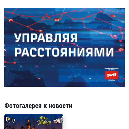
Фотогалерея к новости