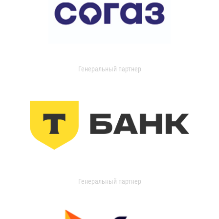
Генеральный партнер
Генеральный партнер