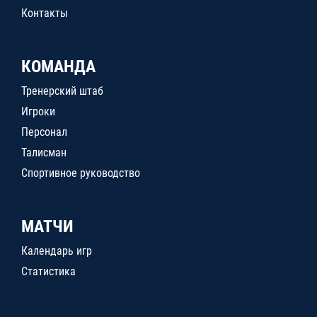
Контакты
КОМАНДА
Тренерский штаб
Игроки
Персонал
Талисман
Спортивное руководство
МАТЧИ
Календарь игр
Статистика