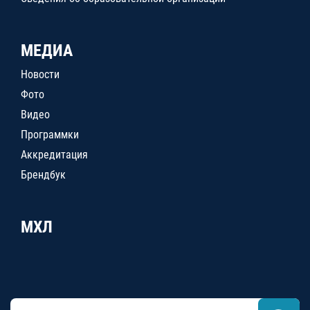
МЕДИА
Новости
Фото
Видео
Программки
Аккредитация
Брендбук
МХЛ