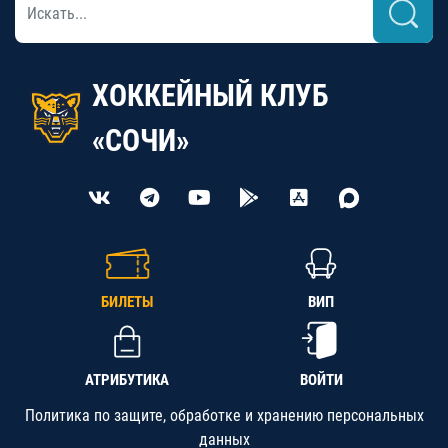
ХОККЕЙНЫЙ КЛУБ
«СОЧИ»
БИЛЕТЫ
ВИП
АТРИБУТИКА
ВОЙТИ
Политика по защите, обработке и хранению персональных
данных