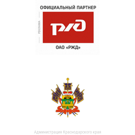
Администрация Краснодарского края