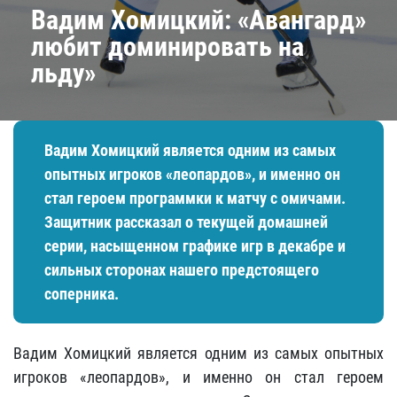
Вадим Хомицкий: «Авангард»
любит доминировать на
льду»
Вадим Хомицкий является одним из самых
опытных игроков «леопардов», и именно он
стал героем программки к матчу с омичами.
Защитник рассказал о текущей домашней
серии, насыщенном графике игр в декабре и
сильных сторонах нашего предстоящего
соперника.
Вадим Хомицкий является одним из самых опытных
игроков «леопардов», и именно он стал героем