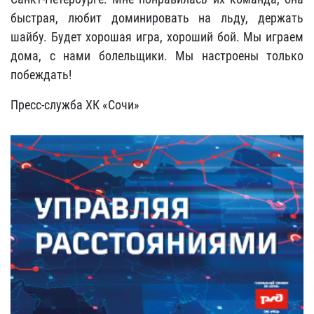
быстрая, любит доминировать на льду, держать
шайбу. Будет хорошая игра, хороший бой. Мы играем
дома, с нами болельщики. Мы настроены только
побеждать!
Пресс-служба ХК «Сочи»