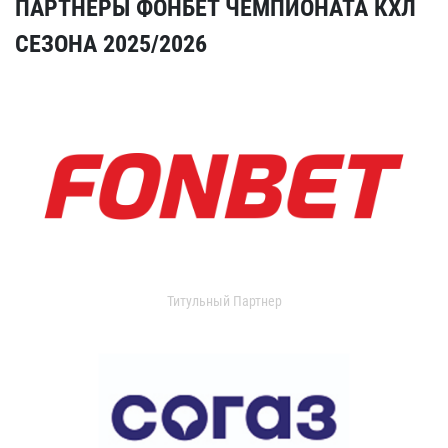
ПАРТНЕРЫ ФОНБЕТ ЧЕМПИОНАТА КХЛ
СЕЗОНА 2025/2026
Титульный Партнер