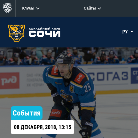
Клубы
Сайты
РУ
События
08 ДЕКАБРЯ, 2018, 13:15