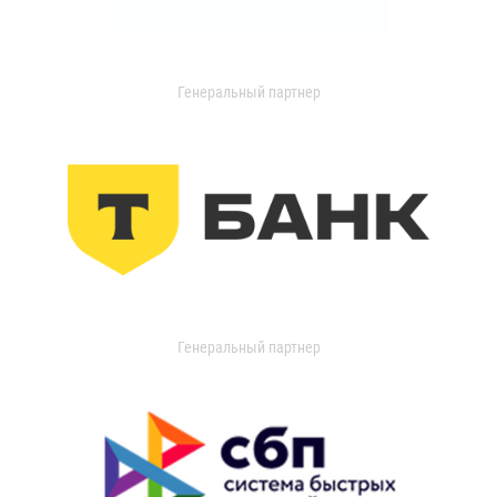
Генеральный партнер
Генеральный партнер