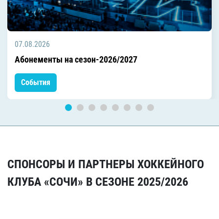
07.08.2026
Абонементы на сезон-2026/2027
События
СПОНСОРЫ И ПАРТНЕРЫ ХОККЕЙНОГО
КЛУБА «СОЧИ» В СЕЗОНЕ 2025/2026