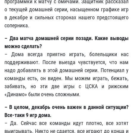
программки к матчу с омичами. Защитник рассказал
о текущей домашней серии, насыщенном графике игр
в декабре и сильных сторонах нашего предстоящего
соперника.
– Два матча домашней серии позади. Какие выводы
можно сделать?
– Дома всегда приятно играть, болельщики нас
поддерживают. После выезда чувствуется, что нам
надо добавлять в этой домашней серии. Потенциал у
команды есть, он виден. Мы можем играть, бежать,
забивать, но эти две игры с ЦСКА и рижским
«Динамо» были очень сложными.
– В целом, декабрь очень важен в данной ситуации?
Все-таки 9 игр дома.
– Да. Сейчас все команды идут плотно, все хотят
выигрывать. Никто не сдается, все играют до конца и