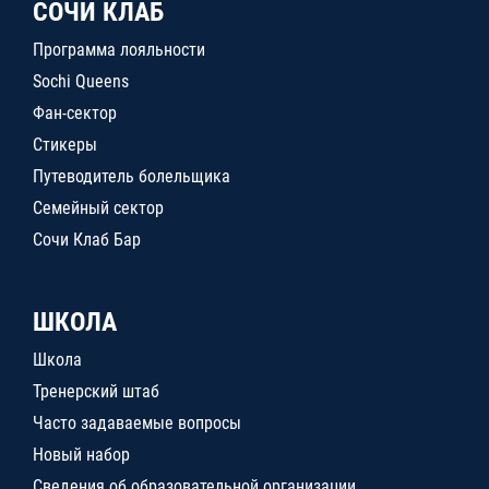
СОЧИ КЛАБ
Программа лояльности
Sochi Queens
Фан-сектор
Стикеры
Путеводитель болельщика
Семейный сектор
Сочи Клаб Бар
ШКОЛА
Школа
Тренерский штаб
Часто задаваемые вопросы
Новый набор
Сведения об образовательной организации