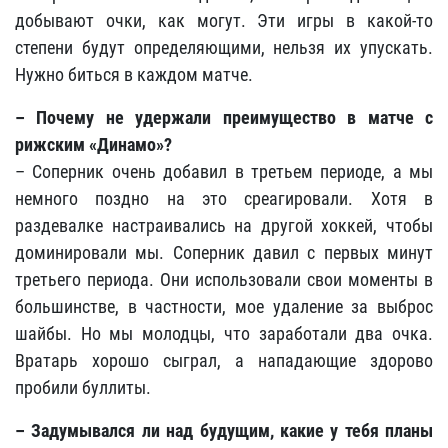
добывают очки, как могут. Эти игры в какой-то
степени будут определяющими, нельзя их упускать.
Нужно биться в каждом матче.
– Почему не удержали преимущество в матче с
рижским «Динамо»?
– Соперник очень добавил в третьем периоде, а мы
немного поздно на это среагировали. Хотя в
раздевалке настраивались на другой хоккей, чтобы
доминировали мы. Соперник давил с первых минут
третьего периода. Они использовали свои моменты в
большинстве, в частности, мое удаление за выброс
шайбы. Но мы молодцы, что заработали два очка.
Вратарь хорошо сыграл, а нападающие здорово
пробили буллиты.
– Задумывался ли над будущим, какие у тебя планы