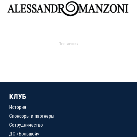
Поставщик
КЛУБ
История
Спонсоры и партнеры
Сотрудничество
ДС «Большой»