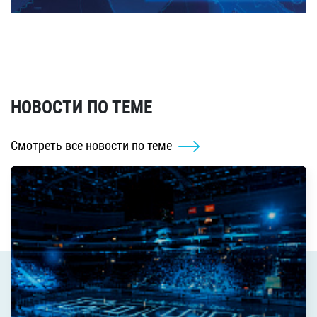
НОВОСТИ ПО ТЕМЕ
Смотреть все новости по теме