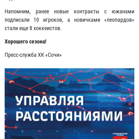
Напомним, ранее новые контракты с южанами
подписали 10 игроков, а новичками «леопардов»
стали еще 8 хоккеистов.
Хорошего сезона!
Пресс-служба ХК «Сочи»