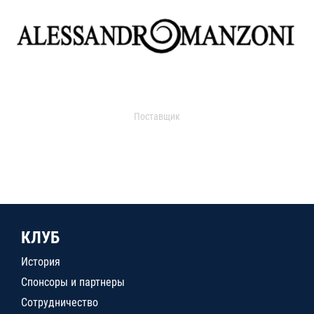
Поставщик
КЛУБ
История
Спонсоры и партнеры
Сотрудничество