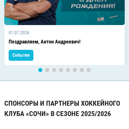
01.07.2026
Поздравляем, Антон Андреевич!
События
СПОНСОРЫ И ПАРТНЕРЫ ХОККЕЙНОГО
КЛУБА «СОЧИ» В СЕЗОНЕ 2025/2026