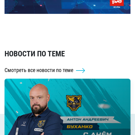
НОВОСТИ ПО ТЕМЕ
Смотреть все новости по теме