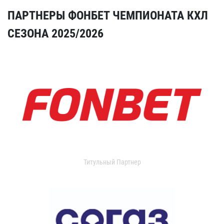
ПАРТНЕРЫ ФОНБЕТ ЧЕМПИОНАТА КХЛ
СЕЗОНА 2025/2026
Титульный Партнер