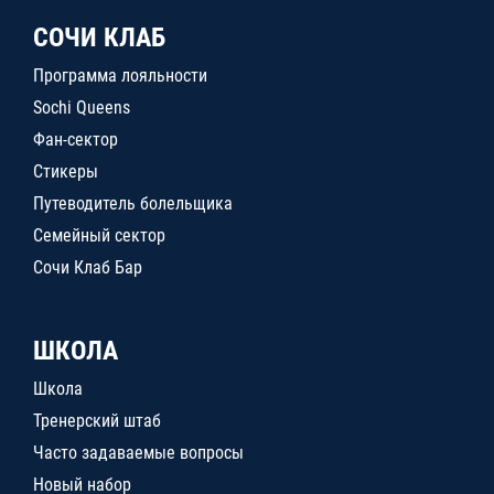
СОЧИ КЛАБ
Программа лояльности
Sochi Queens
Фан-сектор
Стикеры
Путеводитель болельщика
Семейный сектор
Сочи Клаб Бар
ШКОЛА
Школа
Тренерский штаб
Часто задаваемые вопросы
Новый набор