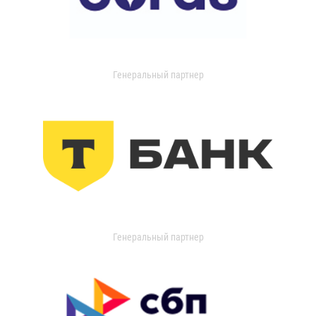
Генеральный партнер
Генеральный партнер