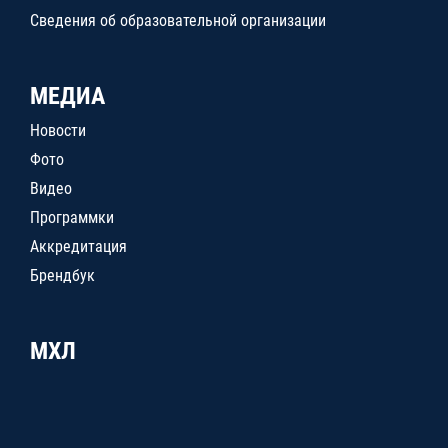
Сведения об образовательной организации
МЕДИА
Новости
Фото
Видео
Программки
Аккредитация
Брендбук
МХЛ