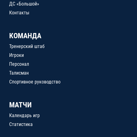
ДС «Большой»
Контакты
КОМАНДА
Тренерский штаб
Игроки
Персонал
Талисман
Спортивное руководство
МАТЧИ
Календарь игр
Статистика