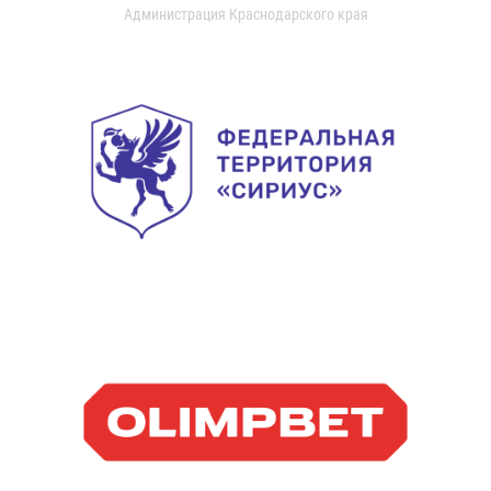
Администрация Краснодарского края