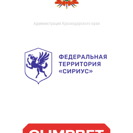
Администрация Краснодарского края