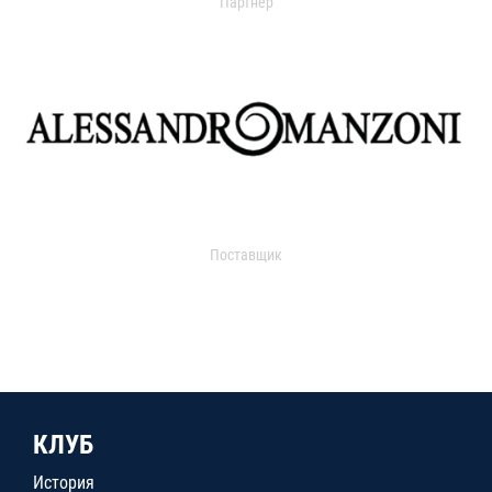
Партнер
Поставщик
КЛУБ
История