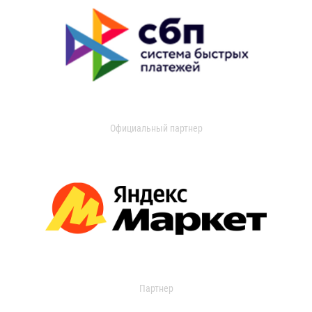
Официальный партнер
Партнер