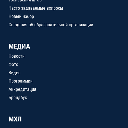
Часто задаваемые вопросы
Новый набор
Сведения об образовательной организации
МЕДИА
Новости
Фото
Видео
Программки
Аккредитация
Брендбук
МХЛ