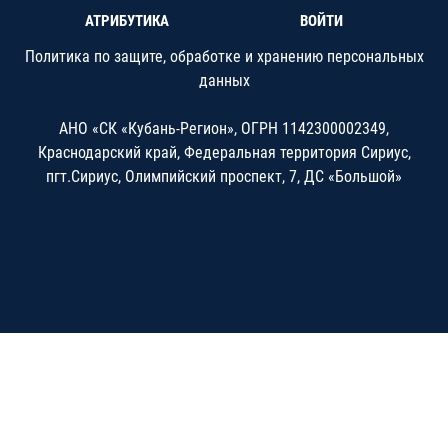
АТРИБУТИКА
ВОЙТИ
Политика по защите, обработке и хранению персональных
данных
АНО «СК «Кубань-Регион», ОГРН 1142300002349,
Краснодарский край, Федеральная территория Сириус,
пгт.Сириус, Олимпийский проспект, 7, ДС «Большой»