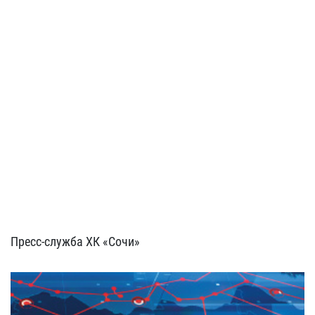
Пресс-служба ХК «Сочи»