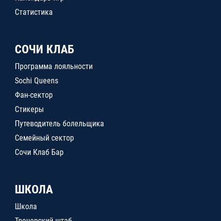
Статистика
СОЧИ КЛАБ
Программа лояльности
Sochi Queens
Фан-сектор
Стикеры
Путеводитель болельщика
Семейный сектор
Сочи Клаб Бар
ШКОЛА
Школа
Тренерский штаб