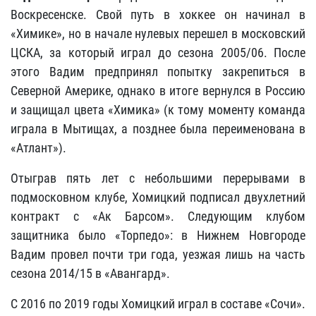
Воскресенске. Свой путь в хоккее он начинал в
«Химике», но в начале нулевых перешел в московский
ЦСКА, за который играл до сезона 2005/06. После
этого Вадим предпринял попытку закрепиться в
Северной Америке, однако в итоге вернулся в Россию
и защищал цвета «Химика» (к тому моменту команда
играла в Мытищах, а позднее была переименована в
«Атлант»).
Отыграв пять лет с небольшими перерывами в
подмосковном клубе, Хомицкий подписал двухлетний
контракт с «Ак Барсом». Следующим клубом
защитника было «Торпедо»: в Нижнем Новгороде
Вадим провел почти три года, уезжая лишь на часть
сезона 2014/15 в «Авангард».
С 2016 по 2019 годы Хомицкий играл в составе «Сочи».