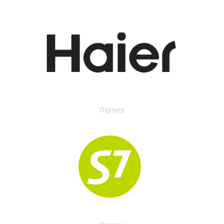
Партнер