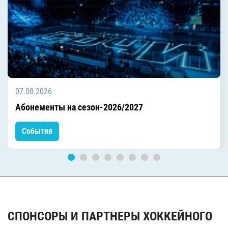
07.08.2026
Абонементы на сезон-2026/2027
События
СПОНСОРЫ И ПАРТНЕРЫ ХОККЕЙНОГО