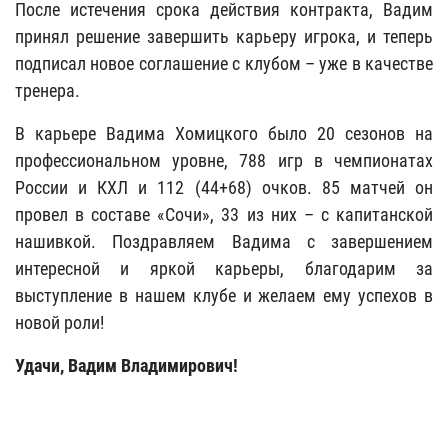
После истечения срока действия контракта, Вадим
принял решение завершить карьеру игрока, и теперь
подписал новое соглашение с клубом – уже в качестве
тренера.
В карьере Вадима Хомицкого было 20 сезонов на
профессиональном уровне, 788 игр в чемпионатах
России и КХЛ и 112 (44+68) очков. 85 матчей он
провел в составе «Сочи», 33 из них – с капитанской
нашивкой. Поздравляем Вадима с завершением
интересной и яркой карьеры, благодарим за
выступление в нашем клубе и желаем ему успехов в
новой роли!
Удачи, Вадим Владимирович!