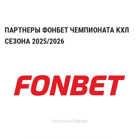
ПАРТНЕРЫ ФОНБЕТ ЧЕМПИОНАТА КХЛ
СЕЗОНА 2025/2026
Титульный Партнер