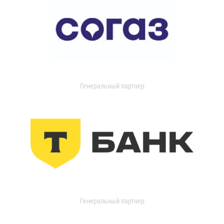
Генеральный партнер
Генеральный партнер