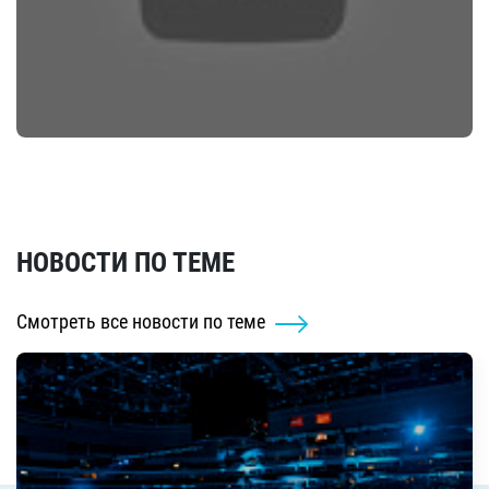
НОВОСТИ ПО ТЕМЕ
Смотреть все новости по теме