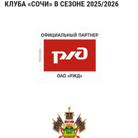
КЛУБА «СОЧИ» В СЕЗОНЕ 2025/2026