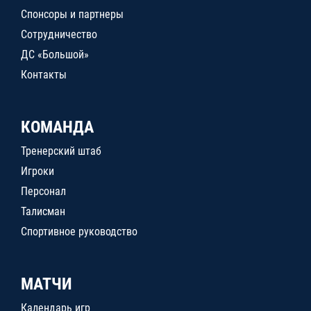
Спонсоры и партнеры
Сотрудничество
ДС «Большой»
Контакты
КОМАНДА
Тренерский штаб
Игроки
Персонал
Талисман
Спортивное руководство
МАТЧИ
Календарь игр