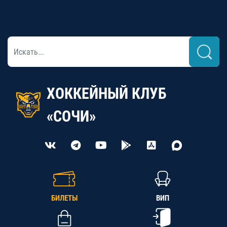
ХОККЕЙНЫЙ КЛУБ
«СОЧИ»
БИЛЕТЫ
ВИП