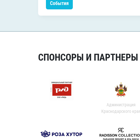
События
СПОНСОРЫ И ПАРТНЕРЫ Х
Администрация
Краснодарского кра