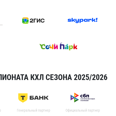
ИОНАТА КХЛ СЕЗОНА 2025/2026
р
Генеральный партнер
Официальный партнер