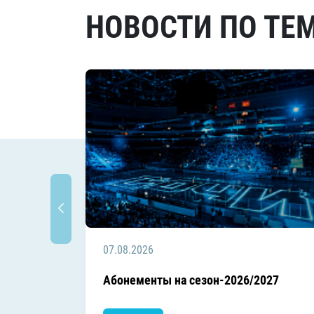
НОВОСТИ ПО ТЕ
07.08.2026
Абонементы на сезон-2026/2027