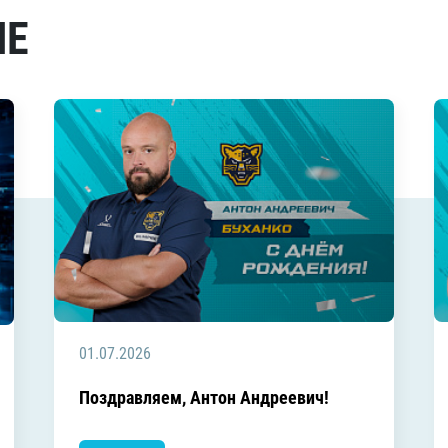
МЕ
01.07.2026
Поздравляем, Антон Андреевич!