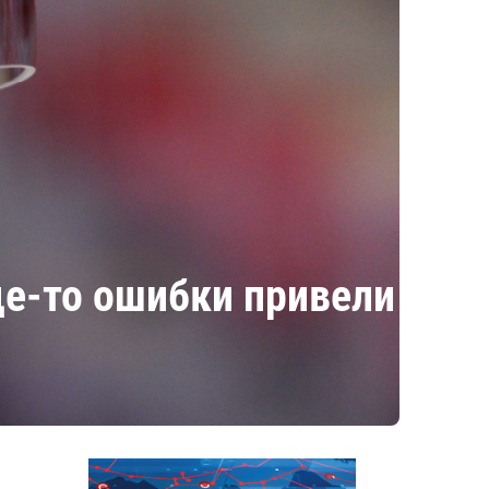
де-то ошибки привели