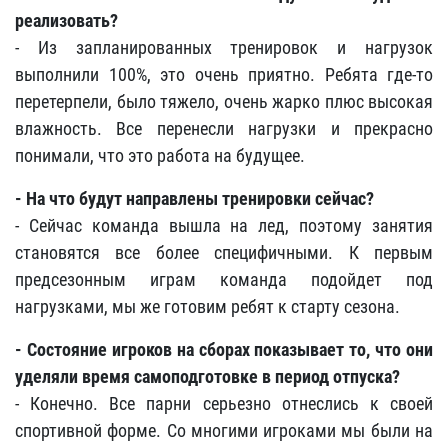
реализовать?
- Из запланированных тренировок и нагрузок
выполнили 100%, это очень приятно. Ребята где-то
перетерпели, было тяжело, очень жарко плюс высокая
влажность. Все перенесли нагрузки и прекрасно
понимали, что это работа на будущее.
- На что будут направлены тренировки сейчас?
- Сейчас команда вышла на лед, поэтому занятия
становятся все более специфичными. К первым
предсезонным играм команда подойдет под
нагрузками, мы же готовим ребят к старту сезона.
- Состояние игроков на сборах показывает то, что они
уделяли время самоподготовке в период отпуска?
- Конечно. Все парни серьезно отнеслись к своей
спортивной форме. Со многими игроками мы были на