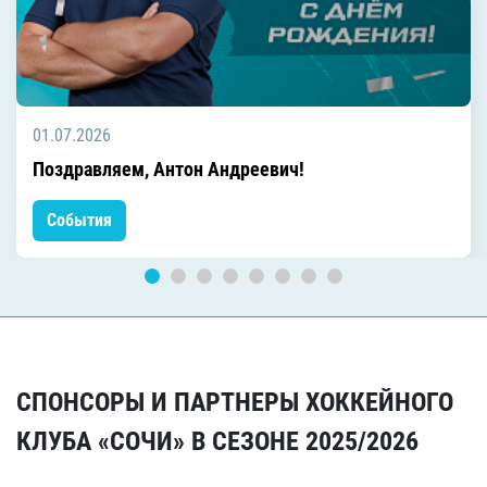
01.07.2026
Поздравляем, Антон Андреевич!
События
СПОНСОРЫ И ПАРТНЕРЫ ХОККЕЙНОГО
КЛУБА «СОЧИ» В СЕЗОНЕ 2025/2026