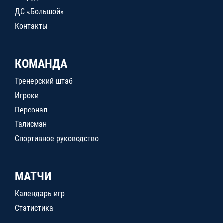
ДС «Большой»
Контакты
КОМАНДА
Тренерский штаб
Игроки
Персонал
Талисман
Спортивное руководство
МАТЧИ
Календарь игр
Статистика