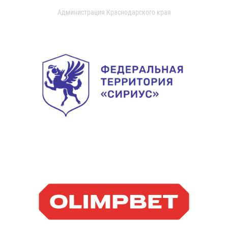
Администрация Краснодарского края