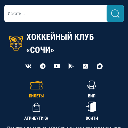
ХОККЕЙНЫЙ КЛУБ
«СОЧИ»
БИЛЕТЫ
ВИП
АТРИБУТИКА
ВОЙТИ