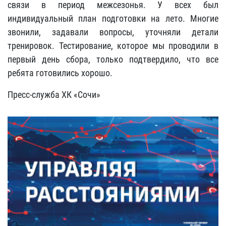
связи в период межсезонья. У всех был
индивидуальный план подготовки на лето. Многие
звонили, задавали вопросы, уточняли детали
тренировок. Тестирование, которое мы проводили в
первый день сбора, только подтвердило, что все
ребята готовились хорошо.
Пресс-служба ХК «Сочи»