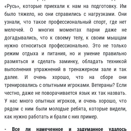
«Русь», которые приехали к нам на подготовку. Им
было тяжело, но они справились с нагрузками. Они
узнали, что такое профессиональный спорт, где нет
мелочей. О многих моментах парни даже не
догадывались, что к своему телу, к своим мышцам
нужно относиться профессионально. Это не только
режим отдыха и питания, но и умение правильно
размяться и сделать заминку, обладать техникой
выполнения упражнений в тренажерном зале и так
далее. И очень хорошо, что на сборе они
тренировались с опытными игроками. Ветераны? Если
честно, даже не поворачивается язык их так назвать.
У нас много опытных игроков, и очень хорошо, что
рядом с ним были молодые ребята, которые видели,
как нужно работать и брали с них пример.
- Все ли намеченное и задуманное удалось