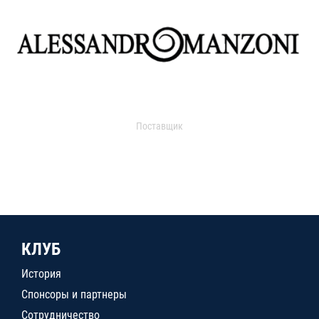
Поставщик
КЛУБ
История
Спонсоры и партнеры
Сотрудничество