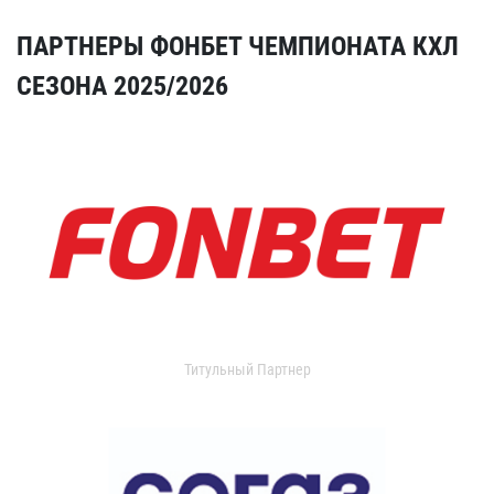
ПАРТНЕРЫ ФОНБЕТ ЧЕМПИОНАТА КХЛ
СЕЗОНА 2025/2026
Титульный Партнер