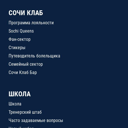
СОЧИ КЛАБ
Программа лояльности
Sochi Queens
Фан-сектор
Стикеры
Путеводитель болельщика
Семейный сектор
Сочи Клаб Бар
ШКОЛА
Школа
Тренерский штаб
Часто задаваемые вопросы