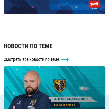
НОВОСТИ ПО ТЕМЕ
Смотреть все новости по теме