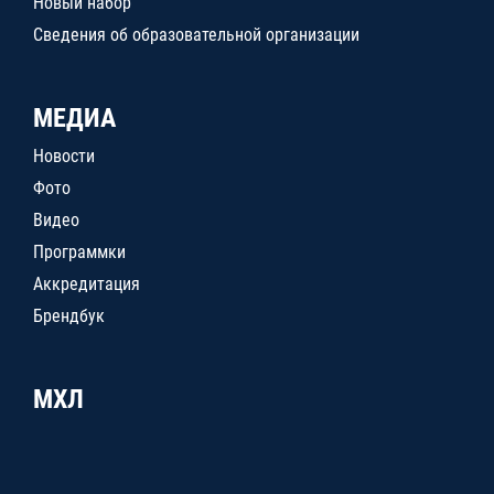
Новый набор
Сведения об образовательной организации
МЕДИА
Новости
Фото
Видео
Программки
Аккредитация
Брендбук
МХЛ