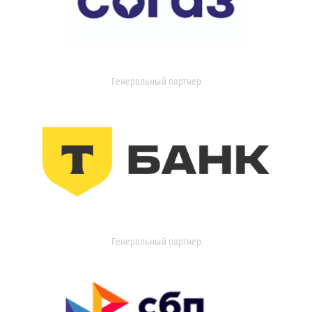
Генеральный партнер
Генеральный партнер