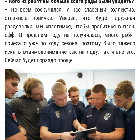
– Кого из ребят вы больше всего рады были увидеть?
– По всем соскучился. У нас классный коллектив,
отличные новички. Уверен, что будет дружная
раздевалка, мы сплотимся, чтобы пробиться в плей-
офф. В прошлом году не получилось, много ребят
приехало уже по ходу сезона, поэтому было тяжело
искать взаимопонимание как на льду, так и вне его.
Сейчас будет гораздо проще.