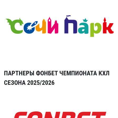
ПАРТНЕРЫ ФОНБЕТ ЧЕМПИОНАТА КХЛ
СЕЗОНА 2025/2026