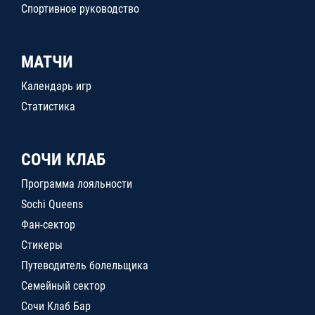
Спортивное руководство
МАТЧИ
Календарь игр
Статистика
СОЧИ КЛАБ
Программа лояльности
Sochi Queens
Фан-сектор
Стикеры
Путеводитель болельщика
Семейный сектор
Сочи Клаб Бар