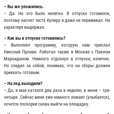
– Вы же уложились.
– Да. Но это было нелегко. В отпуске готовился,
поэтому насчет теста Купера я даже не переживал. На
характере выдержал.
– Как вы в отпуске готовились?
– Выполнял программу, которую нам прислал
Николай Пронин. Работал также в Москве с Павлом
Маркиданом. Немного отдохнул в отпуске, конечно.
Но следил за собой, понимая, что на сборы должен
приехать готовым.
– На лед выходили?
– Да, в мае катался два раза в неделю, в июне – три-
четыре. Сейчас меня уже немного ломает (улыбается),
хочется поскорее снова выйти на площадку.