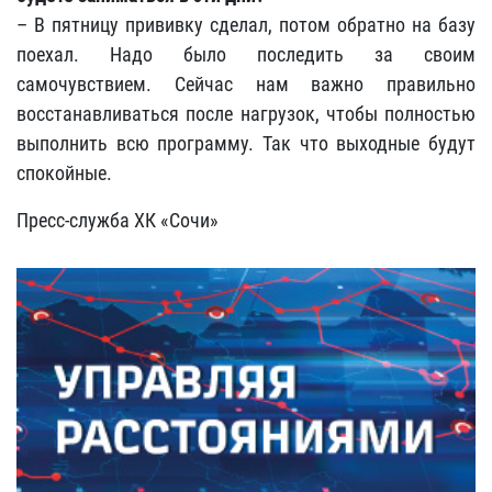
– В пятницу прививку сделал, потом обратно на базу
поехал. Надо было последить за своим
самочувствием. Сейчас нам важно правильно
восстанавливаться после нагрузок, чтобы полностью
выполнить всю программу. Так что выходные будут
спокойные.
Пресс-служба ХК «Сочи»