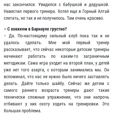
нас закончился. Увиделся с бабушкой и дедушкой.
Навестил первого тренера. Хотел еще в Горный Алтай
слетать, но так и не получилось. Там очень красиво.
– С хоккеем в Барнауле грустно?
– Да. По-настоящему сильный клуб пока так и не
удалось сделать. Мне мой первый тренер
рассказывает, что сейчас некоторые детские тренеры
начинают работать по каким-то заграничным
методикам. Сама игра уходит на второй план, у детей
уже нет того азарта, с которым занимались мы. Он
вспоминал, что нас не нужно было ничего заставлять
делать. Дайте только шайбу. Сейчас же детям с
самого раннего возраста тренеры дают такие
технически сложные упражнения, что они напрочь
отбивают у них охоту ходить на тренировки. Это
большая проблема.