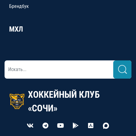
Брендбук
МХЛ
ХОККЕЙНЫЙ КЛУБ
«СОЧИ»