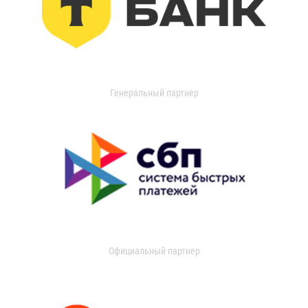
Генеральный партнер
Официальный партнер