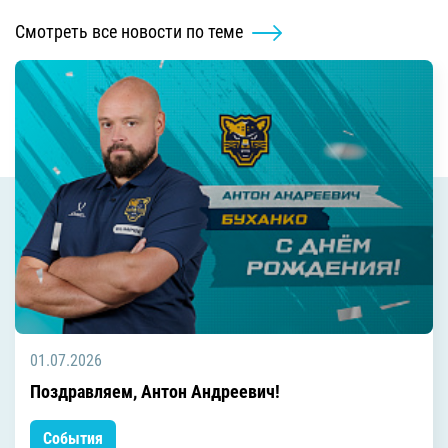
Смотреть все новости по теме
01.07.2026
Поздравляем, Антон Андреевич!
События