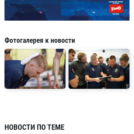
Фотогалерея к новости
НОВОСТИ ПО ТЕМЕ