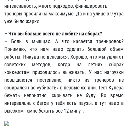
интенсивность, много подходов, финишировать
тренеры просили на максимуме. Да и на улице в 9 утра
уже было жарко.
– Что вы больше всего не любите на сборах?
– Боль в мышцах. А что касается тренировок?
Понимаю, что нам надо сделать большой объем
работы. Никуда не денешься. Хорошо, что мы ушли от
советских методов, когда на летних сборах
хоккеистам приходилось выживать. У нас нагрузки
повышаются постепенно, никто из тренеров не
собирался нас «убивать» в первые же дни. Тест Купера
бежать неприятно, скрывать не буду. Во время
интервальных бегов у тебя есть паузы, а тут надо в
высоком темпе бежать все 12 минут.