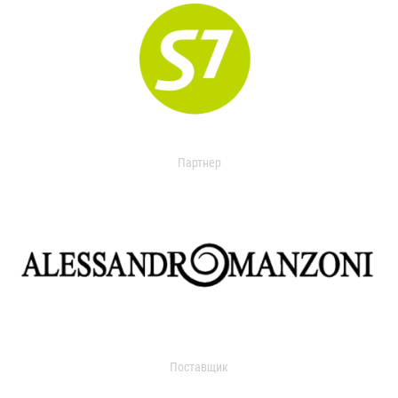
Партнер
Поставщик