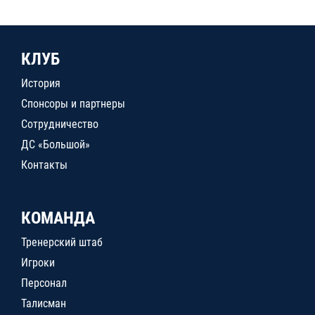
КЛУБ
История
Спонсоры и партнеры
Сотрудничество
ДС «Большой»
Контакты
КОМАНДА
Тренерский штаб
Игроки
Персонал
Талисман