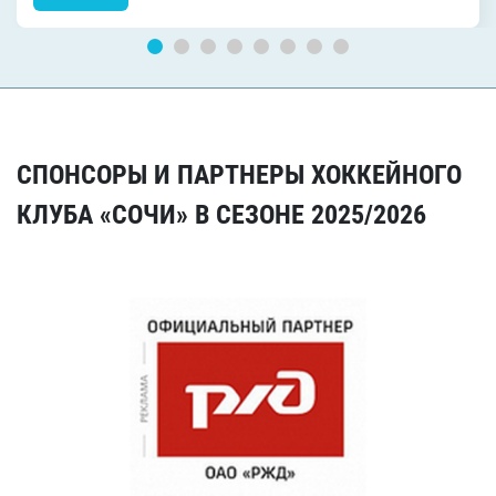
СПОНСОРЫ И ПАРТНЕРЫ ХОККЕЙНОГО
КЛУБА «СОЧИ» В СЕЗОНЕ 2025/2026