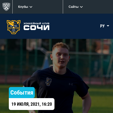
Клубы
Сайты
РУ
События
19 ИЮЛЯ, 2021, 16:20