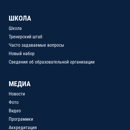
ШКОЛА
Школа
Тренерский штаб
Часто задаваемые вопросы
Новый набор
Сведения об образовательной организации
МЕДИА
Новости
Фото
Видео
Программки
Аккредитация