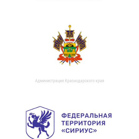
Администрация Краснодарского края