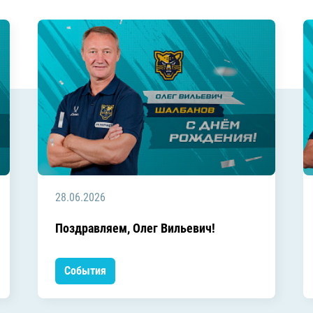
28.06.2026
Поздравляем, Олег Вильевич!
События