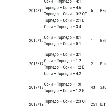
Сочи – Торпедо – 4:1
Торпедо – Сочи – 4:6
2014/15
6
Вы
Торпедо – Сочи – 3:2 ОТ
Торпедо – Сочи – 2:1 Б
Сочи – Торпедо – 3:4
Сочи – Торпедо – 0:1
2015/16
1
Вы
Торпедо – Сочи – 5:1
Торпедо – Сочи – 3:1
Сочи – Торпедо – 1:2
2016/17
2
Вы
Торпедо – Сочи – 1:2 Б
Сочи – Торпедо – 4:2
Сочи – Торпедо – 1:0
2017/18
43
За
Торпедо – Сочи – 1:2 Б
Торпедо – Сочи – 2:3 ОТ
2018/19
251
Шт