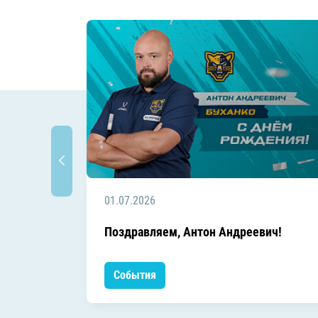
01.07.2026
Поздравляем, Антон Андреевич!
События