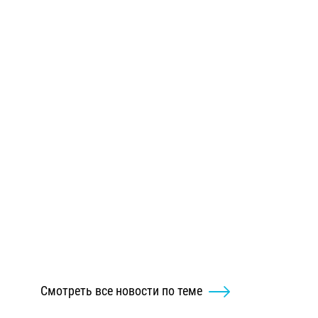
Смотреть все новости по теме