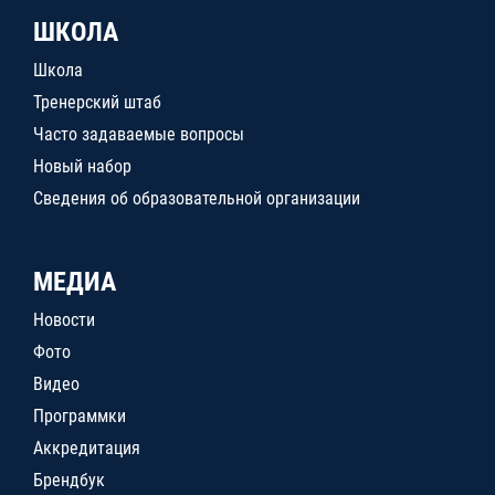
ШКОЛА
Школа
Тренерский штаб
Часто задаваемые вопросы
Новый набор
Сведения об образовательной организации
МЕДИА
Новости
Фото
Видео
Программки
Аккредитация
Брендбук