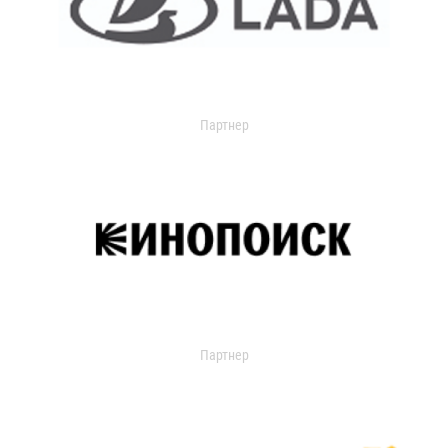
Партнер
Партнер