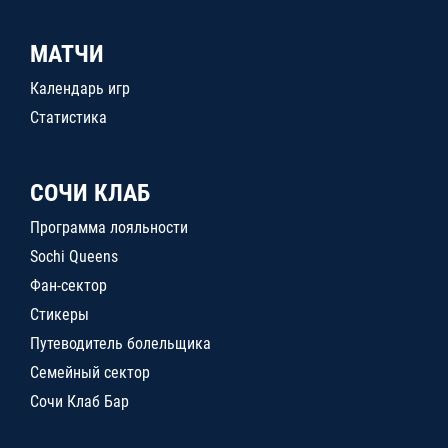
МАТЧИ
Календарь игр
Статистика
СОЧИ КЛАБ
Программа лояльности
Sochi Queens
Фан-сектор
Стикеры
Путеводитель болельщика
Семейный сектор
Сочи Клаб Бар