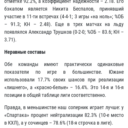
отметке 92.2%, а коэффициент надежности – 2.18. Его
бэкапом является Никита Беспалов, принявший
участие в 11-ти встречах (4-4-1; 3 игры «на ноль»; %ОБ
– 91.3; КН – 2.48). Еще в трех матчах на льду
появлялся Александр Трушков (0-2-0; %ОБ – 83.6; КН –
3.71).
Неравные составы
Обе команды имеют практически одинаковые
показатели по игре в большинстве. Южане
использовали 17.7% своих шансов при реализации
«лишнего», а «красно-белые» – 16.4%. Это 14-я и 16-я
позиции в общей таблице лиги соответственно.
Правда, в меньшинстве наш соперник играет лучше: у
«Спартака» процент нейтрализации 82.3% (10-е место
в КХЛ), а у сочинцев – 78.6% (18-я строчка в лиге).