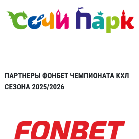
ПАРТНЕРЫ ФОНБЕТ ЧЕМПИОНАТА КХЛ
СЕЗОНА 2025/2026