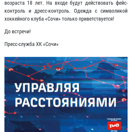
возраста 18 лет. На входе будут действовать фейс-
контроль и дресс-контроль. Одежда с символикой
хоккейного клуба «Сочи» только приветствуется!
До встречи!
Пресс-служба ХК «Сочи»