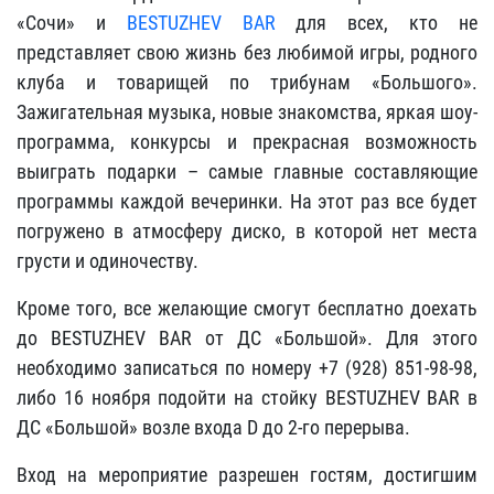
«Сочи» и
BESTUZHEV BAR
для всех, кто не
представляет свою жизнь без любимой игры, родного
клуба и товарищей по трибунам «Большого».
Зажигательная музыка, новые знакомства, яркая шоу-
программа, конкурсы и прекрасная возможность
выиграть подарки – самые главные составляющие
программы каждой вечеринки. На этот раз все будет
погружено в атмосферу диско, в которой нет места
грусти и одиночеству.
Кроме того, все желающие смогут бесплатно доехать
до BESTUZHEV BAR от ДС «Большой». Для этого
необходимо записаться по номеру +7 (928) 851-98-98,
либо 16 ноября подойти на стойку BESTUZHEV BAR в
ДС «Большой» возле входа D до 2-го перерыва.
Вход на мероприятие разрешен гостям, достигшим