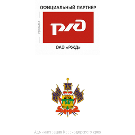
Администрация Краснодарского края