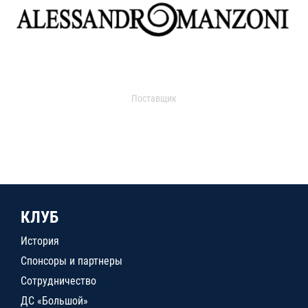
Поставщик
КЛУБ
История
Спонсоры и партнеры
Сотрудничество
ДС «Большой»