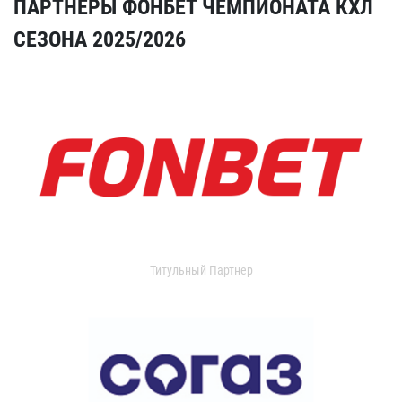
ПАРТНЕРЫ ФОНБЕТ ЧЕМПИОНАТА КХЛ
СЕЗОНА 2025/2026
Титульный Партнер