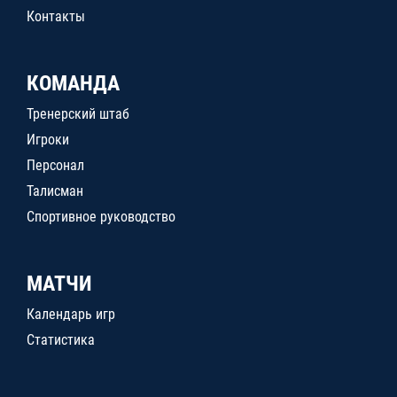
Контакты
КОМАНДА
Тренерский штаб
Игроки
Персонал
Талисман
Спортивное руководство
МАТЧИ
Календарь игр
Статистика