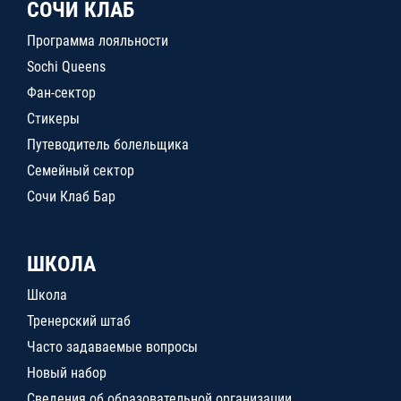
СОЧИ КЛАБ
Программа лояльности
Sochi Queens
Фан-сектор
Стикеры
Путеводитель болельщика
Семейный сектор
Сочи Клаб Бар
ШКОЛА
Школа
Тренерский штаб
Часто задаваемые вопросы
Новый набор
Сведения об образовательной организации