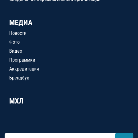
МЕДИА
Новости
Фото
Видео
Программки
Аккредитация
Брендбук
МХЛ