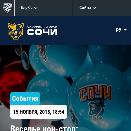
Клубы
Сайты
РУ
События
15 НОЯБРЯ, 2018, 18:54
Веселье нон-стоп: