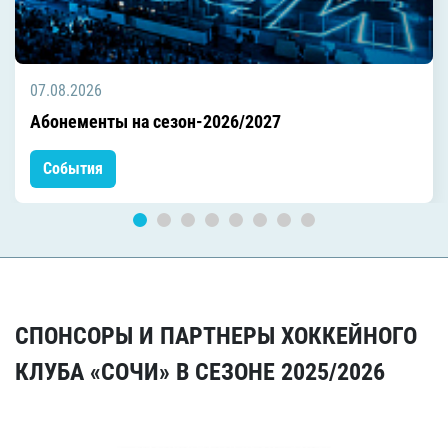
07.08.2026
Абонементы на сезон-2026/2027
События
СПОНСОРЫ И ПАРТНЕРЫ ХОККЕЙНОГО
КЛУБА «СОЧИ» В СЕЗОНЕ 2025/2026