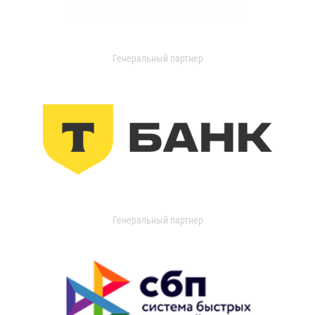
Генеральный партнер
Генеральный партнер