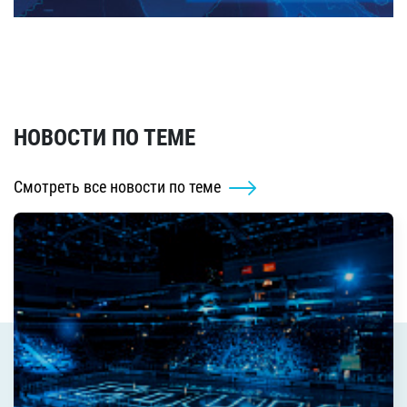
НОВОСТИ ПО ТЕМЕ
Смотреть все новости по теме