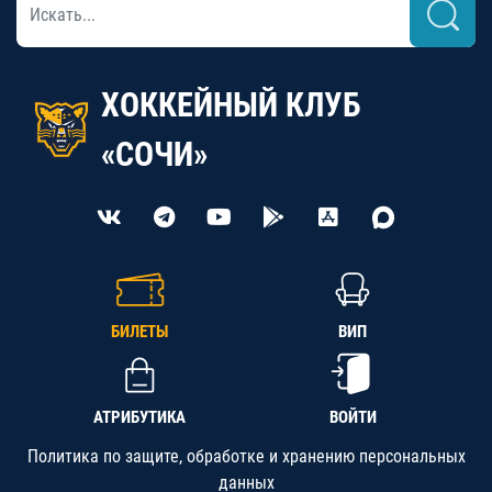
ХОККЕЙНЫЙ КЛУБ
«СОЧИ»
БИЛЕТЫ
ВИП
АТРИБУТИКА
ВОЙТИ
Политика по защите, обработке и хранению персональных
данных