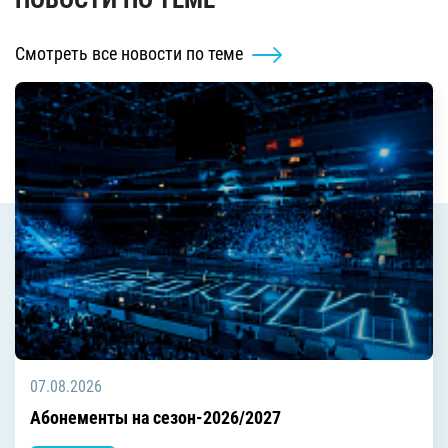
Смотреть все новости по теме
07.08.2026
Абонементы на сезон-2026/2027