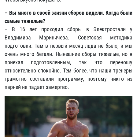
– Вы много в своей жизни сборов видели. Когда были
самые тяжелые?
– В 16 лет проходил сборы в Электростали у
Владимира Мариничева. Советская методика
подготовки. Там в первый месяц льда не было, и мы
очень много бегали. Нынешние сборы тяжелые, но я
приехал подготовленным, так что переношу
относительно спокойно. Тем более, что наши тренеры
грамотно составили программу, поэтому никто из
парней не падает замертво.