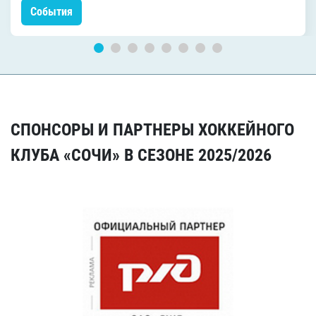
События
СПОНСОРЫ И ПАРТНЕРЫ ХОККЕЙНОГО
КЛУБА «СОЧИ» В СЕЗОНЕ 2025/2026