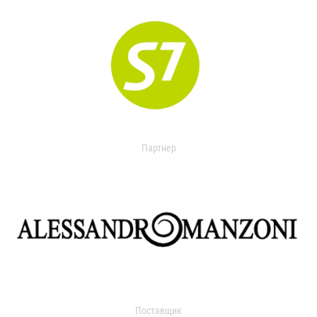
Партнер
Поставщик