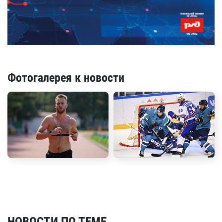
Фотогалерея к новости
НОВОСТИ ПО ТЕМЕ