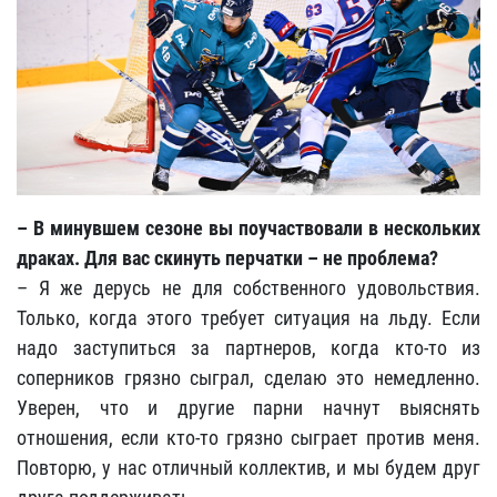
– В минувшем сезоне вы поучаствовали в нескольких
драках. Для вас скинуть перчатки – не проблема?
– Я же дерусь не для собственного удовольствия.
Только, когда этого требует ситуация на льду. Если
надо заступиться за партнеров, когда кто-то из
соперников грязно сыграл, сделаю это немедленно.
Уверен, что и другие парни начнут выяснять
отношения, если кто-то грязно сыграет против меня.
Повторю, у нас отличный коллектив, и мы будем друг