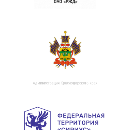
Администрация Краснодарского края