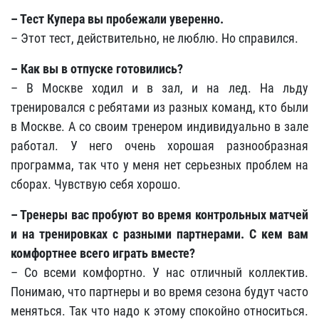
– Тест Купера вы пробежали уверенно.
– Этот тест, действительно, не люблю. Но справился.
– Как вы в отпуске готовились?
– В Москве ходил и в зал, и на лед. На льду
тренировался с ребятами из разных команд, кто были
в Москве. А со своим тренером индивидуально в зале
работал. У него очень хорошая разнообразная
программа, так что у меня нет серьезных проблем на
сборах. Чувствую себя хорошо.
– Тренеры вас пробуют во время контрольных матчей
и на тренировках с разными партнерами. С кем вам
комфортнее всего играть вместе?
– Со всеми комфортно. У нас отличный коллектив.
Понимаю, что партнеры и во время сезона будут часто
меняться. Так что надо к этому спокойно относиться.