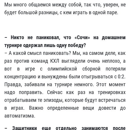
Мы много общаемся между собой, так что, уверен, не
будет большой разницы, с кем играть в одной паре.
– Никто не паниковал, что «Сочи» на домашнем
турнире одержал лишь одну победу?
– А какой смысл паниковать? Мы, на самом деле, как
раз против команд КХЛ выглядели очень неплохо, а
вот в игре с олимпийской сборной потеряли
концентрацию и вынуждены были отыгрываться с 0:2.
Правда, забивали на турнире немного. Этот момент
надо поправить. Сейчас как раз на тренировках
отрабатываем те эпизоды, которые будут встречаться
в играх. Важно определенные вещи довести до
автоматизма.
– Защитники еще отдельно занимаются после