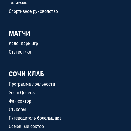
Талисман
Спортивное руководство
МАТЧИ
Календарь игр
Статистика
СОЧИ КЛАБ
Программа лояльности
Sochi Queens
Фан-сектор
Стикеры
Путеводитель болельщика
Семейный сектор