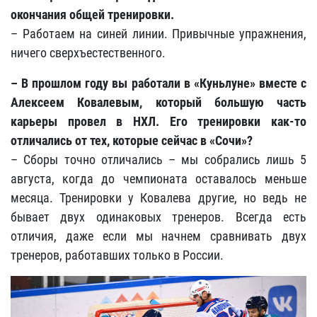
окончания общей тренировки.
– Работаем на синей линии. Привычные упражнения,
ничего сверхъестественного.
– В прошлом году вы работали в «Куньлуне» вместе с
Алексеем Ковалевым, который большую часть
карьеры провел в НХЛ. Его тренировки как-то
отличались от тех, которые сейчас в «Сочи»?
– Сборы точно отличались – мы собрались лишь 5
августа, когда до чемпионата оставалось меньше
месяца. Тренировки у Ковалева другие, но ведь не
бывает двух одинаковых тренеров. Всегда есть
отличия, даже если мы начнем сравнивать двух
тренеров, работавших только в России.