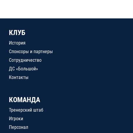
КЛУБ
История
Спонсоры и партнеры
Сотрудничество
ДС «Большой»
Контакты
КОМАНДА
Тренерский штаб
Игроки
Персонал