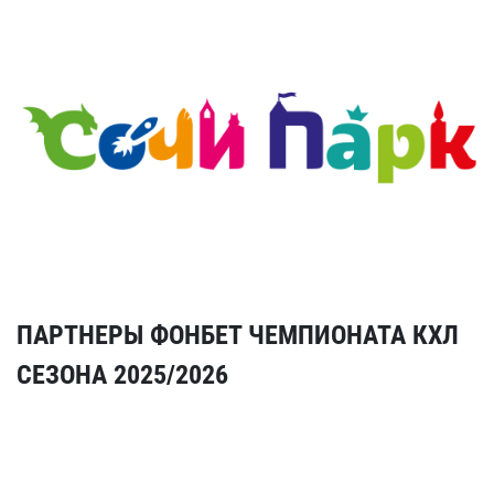
ПАРТНЕРЫ ФОНБЕТ ЧЕМПИОНАТА КХЛ
СЕЗОНА 2025/2026