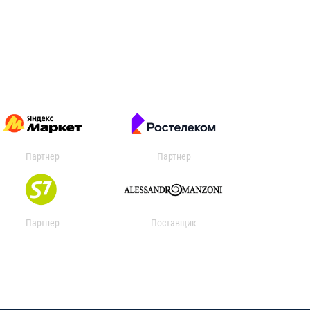
Партнер
Партнер
Партнер
Поставщик