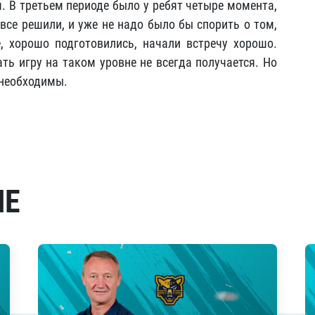
. В третьем периоде было у ребят четыре момента,
все решили, и уже не надо было бы спорить о том,
е, хорошо подготовились, начали встречу хорошо.
ать игру на таком уровне не всегда получается. Но
 необходимы.
МЕ