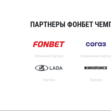
ПАРТНЕРЫ ФОНБЕТ ЧЕМП
Титульный Партнер
Генеральный партне
Партнер
Партнер