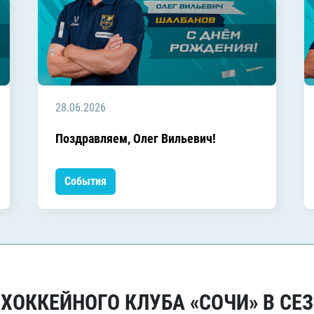
28.06.2026
Поздравляем, Олег Вильевич!
События
ОККЕЙНОГО КЛУБА «СОЧИ» В СЕЗ