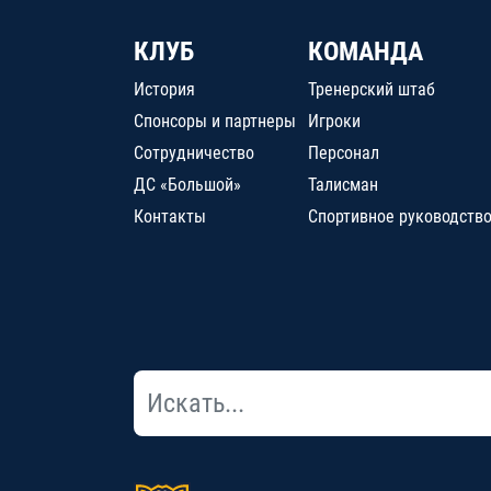
КЛУБ
КОМАНДА
История
Тренерский штаб
Спонсоры и партнеры
Игроки
Сотрудничество
Персонал
ДС «Большой»
Талисман
Контакты
Спортивное руководств