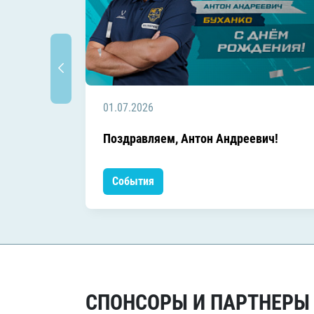
01.07.2026
Поздравляем, Антон Андреевич!
События
СПОНСОРЫ И ПАРТНЕРЫ Х