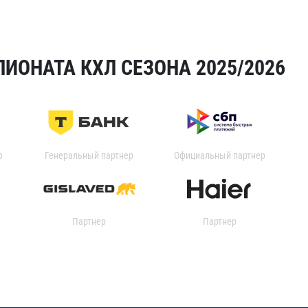
ИОНАТА КХЛ СЕЗОНА 2025/2026
р
Генеральный партнер
Официальный партнер
Партнер
Партнер