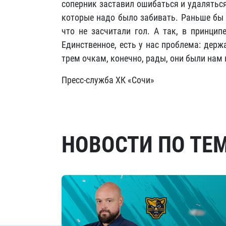
соперник заставил ошибаться и удаляться
которые надо было забивать. Раньше бы 
что не засчитали гол. А так, в принцип
Единственное, есть у нас проблема: держ
трем очкам, конечно, рады, они были нам
Пресс-служба ХК «Сочи»
НОВОСТИ ПО ТЕ