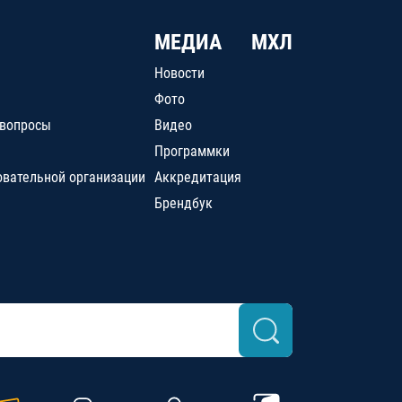
МЕДИА
МХЛ
Новости
Фото
 вопросы
Видео
Программки
овательной организации
Аккредитация
Брендбук