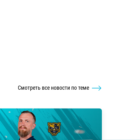
Смотреть все новости по теме