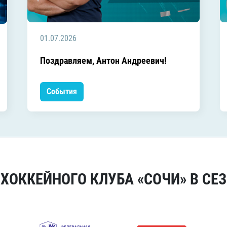
01.07.2026
Поздравляем, Антон Андреевич!
События
ОККЕЙНОГО КЛУБА «СОЧИ» В СЕЗ