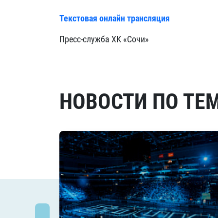
Текстовая онлайн трансляция
Пресс-служба ХК «Сочи»
НОВОСТИ ПО ТЕ