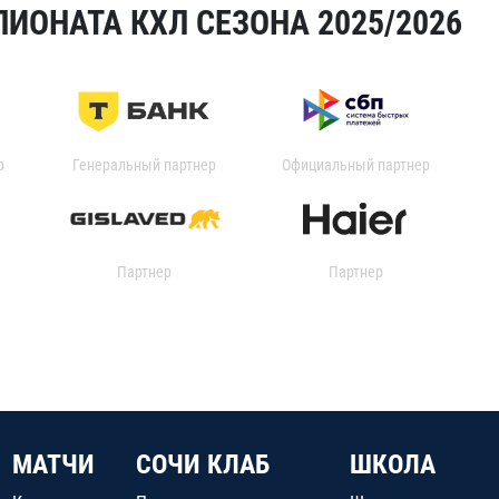
ИОНАТА КХЛ СЕЗОНА 2025/2026
р
Генеральный партнер
Официальный партнер
Партнер
Партнер
МАТЧИ
СОЧИ КЛАБ
ШКОЛА