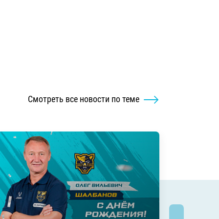
Смотреть все новости по теме