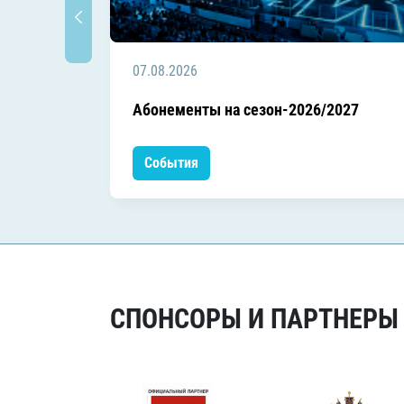
07.08.2026
Абонементы на сезон-2026/2027
События
СПОНСОРЫ И ПАРТНЕРЫ Х