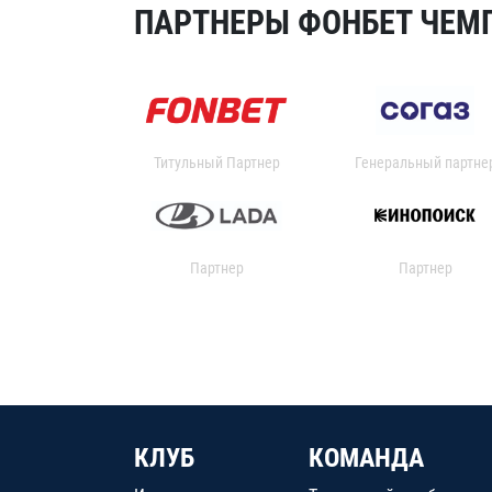
ПАРТНЕРЫ ФОНБЕТ ЧЕМП
Титульный Партнер
Генеральный партне
Партнер
Партнер
КЛУБ
КОМАНДА