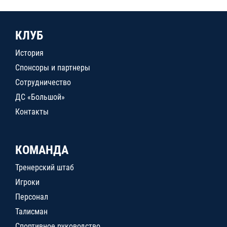
КЛУБ
История
Спонсоры и партнеры
Сотрудничество
ДС «Большой»
Контакты
КОМАНДА
Тренерский штаб
Игроки
Персонал
Талисман
Спортивное руководство