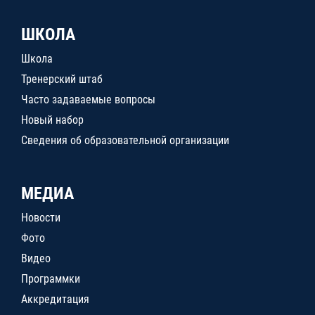
ШКОЛА
Школа
Тренерский штаб
Часто задаваемые вопросы
Новый набор
Сведения об образовательной организации
МЕДИА
Новости
Фото
Видео
Программки
Аккредитация