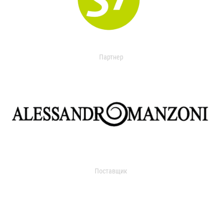
Партнер
Поставщик