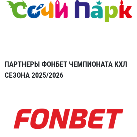
ПАРТНЕРЫ ФОНБЕТ ЧЕМПИОНАТА КХЛ
СЕЗОНА 2025/2026