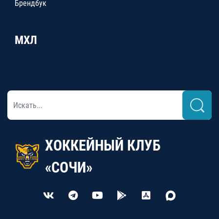
Брендбук
МХЛ
ХОККЕЙНЫЙ КЛУБ
«СОЧИ»