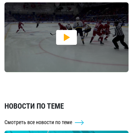
НОВОСТИ ПО ТЕМЕ
Смотреть все новости по теме