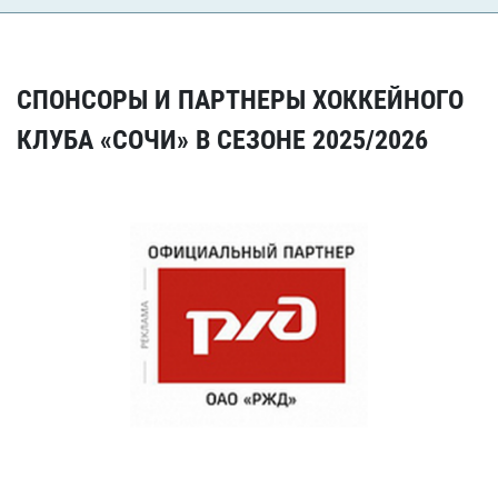
СПОНСОРЫ И ПАРТНЕРЫ ХОККЕЙНОГО
КЛУБА «СОЧИ» В СЕЗОНЕ 2025/2026