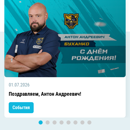
01.07.2026
Поздравляем, Антон Андреевич!
События