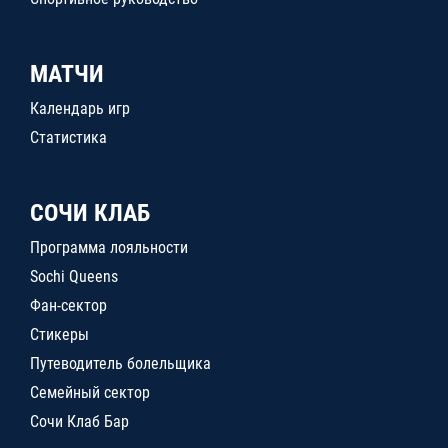
МАТЧИ
Календарь игр
Статистика
СОЧИ КЛАБ
Программа лояльности
Sochi Queens
Фан-сектор
Стикеры
Путеводитель болельщика
Семейный сектор
Сочи Клаб Бар