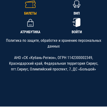
БИЛЕТЫ
ВИП
АТРИБУТИКА
ВОЙТИ
Политика по защите, обработке и хранению персональных
данных
АНО «СК «Кубань-Регион», ОГРН 1142300002349,
Краснодарский край, Федеральная территория Сириус,
пгт.Сириус, Олимпийский проспект, 7, ДС «Большой»