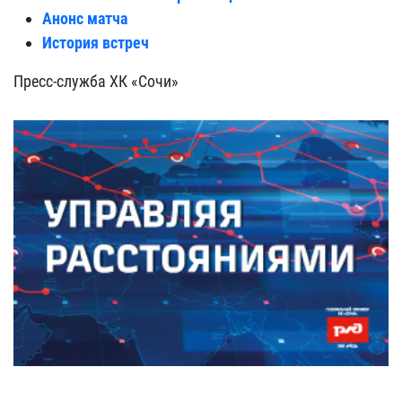
Анонс матча
История встреч
Пресс-служба ХК «Сочи»