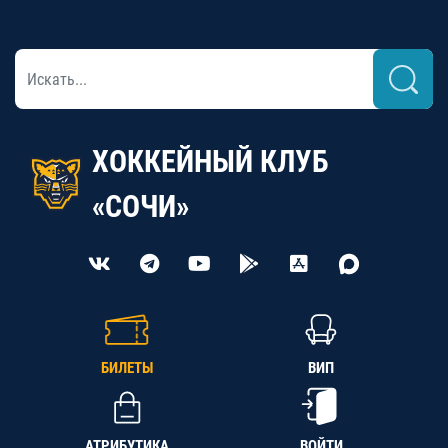
ХОККЕЙНЫЙ КЛУБ
«СОЧИ»
БИЛЕТЫ
ВИП
АТРИБУТИКА
ВОЙТИ