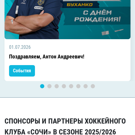
01.07.2026
Поздравляем, Антон Андреевич!
События
СПОНСОРЫ И ПАРТНЕРЫ ХОККЕЙНОГО
КЛУБА «СОЧИ» В СЕЗОНЕ 2025/2026