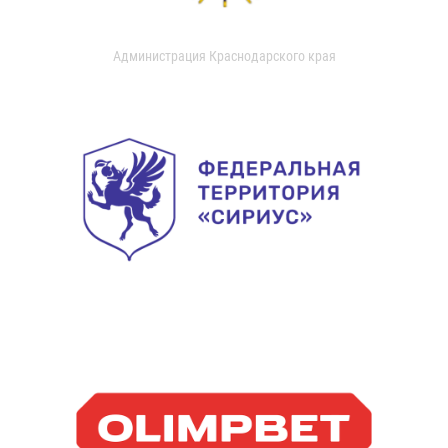
Администрация Краснодарского края