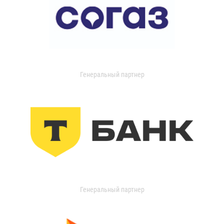
Генеральный партнер
Генеральный партнер