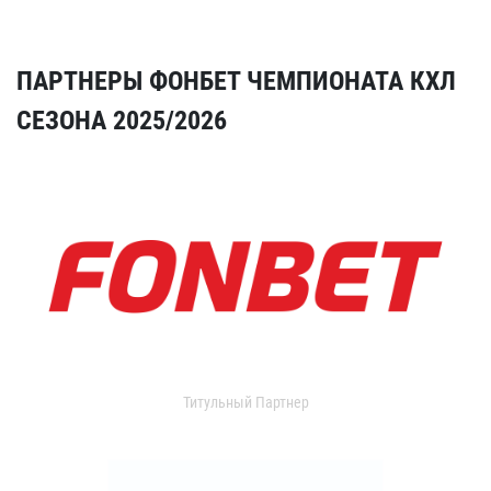
ПАРТНЕРЫ ФОНБЕТ ЧЕМПИОНАТА КХЛ
СЕЗОНА 2025/2026
Титульный Партнер