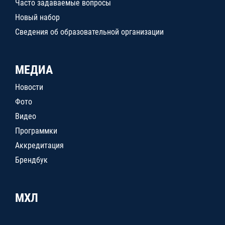
Часто задаваемые вопросы
Новый набор
Сведения об образовательной организации
МЕДИА
Новости
Фото
Видео
Программки
Аккредитация
Брендбук
МХЛ