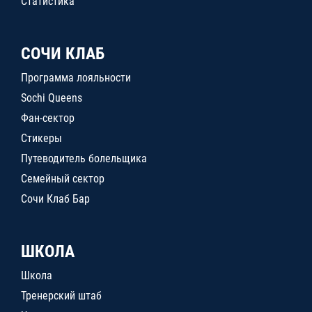
Статистика
СОЧИ КЛАБ
Программа лояльности
Sochi Queens
Фан-сектор
Стикеры
Путеводитель болельщика
Семейный сектор
Сочи Клаб Бар
ШКОЛА
Школа
Тренерский штаб