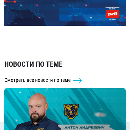
НОВОСТИ ПО ТЕМЕ
Смотреть все новости по теме