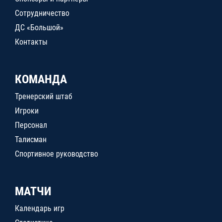
Сотрудничество
ДС «Большой»
Контакты
КОМАНДА
Тренерский штаб
Игроки
Персонал
Талисман
Спортивное руководство
МАТЧИ
Календарь игр