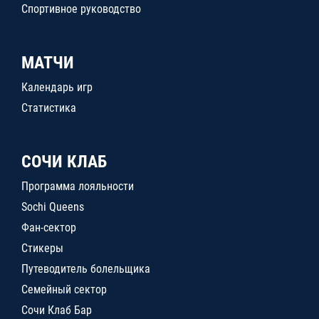
Спортивное руководство
МАТЧИ
Календарь игр
Статистика
СОЧИ КЛАБ
Программа лояльности
Sochi Queens
Фан-сектор
Стикеры
Путеводитель болельщика
Семейный сектор
Сочи Клаб Бар