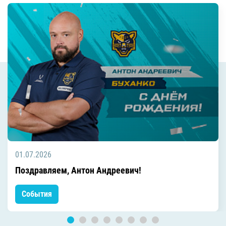
01.07.2026
Поздравляем, Антон Андреевич!
События