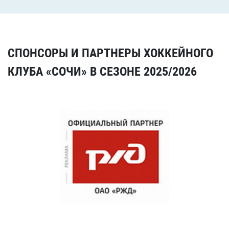
СПОНСОРЫ И ПАРТНЕРЫ ХОККЕЙНОГО
КЛУБА «СОЧИ» В СЕЗОНЕ 2025/2026