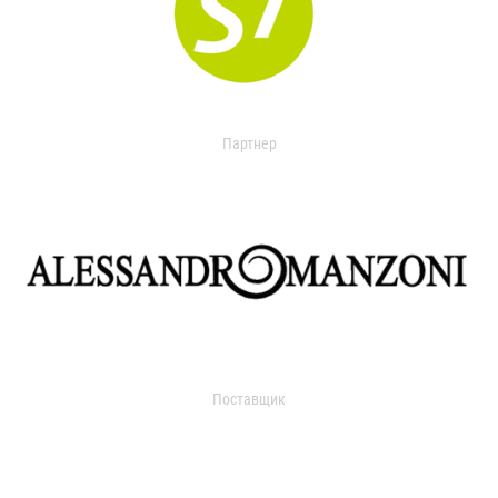
Партнер
Поставщик