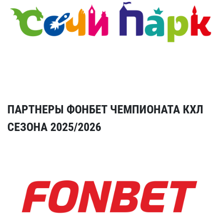
ПАРТНЕРЫ ФОНБЕТ ЧЕМПИОНАТА КХЛ
СЕЗОНА 2025/2026