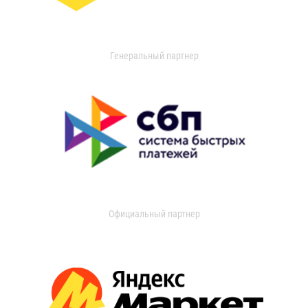
Генеральный партнер
Официальный партнер