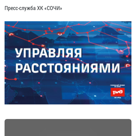
Пресс-служба ХК «СОЧИ»