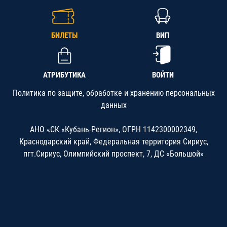
БИЛЕТЫ
ВИП
АТРИБУТИКА
ВОЙТИ
Политика по защите, обработке и хранению персональных
данных
АНО «СК «Кубань-Регион», ОГРН 1142300002349,
Краснодарский край, Федеральная территория Сириус,
пгт.Сириус, Олимпийский проспект, 7, ДС «Большой»