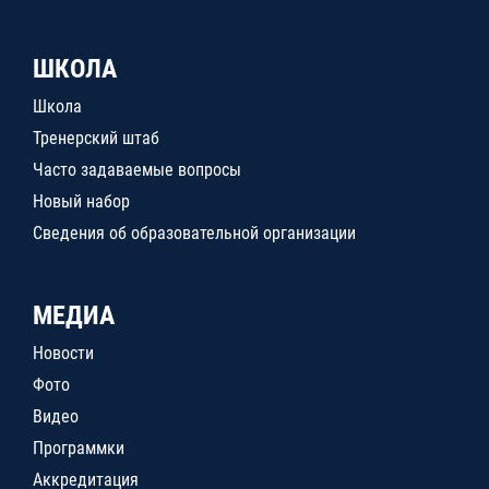
ШКОЛА
Школа
Тренерский штаб
Часто задаваемые вопросы
Новый набор
Сведения об образовательной организации
МЕДИА
Новости
Фото
Видео
Программки
Аккредитация