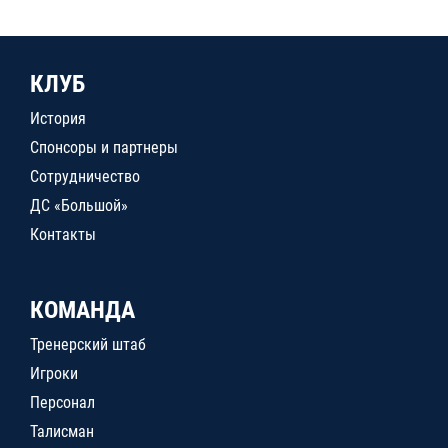
КЛУБ
История
Спонсоры и партнеры
Сотрудничество
ДС «Большой»
Контакты
КОМАНДА
Тренерский штаб
Игроки
Персонал
Талисман