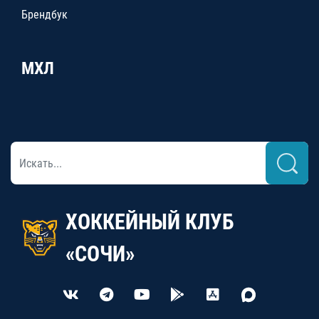
Брендбук
МХЛ
ХОККЕЙНЫЙ КЛУБ
«СОЧИ»