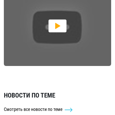
НОВОСТИ ПО ТЕМЕ
Смотреть все новости по теме