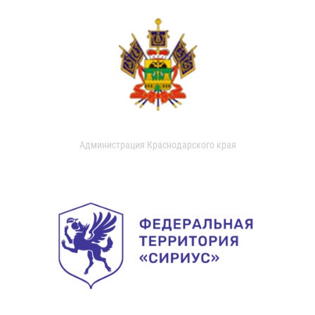
Администрация Краснодарского края