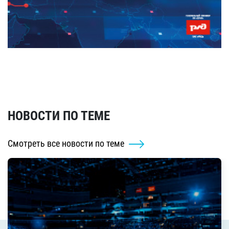
НОВОСТИ ПО ТЕМЕ
Смотреть все новости по теме