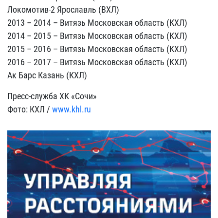
Локомотив-2 Ярославль (ВХЛ)
2013 – 2014 – Витязь Московская область (КХЛ)
2014 – 2015 – Витязь Московская область (КХЛ)
2015 – 2016 – Витязь Московская область (КХЛ)
2016 – 2017 – Витязь Московская область (КХЛ)
Ак Барс Казань (КХЛ)
Пресс-служба ХК «Сочи»
Фото: КХЛ /
www.khl.ru