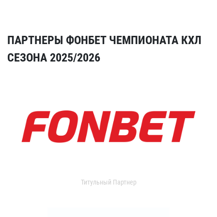
ПАРТНЕРЫ ФОНБЕТ ЧЕМПИОНАТА КХЛ
СЕЗОНА 2025/2026
Титульный Партнер