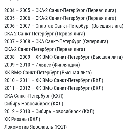
2004 – 2005 – СКА-2 Санкт-Петербург (Первая лига)
2005 – 2006 – СКА-2 Санкт-Петербург (Первая лига)
2006 – 2007 – Спартак Санкт-Петербург (Высшая лига)
СКА-2 Санкт-Петербург (Первая лига)
2007 – 2008 – СКА Санкт-Петербург (Суперлига)
СКА-2 Санкт-Петербург (Первая лига)
2008 – 2009 – ХК ВМФ Санкт-Петербург (Высшая лига)
2009 – 2010 – Ильвес (Финляндия)
ХК ВМФ Санкт-Петербург (Высшая лига)
2010 – 2011 – ХК ВМФ Санкт-Петербург (ВХЛ)
2011 – 2012 – ХК ВМФ Санкт-Петербург (ВХЛ)
СКА Санкт-Петербург (КХЛ)
Сибирь Новосибирск (КХЛ)
2012 – 2013 – Сибирь Новосибирск (КХЛ)
ХК Рязань (ВХЛ)
Локомотив Ярославль (КХЛ)