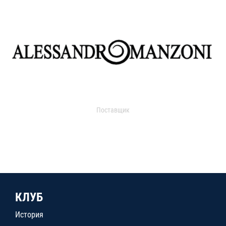
Поставщик
КЛУБ
История