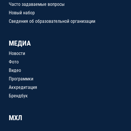
Часто задаваемые вопросы
Новый набор
Сведения об образовательной организации
МЕДИА
Новости
Фото
Видео
Программки
Аккредитация
Брендбук
МХЛ