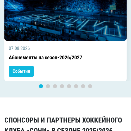
07.08.2026
Абонементы на сезон-2026/2027
События
СПОНСОРЫ И ПАРТНЕРЫ ХОККЕЙНОГО
КЛУБА «СОЧИ» В СЕЗОНЕ 2025/2026