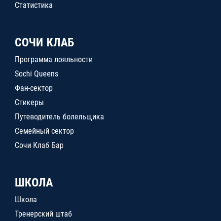
Статистика
СОЧИ КЛАБ
Программа лояльности
Sochi Queens
Фан-сектор
Стикеры
Путеводитель болельщика
Семейный сектор
Сочи Клаб Бар
ШКОЛА
Школа
Тренерский штаб