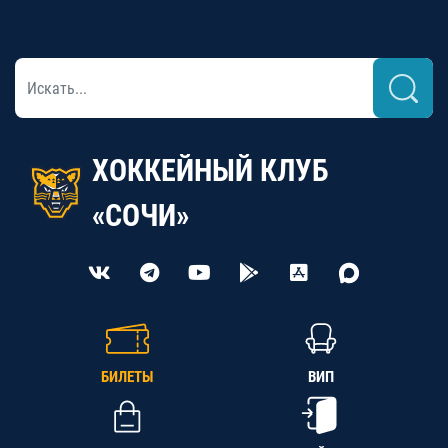
ХОККЕЙНЫЙ КЛУБ
«СОЧИ»
БИЛЕТЫ
ВИП