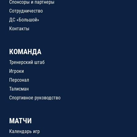
Спонсоры и партнеры
Сотрудничество
ДС «Большой»
Контакты
КОМАНДА
Тренерский штаб
Игроки
Персонал
Талисман
Спортивное руководство
МАТЧИ
Календарь игр