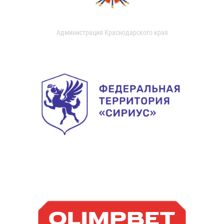
Администрация Краснодарского края