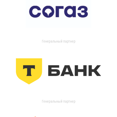
Генеральный партнер
Генеральный партнер