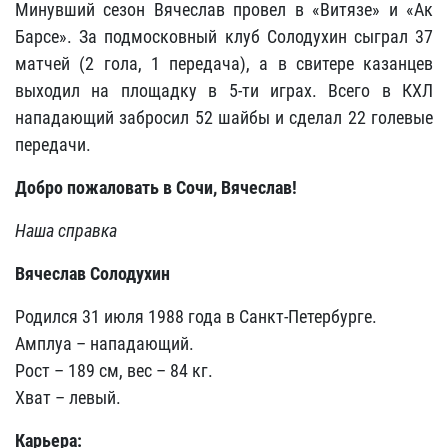
Минувший сезон Вячеслав провел в «Витязе» и «Ак
Барсе». За подмосковный клуб Солодухин сыграл 37
матчей (2 гола, 1 передача), а в свитере казанцев
выходил на площадку в 5-ти играх. Всего в КХЛ
нападающий забросил 52 шайбы и сделал 22 голевые
передачи.
Добро пожаловать в Сочи, Вячеслав!
Наша справка
Вячеслав Солодухин
Родился 31 июля 1988 года в Санкт-Петербурге.
Амплуа – нападающий.
Рост – 189 см, вес – 84 кг.
Хват – левый.
Карьера: