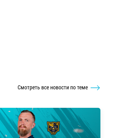
Смотреть все новости по теме