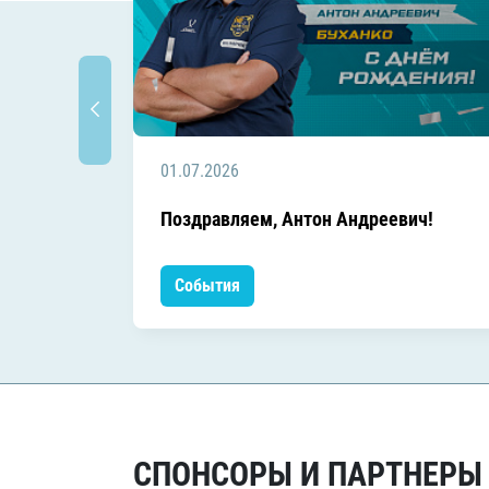
01.07.2026
Поздравляем, Антон Андреевич!
События
СПОНСОРЫ И ПАРТНЕРЫ Х