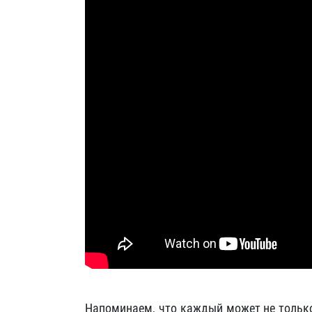
Напоминаем, что каждый может не только