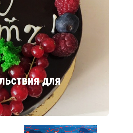
льствия для