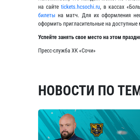
на сайте
tickets.hcsochi.ru
, в кассах «Бол
билеты
на матч. Для их оформления не
оформить пригласительные на доступные ме
Успейте занять свое место на этом праздн
Пресс-служба ХК «Сочи»
НОВОСТИ ПО ТЕ