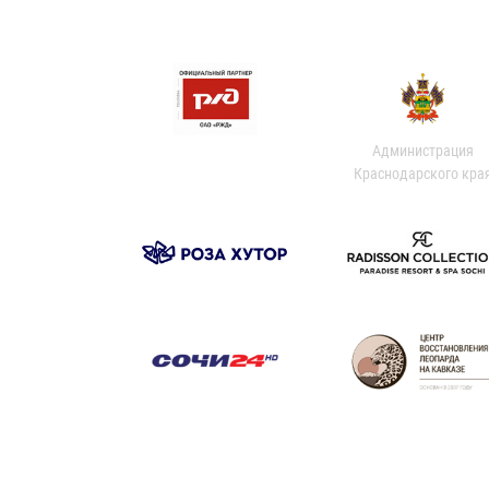
Администрация
Краснодарского кра