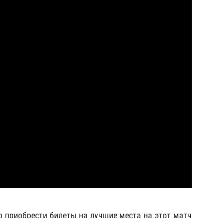
 приобрести билеты на лучшие места на этот матч