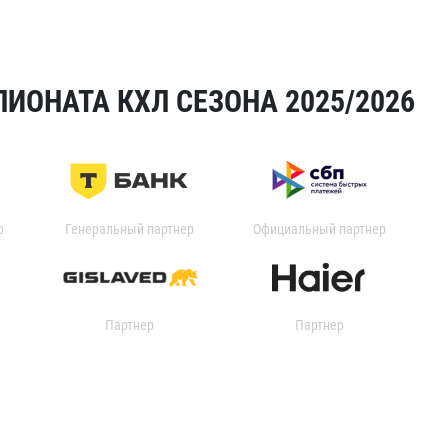
ИОНАТА КХЛ СЕЗОНА 2025/2026
р
Генеральный партнер
Официальный партнер
Партнер
Партнер