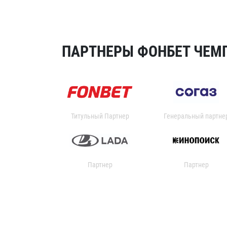
ПАРТНЕРЫ ФОНБЕТ ЧЕМП
Титульный Партнер
Генеральный партне
Партнер
Партнер