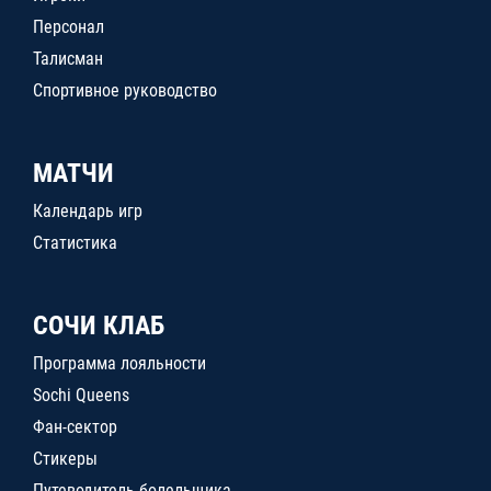
Персонал
Талисман
Спортивное руководство
МАТЧИ
Календарь игр
Статистика
СОЧИ КЛАБ
Программа лояльности
Sochi Queens
Фан-сектор
Стикеры
Путеводитель болельщика