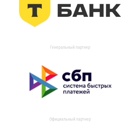
Генеральный партнер
Официальный партнер