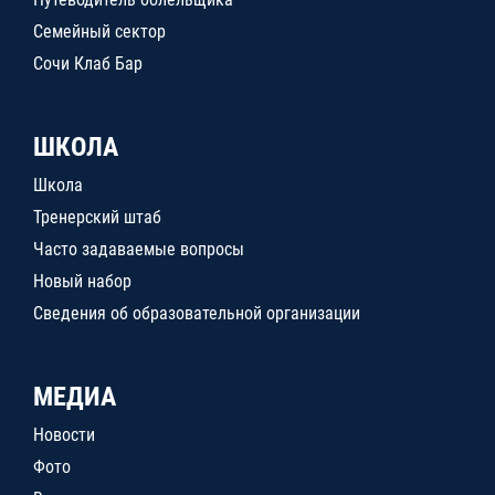
Семейный сектор
Сочи Клаб Бар
ШКОЛА
Школа
Тренерский штаб
Часто задаваемые вопросы
Новый набор
Сведения об образовательной организации
МЕДИА
Новости
Фото