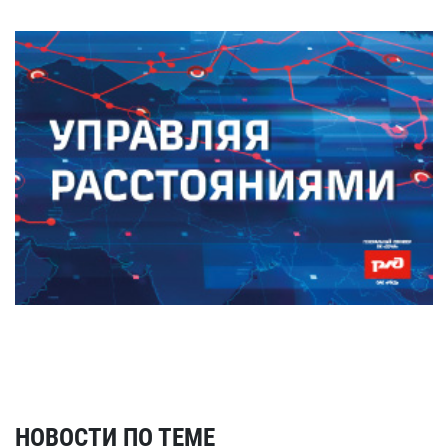
НОВОСТИ ПО ТЕМЕ