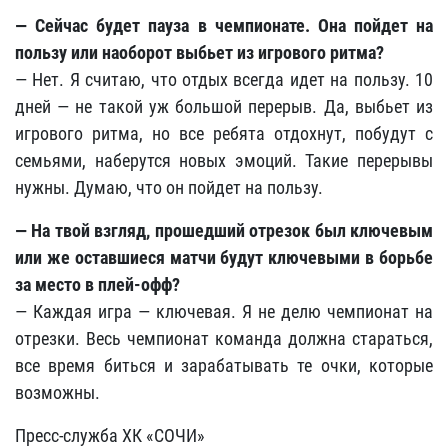
— Сейчас будет пауза в чемпионате. Она пойдет на
пользу или наоборот выбьет из игрового ритма?
— Нет. Я считаю, что отдых всегда идет на пользу. 10
дней — не такой уж большой перерыв. Да, выбьет из
игрового ритма, но все ребята отдохнут, побудут с
семьями, наберутся новых эмоций. Такие перерывы
нужны. Думаю, что он пойдет на пользу.
— На твой взгляд, прошедший отрезок был ключевым
или же оставшиеся матчи будут ключевыми в борьбе
за место в плей-офф?
— Каждая игра — ключевая. Я не делю чемпионат на
отрезки. Весь чемпионат команда должна стараться,
все время биться и зарабатывать те очки, которые
возможны.
Пресс-служба ХК «СОЧИ»