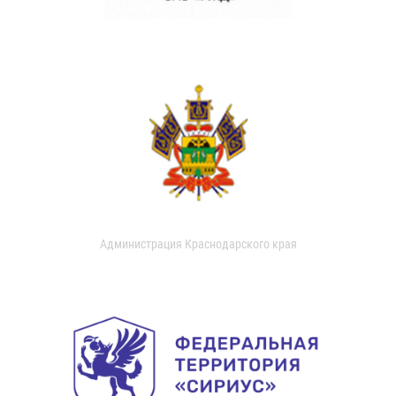
Администрация Краснодарского края