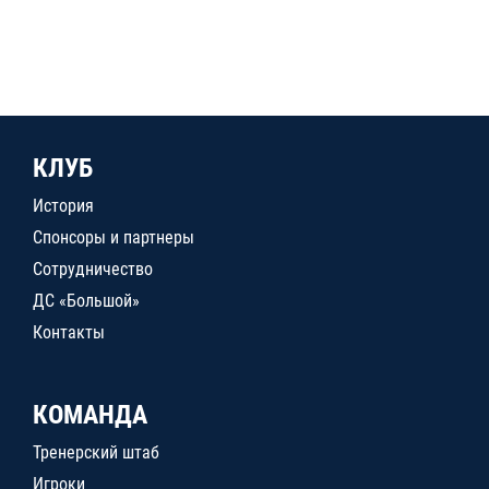
КЛУБ
История
Спонсоры и партнеры
Сотрудничество
ДС «Большой»
Контакты
КОМАНДА
Тренерский штаб
Игроки