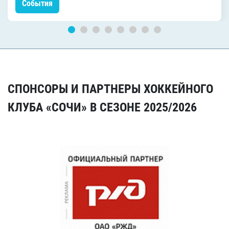
События
СПОНСОРЫ И ПАРТНЕРЫ ХОККЕЙНОГО
КЛУБА «СОЧИ» В СЕЗОНЕ 2025/2026