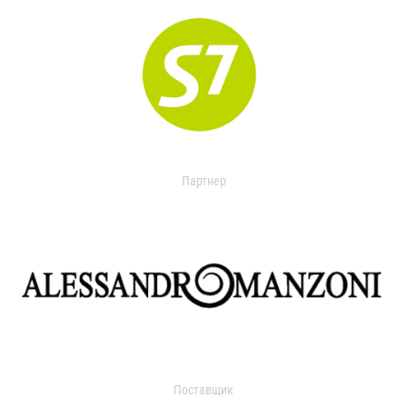
Партнер
Поставщик