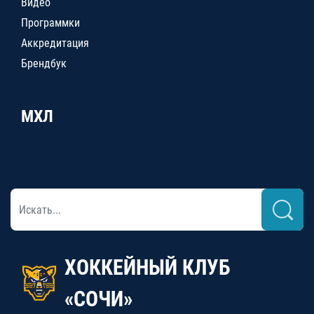
Видео
Программки
Аккредитация
Брендбук
МХЛ
ХОККЕЙНЫЙ КЛУБ
«СОЧИ»