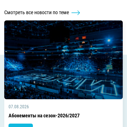
Смотреть все новости по теме
07.08.2026
Абонементы на сезон-2026/2027