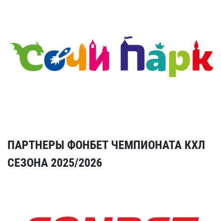
ПАРТНЕРЫ ФОНБЕТ ЧЕМПИОНАТА КХЛ
СЕЗОНА 2025/2026