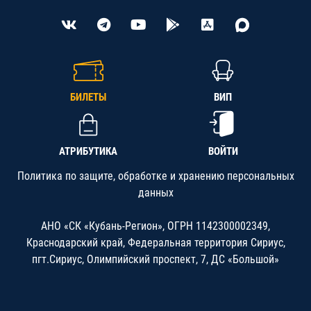
БИЛЕТЫ
ВИП
АТРИБУТИКА
ВОЙТИ
Политика по защите, обработке и хранению персональных
данных
АНО «СК «Кубань-Регион», ОГРН 1142300002349,
Краснодарский край, Федеральная территория Сириус,
пгт.Сириус, Олимпийский проспект, 7, ДС «Большой»