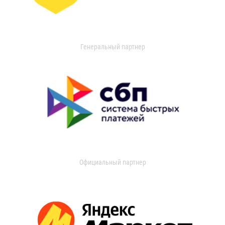
Генеральный партнер
Официальный партнер