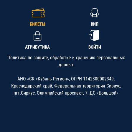
БИЛЕТЫ
ВИП
АТРИБУТИКА
ВОЙТИ
Политика по защите, обработке и хранению персональных
данных
АНО «СК «Кубань-Регион», ОГРН 1142300002349,
Краснодарский край, Федеральная территория Сириус,
пгт.Сириус, Олимпийский проспект, 7, ДС «Большой»