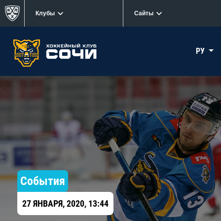
Клубы
Сайты
РУ
События
27 ЯНВАРЯ, 2020, 13:44