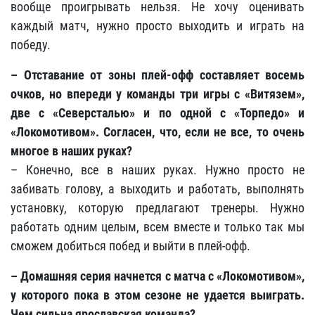
вообще проигрывать нельзя. Не хочу оценивать
каждый матч, нужно просто выходить и играть на
победу.
– Отставание от зоны плей-офф составляет восемь
очков, но впереди у команды три игры с «Витязем»,
две с «Северсталью» и по одной с «Торпедо» и
«Локомотивом». Согласен, что, если не все, то очень
многое в наших руках?
– Конечно, все в наших руках. Нужно просто не
забивать голову, а выходить и работать, выполнять
установку, которую предлагают тренеры. Нужно
работать одним целым, всем вместе и только так мы
сможем добиться побед и выйти в плей-офф.
– Домашняя серия начнется с матча с «Локомотивом»,
у которого пока в этом сезоне не удается выиграть.
Чем сильна ярославская команда?