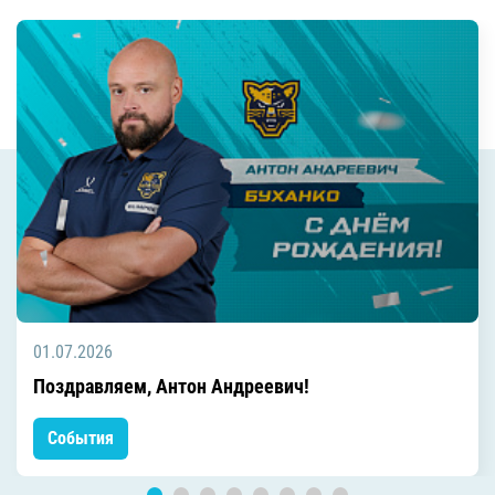
01.07.2026
Поздравляем, Антон Андреевич!
События