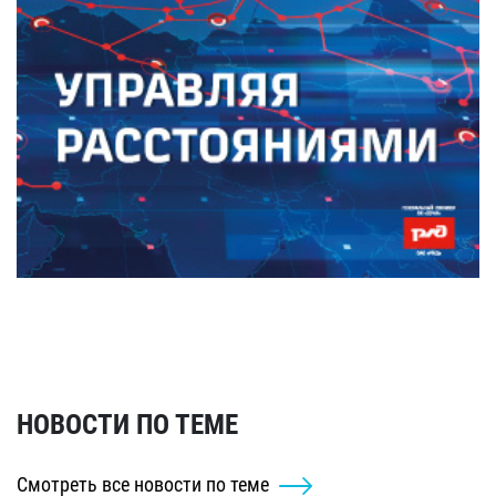
НОВОСТИ ПО ТЕМЕ
Смотреть все новости по теме