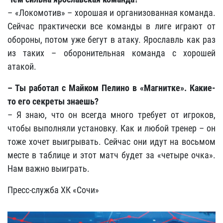
– «Локомотив» – хорошая и организованная команда.
Сейчас практически все команды в лиге играют от
обороны, потом уже бегут в атаку. Ярославль как раз
из таких – оборонительная команда с хорошей
атакой.
– Ты работал с Майком Пелино в «Магнитке». Какие-
то его секреты знаешь?
– Я знаю, что он всегда много требует от игроков,
чтобы выполняли установку. Как и любой тренер – он
тоже хочет выигрывать. Сейчас они идут на восьмом
месте в таблице и этот матч будет за «четыре очка».
Нам важно выиграть.
Пресс-служба ХК «Сочи»