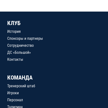
КЛУБ
История
Спонсоры и партнеры
Сотрудничество
ДС «Большой»
Контакты
КОМАНДА
Тренерский штаб
Игроки
Персонал
Талисман