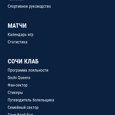
Спортивное руководство
МАТЧИ
Календарь игр
Статистика
СОЧИ КЛАБ
Программа лояльности
Sochi Queens
Фан-сектор
Стикеры
Путеводитель болельщика
Семейный сектор
Сочи Клаб Бар