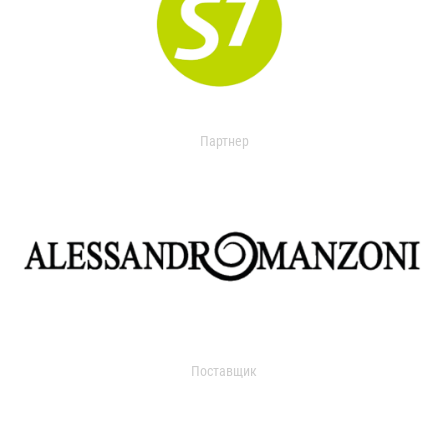
Партнер
Поставщик