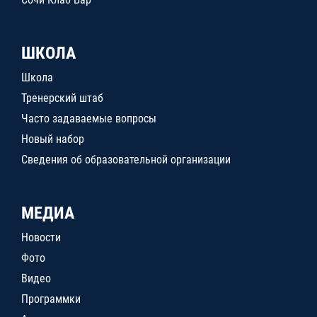
ШКОЛА
Школа
Тренерский штаб
Часто задаваемые вопросы
Новый набор
Сведения об образовательной организации
МЕДИА
Новости
Фото
Видео
Программки