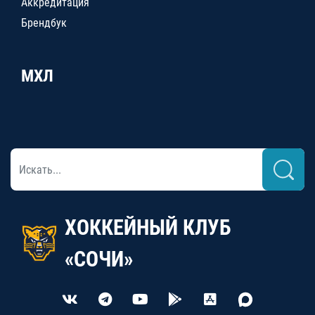
Аккредитация
Брендбук
МХЛ
ХОККЕЙНЫЙ КЛУБ
«СОЧИ»