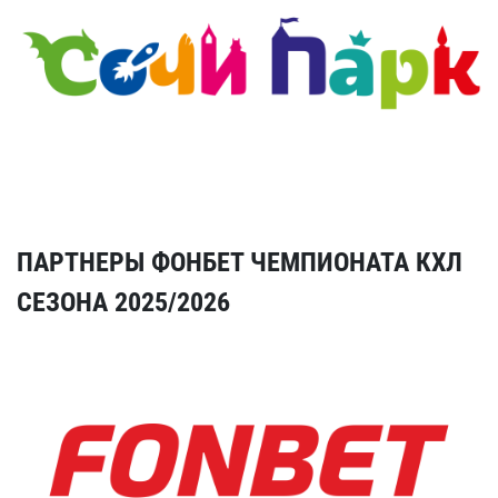
ПАРТНЕРЫ ФОНБЕТ ЧЕМПИОНАТА КХЛ
СЕЗОНА 2025/2026