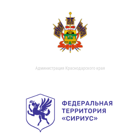
Администрация Краснодарского края