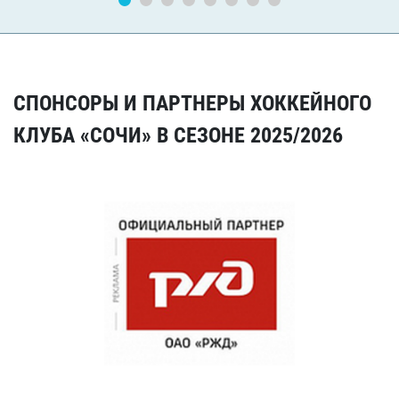
СПОНСОРЫ И ПАРТНЕРЫ ХОККЕЙНОГО
КЛУБА «СОЧИ» В СЕЗОНЕ 2025/2026