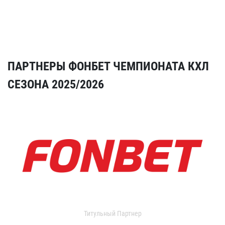
ПАРТНЕРЫ ФОНБЕТ ЧЕМПИОНАТА КХЛ
СЕЗОНА 2025/2026
Титульный Партнер