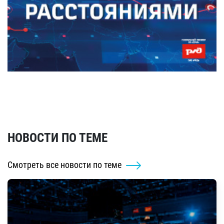
НОВОСТИ ПО ТЕМЕ
Смотреть все новости по теме