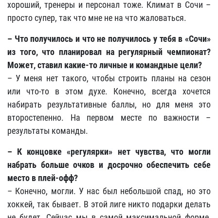
хороший, тренеры и персонал тоже. Климат в Сочи –
просто супер, так что мне не на что жаловаться.
– Что получилось и что не получилось у тебя в «Сочи»
из того, что планировал на регулярный чемпионат?
Может, ставил какие-то личные и командные цели?
– У меня нет такого, чтобы строить планы на сезон
или что-то в этом духе. Конечно, всегда хочется
набирать результативные баллы, но для меня это
второстепенно. На первом месте по важности –
результаты команды.
– К концовке «регулярки» нет чувства, что могли
набрать больше очков и досрочно обеспечить себе
место в плей-офф?
– Конечно, могли. У нас был небольшой спад, но это
хоккей, так бывает. В этой лиге никто подарки делать
не будет. Сейчас мы в самой максимальной форме,