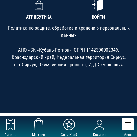
АТРИБУТИКА
ВОЙТИ
Политика по защите, обработке и хранению персональных
данных
АНО «СК «Кубань-Регион», ОГРН 1142300002349,
Краснодарский край, Федеральная территория Сириус,
пгт.Сириус, Олимпийский проспект, 7, ДС «Большой»
Билеты
Магазин
Сочи Клаб
Кабинет
Меню