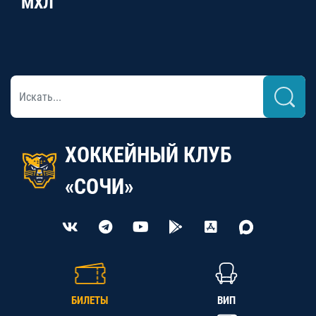
МХЛ
ХОККЕЙНЫЙ КЛУБ
«СОЧИ»
БИЛЕТЫ
ВИП