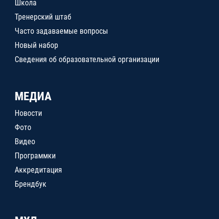
Школа
Тренерский штаб
Часто задаваемые вопросы
Новый набор
Сведения об образовательной организации
МЕДИА
Новости
Фото
Видео
Программки
Аккредитация
Брендбук