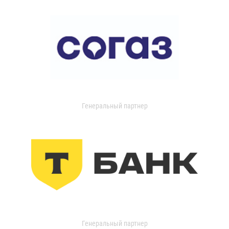
Генеральный партнер
Генеральный партнер