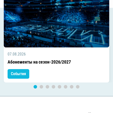
07.08.2026
Абонементы на сезон-2026/2027
События