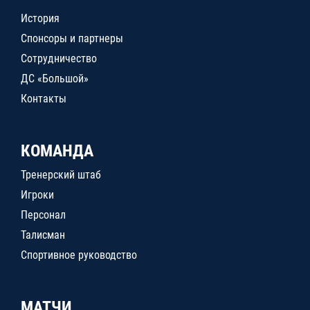
История
Спонсоры и партнеры
Сотрудничество
ДС «Большой»
Контакты
КОМАНДА
Тренерский штаб
Игроки
Персонал
Талисман
Спортивное руководство
МАТЧИ