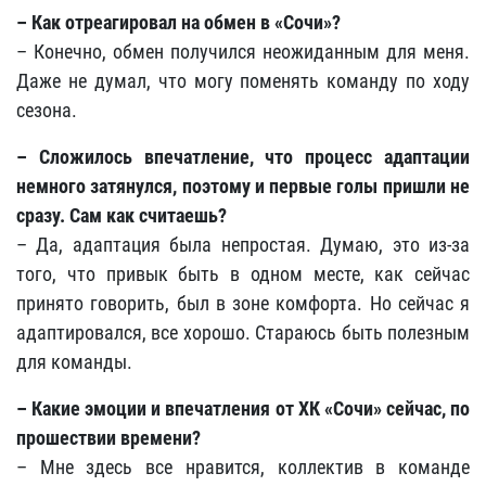
– Как отреагировал на обмен в «Сочи»?
– Конечно, обмен получился неожиданным для меня.
Даже не думал, что могу поменять команду по ходу
сезона.
– Сложилось впечатление, что процесс адаптации
немного затянулся, поэтому и первые голы пришли не
сразу. Сам как считаешь?
– Да, адаптация была непростая. Думаю, это из-за
того, что привык быть в одном месте, как сейчас
принято говорить, был в зоне комфорта. Но сейчас я
адаптировался, все хорошо. Стараюсь быть полезным
для команды.
– Какие эмоции и впечатления от ХК «Сочи» сейчас, по
прошествии времени?
– Мне здесь все нравится, коллектив в команде