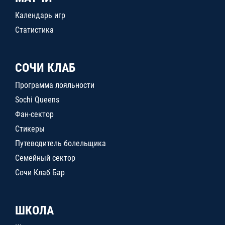
Календарь игр
Статистика
СОЧИ КЛАБ
Программа лояльности
Sochi Queens
Фан-сектор
Стикеры
Путеводитель болельщика
Семейный сектор
Сочи Клаб Бар
ШКОЛА