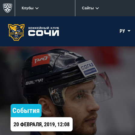
Клубы
Сайты
РУ
События
20 ФЕВРАЛЯ, 2019, 12:08