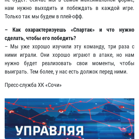
нам нужно выходить и побеждать в каждой игре.
Только так мы будем в плей-офф.
– Как охарактеризуешь «Спартак» и что нужно
сделать, чтобы его победить?
– Мы уже хорошо изучили эту команду, три раза с
ними играли. Они хорошо играют в атаке, но нам
нужно будет реализовать свои моменты, чтобы
выиграть. Тем более, у нас есть должок перед ними.
Пресс-служба ХК «Сочи»