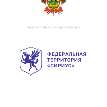
Администрация Краснодарского края