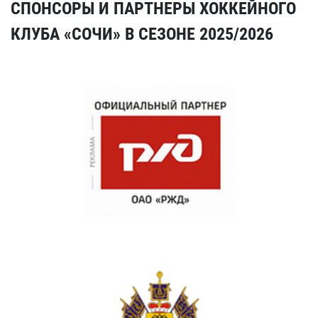
СПОНСОРЫ И ПАРТНЕРЫ ХОККЕЙНОГО
КЛУБА «СОЧИ» В СЕЗОНЕ 2025/2026