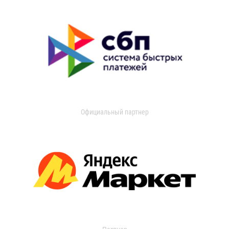
Официальный партнер