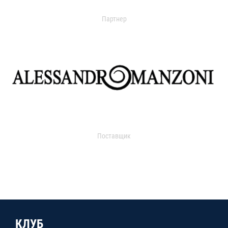
Партнер
Поставщик
КЛУБ