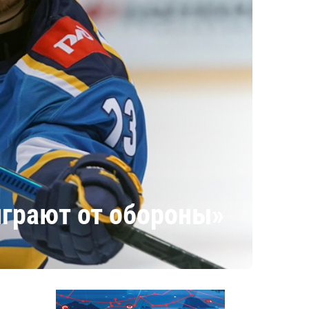
играют от обороны»