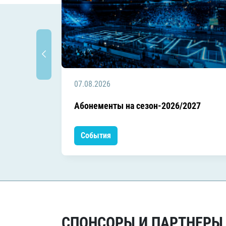
07.08.2026
Абонементы на сезон-2026/2027
События
СПОНСОРЫ И ПАРТНЕРЫ Х