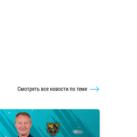
Смотреть все новости по теме