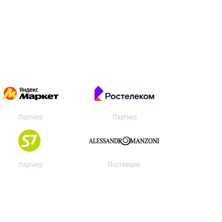
Партнер
Партнер
Партнер
Поставщик