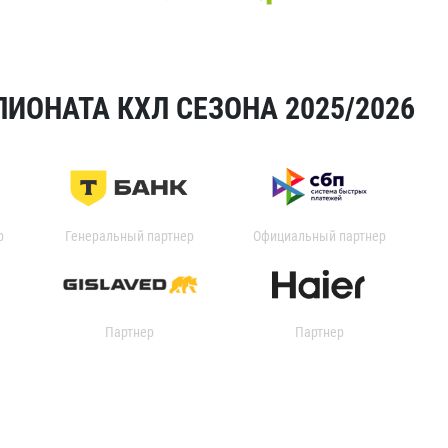
ИОНАТА КХЛ СЕЗОНА 2025/2026
р
Генеральный партнер
Официальный партнер
Партнер
Партнер