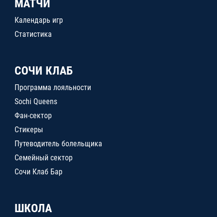
МАТЧИ
Календарь игр
Статистика
СОЧИ КЛАБ
Программа лояльности
Sochi Queens
Фан-сектор
Стикеры
Путеводитель болельщика
Семейный сектор
Сочи Клаб Бар
ШКОЛА