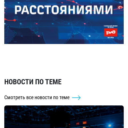
НОВОСТИ ПО ТЕМЕ
Смотреть все новости по теме