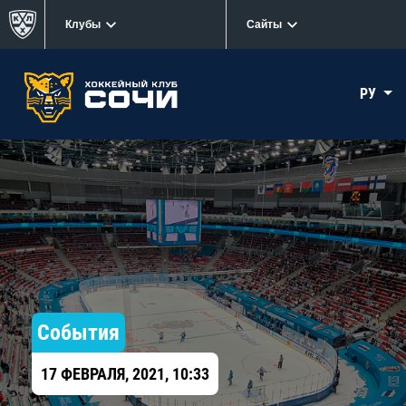
Клубы
Сайты
РУ
События
17 ФЕВРАЛЯ, 2021, 10:33