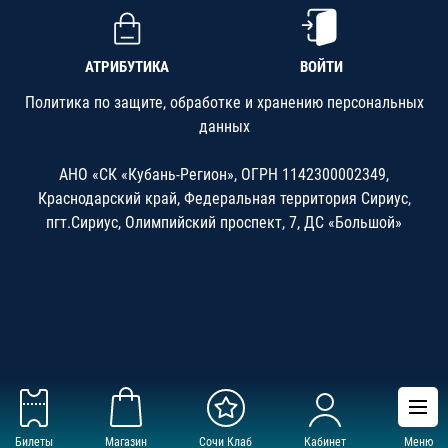
АТРИБУТИКА
ВОЙТИ
Политика по защите, обработке и хранению персональных
данных
АНО «СК «Кубань-Регион», ОГРН 1142300002349,
Краснодарский край, Федеральная территория Сириус,
пгт.Сириус, Олимпийский проспект, 7, ДС «Большой»
Билеты
Магазин
Сочи Клаб
Кабинет
Меню