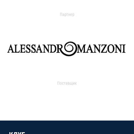
Партнер
Поставщик