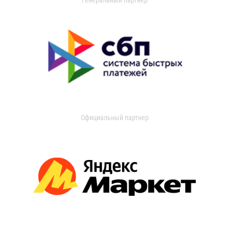
Официальный партнер