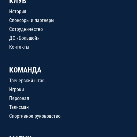
КЛУБ
История
Спонсоры и партнеры
Сотрудничество
ДС «Большой»
Контакты
КОМАНДА
Тренерский штаб
Игроки
Персонал
Талисман
Спортивное руководство