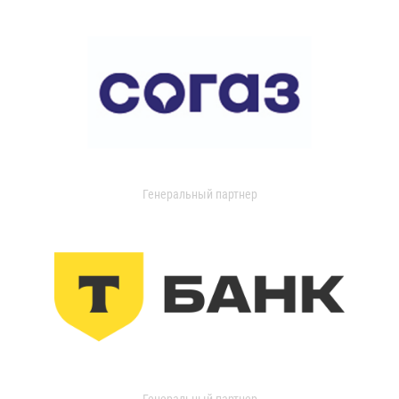
Генеральный партнер
Генеральный партнер