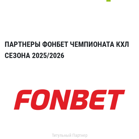
ПАРТНЕРЫ ФОНБЕТ ЧЕМПИОНАТА КХЛ
СЕЗОНА 2025/2026
Титульный Партнер