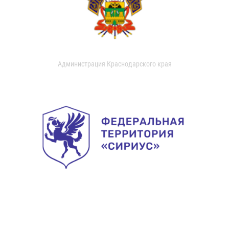
Администрация Краснодарского края