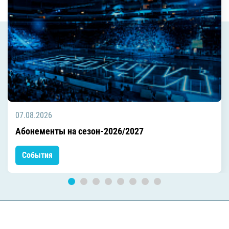
07.08.2026
Абонементы на сезон-2026/2027
События