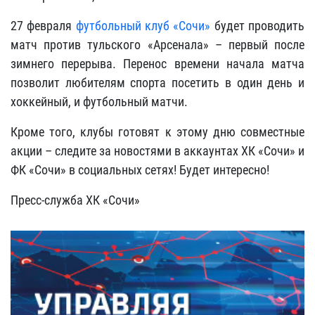
27 февраля
футбольный клуб «Сочи»
будет проводить
матч против тульского «Арсенала» – первый после
зимнего перерыва. Перенос времени начала матча
позволит любителям спорта посетить в один день и
хоккейный, и футбольный матчи.
Кроме того, клубы готовят к этому дню совместные
акции – следите за новостями в аккаунтах ХК «Сочи» и
ФК «Сочи»
в социальных сетях
! Будет интересно!
Пресс-служба ХК «Сочи»