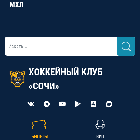
МХЛ
ХОККЕЙНЫЙ КЛУБ
«СОЧИ»
БИЛЕТЫ
ВИП