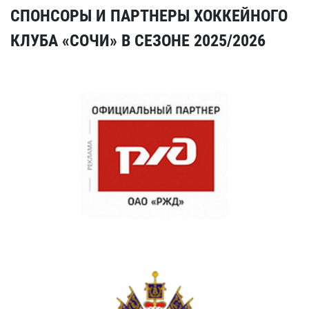
СПОНСОРЫ И ПАРТНЕРЫ ХОККЕЙНОГО
КЛУБА «СОЧИ» В СЕЗОНЕ 2025/2026