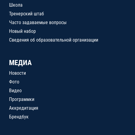
Школа
Тренерский штаб
Часто задаваемые вопросы
Новый набор
Сведения об образовательной организации
МЕДИА
Новости
Фото
Видео
Программки
Аккредитация
Брендбук