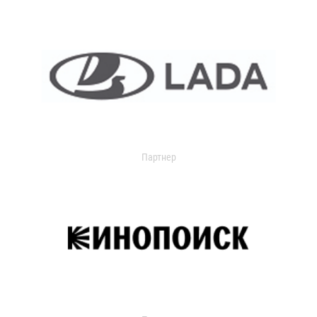
Партнер