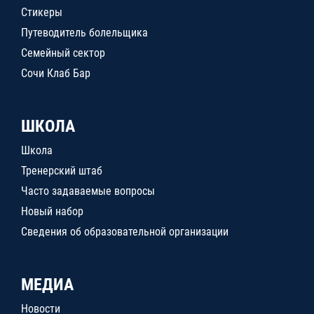
Стикеры
Путеводитель болельщика
Семейный сектор
Сочи Клаб Бар
ШКОЛА
Школа
Тренерский штаб
Часто задаваемые вопросы
Новый набор
Сведения об образовательной организации
МЕДИА
Новости