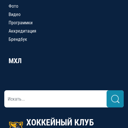
Фото
Видео
Программки
Аккредитация
Брендбук
МХЛ
ХОККЕЙНЫЙ КЛУБ