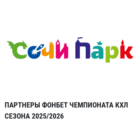
ПАРТНЕРЫ ФОНБЕТ ЧЕМПИОНАТА КХЛ
СЕЗОНА 2025/2026