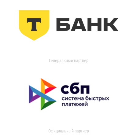
Генеральный партнер
Официальный партнер