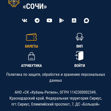
«СОЧИ»
БИЛЕТЫ
ВИП
АТРИБУТИКА
ВОЙТИ
Политика по защите, обработке и хранению персональных
данных
АНО «СК «Кубань-Регион», ОГРН 1142300002349,
Краснодарский край, Федеральная территория Сириус,
пгт.Сириус, Олимпийский проспект, 7, ДС «Большой»