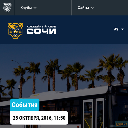
Клубы
Сайты
РУ
События
25 ОКТЯБРЯ, 2016, 11:50