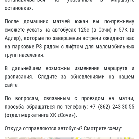
остановках.
После домашних матчей южан вы по-прежнему
сможете уехать на автобусах 125с (в Сочи) и 57К (в
Адлер), которые по завершении встречи ожидают вас
на парковке P3 рядом с лифтом для маломобильных
групп населения.
В дальнейшем возможны изменения маршрута и
расписания. Следите за обновлениями на нашем
сайте!
По вопросам, связанным с проездом на матчи,
просьба обращаться по телефону: +7 (862) 243-30-55
(отдел маркетинга ХК «Сочи»).
Откуда отправляются автобусы? Смотрите схему: