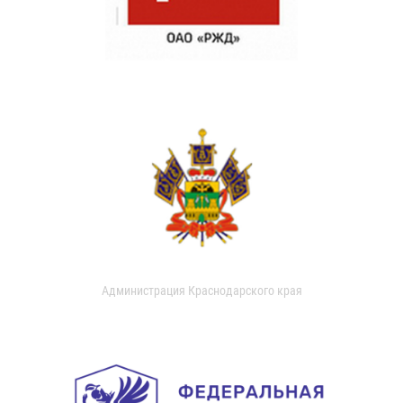
Администрация Краснодарского края