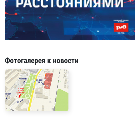
Фотогалерея к новости