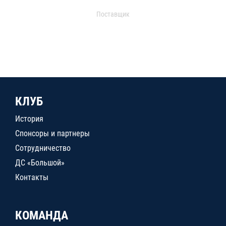
Поставщик
КЛУБ
История
Спонсоры и партнеры
Сотрудничество
ДС «Большой»
Контакты
КОМАНДА