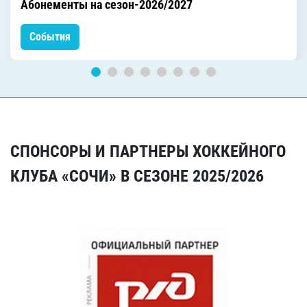
Абонементы на сезон-2026/2027
События
СПОНСОРЫ И ПАРТНЕРЫ ХОККЕЙНОГО
КЛУБА «СОЧИ» В СЕЗОНЕ 2025/2026