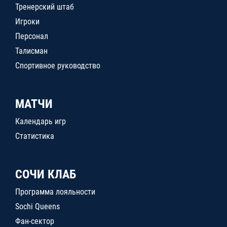
Тренерский штаб
Игроки
Персонал
Талисман
Спортивное руководство
МАТЧИ
Календарь игр
Статистика
СОЧИ КЛАБ
Программа лояльности
Sochi Queens
Фан-сектор