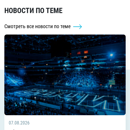
НОВОСТИ ПО ТЕМЕ
Смотреть все новости по теме
07.08.2026