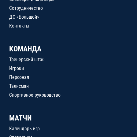
Сотрудничество
ДС «Большой»
Контакты
КОМАНДА
Тренерский штаб
Игроки
Персонал
Талисман
Спортивное руководство
МАТЧИ
Календарь игр