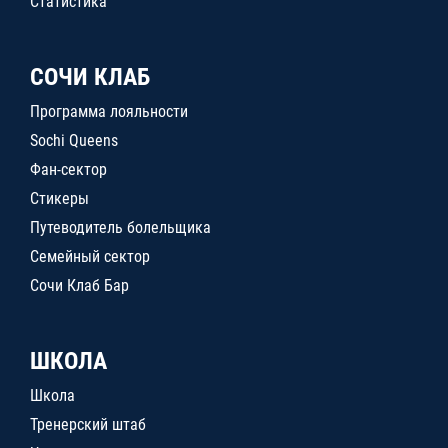
Статистика
СОЧИ КЛАБ
Программа лояльности
Sochi Queens
Фан-сектор
Стикеры
Путеводитель болельщика
Семейный сектор
Сочи Клаб Бар
ШКОЛА
Школа
Тренерский штаб