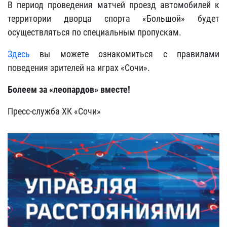
В период проведения матчей проезд автомобилей к
территории дворца спорта «Большой» будет
осуществляться по специальным пропускам.
Здесь
вы можете ознакомиться с правилами
поведения зрителей на играх «Сочи».
Болеем за «леопардов» вместе!
Пресс-служба ХК «Сочи»