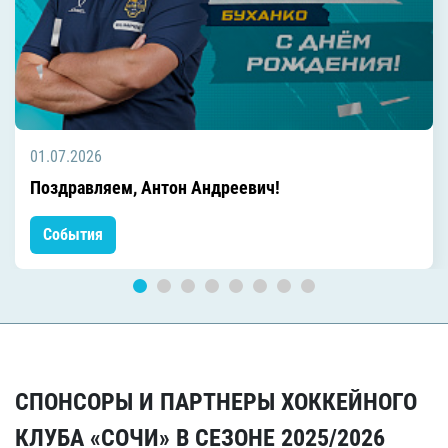
01.07.2026
Поздравляем, Антон Андреевич!
События
СПОНСОРЫ И ПАРТНЕРЫ ХОККЕЙНОГО
КЛУБА «СОЧИ» В СЕЗОНЕ 2025/2026