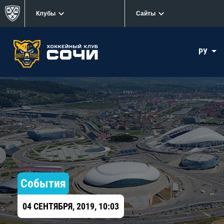
Клубы
Сайты
РУ
События
04 СЕНТЯБРЯ, 2019, 10:03