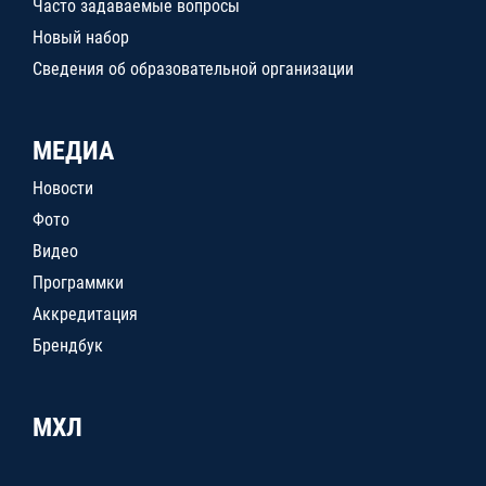
Часто задаваемые вопросы
Новый набор
Сведения об образовательной организации
МЕДИА
Новости
Фото
Видео
Программки
Аккредитация
Брендбук
МХЛ