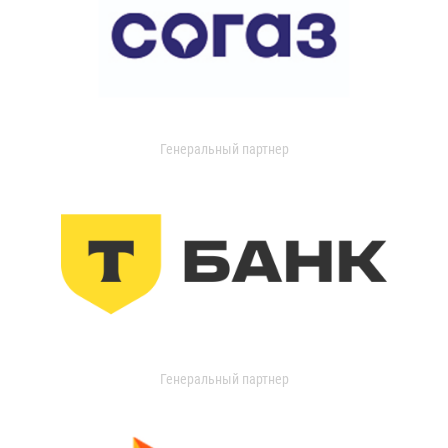
Генеральный партнер
Генеральный партнер