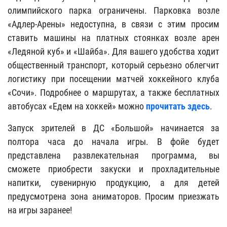
олимпийского парка ограничены. Парковка возле
«Адлер-Арены» недоступна, в связи с этим просим
ставить машины на платных стоянках возле арен
«Ледяной куб» и «Шайба».
Для вашего удобства ходит
общественный транспорт, который серьезно облегчит
логистику при посещении матчей хоккейного клуба
«Сочи». Подробнее о маршрутах, а также бесплатных
автобусах «Едем на хоккей» можно
прочитать здесь
.
Запуск зрителей в ДС «Большой» начинается за
полтора часа до начала игры. В фойе будет
представлена развлекательная программа, вы
сможете приобрести закуски и прохладительные
напитки, сувенирную продукцию, а для детей
предусмотрена зона аниматоров. Просим приезжать
на игры заранее!