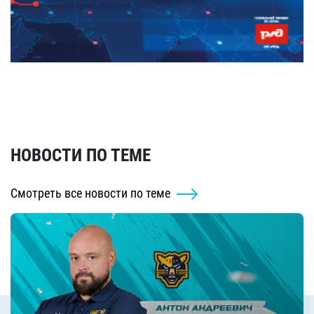
НОВОСТИ ПО ТЕМЕ
Смотреть все новости по теме