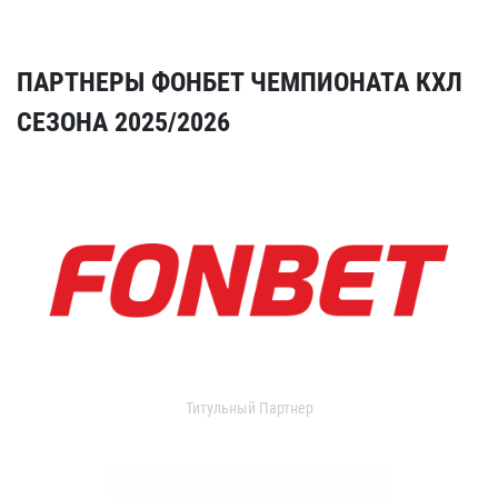
ПАРТНЕРЫ ФОНБЕТ ЧЕМПИОНАТА КХЛ
СЕЗОНА 2025/2026
Титульный Партнер