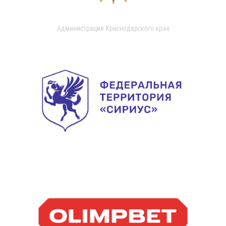
Администрация Краснодарского края