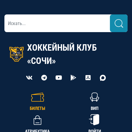
ХОККЕЙНЫЙ КЛУБ
«СОЧИ»
БИЛЕТЫ
ВИП
АТРИБУТИКА
ВОЙТИ