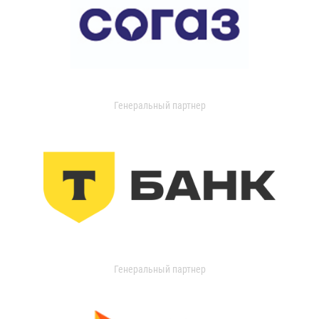
Генеральный партнер
Генеральный партнер