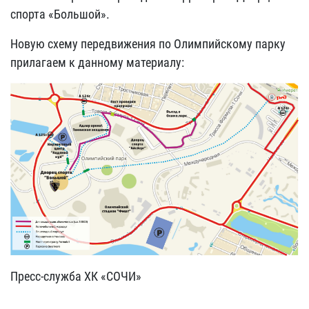
спорта «Большой».
Новую схему передвижения по Олимпийскому парку
прилагаем к данному материалу:
Пресс-служба ХК «СОЧИ»