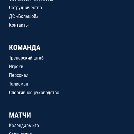
Сотрудничество
ДС «Большой»
Контакты
КОМАНДА
Тренерский штаб
Игроки
Персонал
Талисман
Спортивное руководство
МАТЧИ
Календарь игр