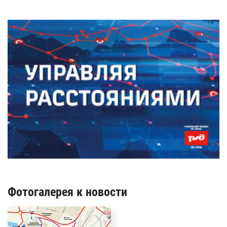
Фотогалерея к новости