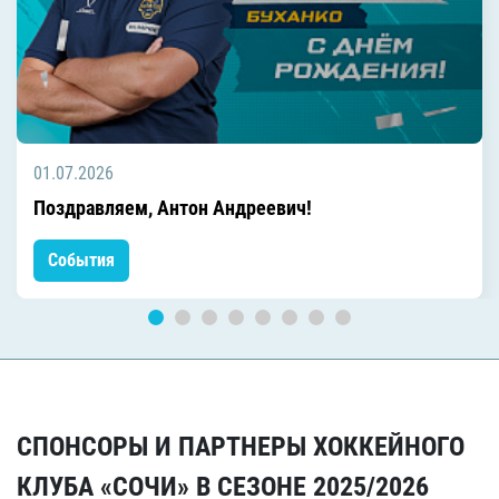
01.07.2026
Поздравляем, Антон Андреевич!
События
СПОНСОРЫ И ПАРТНЕРЫ ХОККЕЙНОГО
КЛУБА «СОЧИ» В СЕЗОНЕ 2025/2026