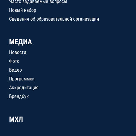
Часто задаваемые вопросы
Новый набор
Сведения об образовательной организации
МЕДИА
Новости
Фото
Видео
Программки
Аккредитация
Брендбук
МХЛ