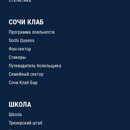
Статистика
СОЧИ КЛАБ
Программа лояльности
Sochi Queens
Фан-сектор
Стикеры
Путеводитель болельщика
Семейный сектор
Сочи Клаб Бар
ШКОЛА
Школа
Тренерский штаб