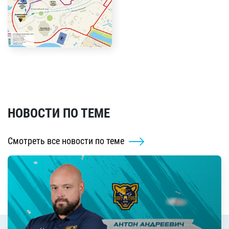
НОВОСТИ ПО ТЕМЕ
Смотреть все новости по теме