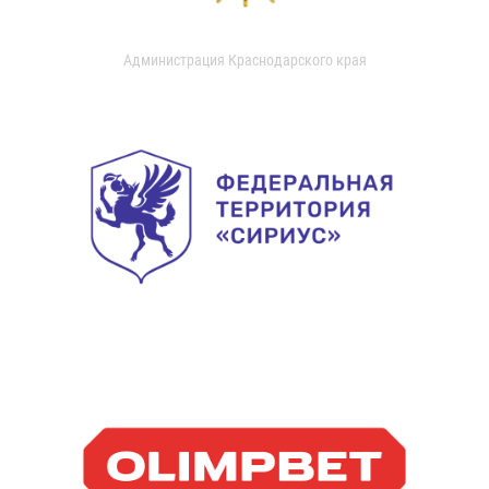
Администрация Краснодарского края