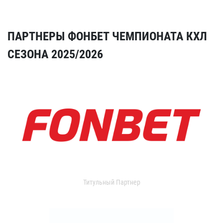
ПАРТНЕРЫ ФОНБЕТ ЧЕМПИОНАТА КХЛ
СЕЗОНА 2025/2026
Титульный Партнер