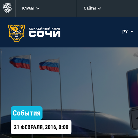
Клубы
Сайты
РУ
События
21 ФЕВРАЛЯ, 2016, 0:00