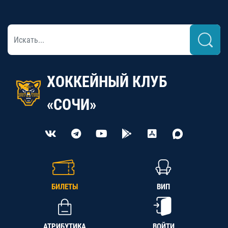
ХОККЕЙНЫЙ КЛУБ
«СОЧИ»
БИЛЕТЫ
ВИП
АТРИБУТИКА
ВОЙТИ