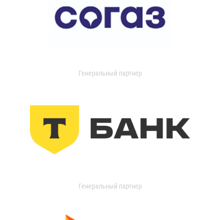
Генеральный партнер
Генеральный партнер