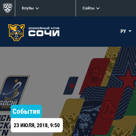
Клубы
Сайты
РУ
События
23 ИЮЛЯ, 2018, 9:50