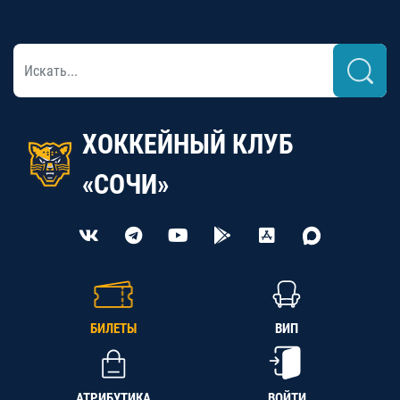
ХОККЕЙНЫЙ КЛУБ
«СОЧИ»
БИЛЕТЫ
ВИП
АТРИБУТИКА
ВОЙТИ