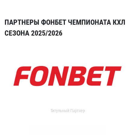
ПАРТНЕРЫ ФОНБЕТ ЧЕМПИОНАТА КХЛ
СЕЗОНА 2025/2026
Титульный Партнер