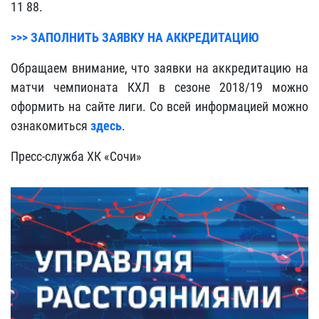
11 88.
>>> ЗАПОЛНИТЬ ЗАЯВКУ НА АККРЕДИТАЦИЮ
Обращаем внимание, что заявки на аккредитацию на
матчи чемпионата КХЛ в сезоне 2018/19 можно
оформить на сайте лиги. Со всей информацией можно
ознакомиться
здесь
.
Пресс-служба ХК «Сочи»