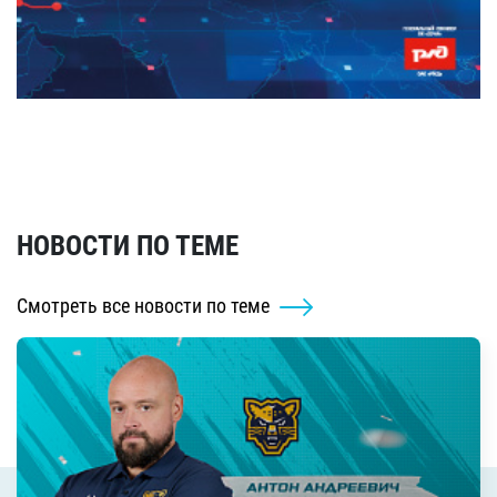
НОВОСТИ ПО ТЕМЕ
Смотреть все новости по теме