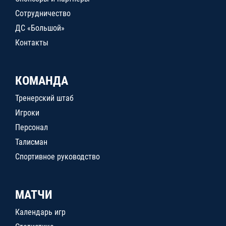
Сотрудничество
ДС «Большой»
Контакты
КОМАНДА
Тренерский штаб
Игроки
Персонал
Талисман
Спортивное руководство
МАТЧИ
Календарь игр