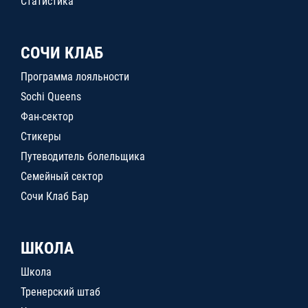
Статистика
СОЧИ КЛАБ
Программа лояльности
Sochi Queens
Фан-сектор
Стикеры
Путеводитель болельщика
Семейный сектор
Сочи Клаб Бар
ШКОЛА
Школа
Тренерский штаб