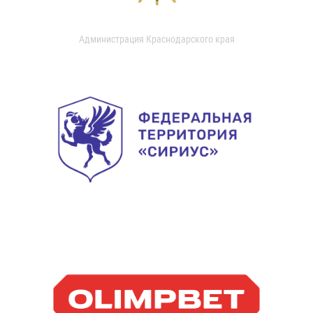
Администрация Краснодарского края