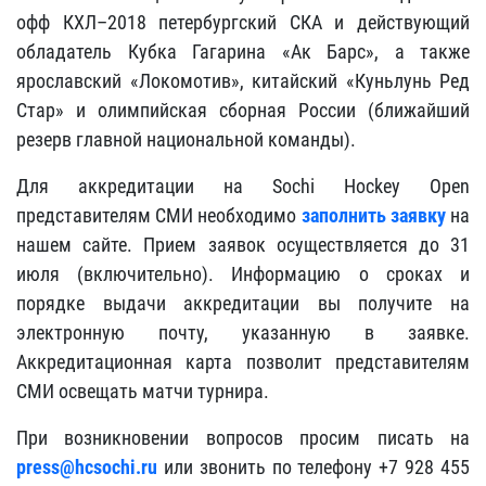
офф КХЛ–2018 петербургский СКА и действующий
обладатель Кубка Гагарина «Ак Барс», а также
ярославский «Локомотив», китайский «Куньлунь Ред
Стар» и олимпийская сборная России (ближайший
резерв главной национальной команды).
Для аккредитации на Sochi Hockey Open
представителям СМИ необходимо
заполнить заявку
на
нашем сайте. Прием заявок осуществляется до 31
июля (включительно). Информацию о сроках и
порядке выдачи аккредитации вы получите на
электронную почту, указанную в заявке.
Аккредитационная карта позволит представителям
СМИ освещать матчи турнира.
При возникновении вопросов просим писать на
press@hcsochi.ru
или звонить по телефону +7 928 455