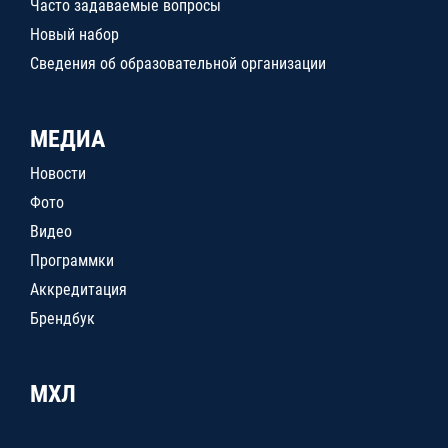
Часто задаваемые вопросы
Новый набор
Сведения об образовательной организации
МЕДИА
Новости
Фото
Видео
Программки
Аккредитация
Брендбук
МХЛ