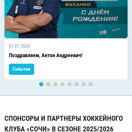
01.07.2026
Поздравляем, Антон Андреевич!
События
СПОНСОРЫ И ПАРТНЕРЫ ХОККЕЙНОГО
КЛУБА «СОЧИ» В СЕЗОНЕ 2025/2026