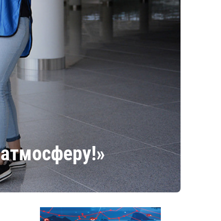
 атмосферу!»