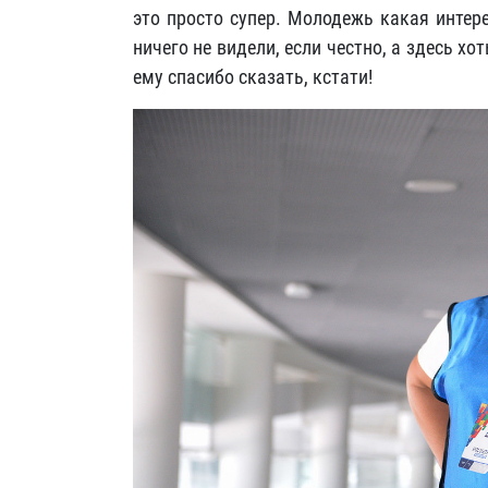
это просто супер. Молодежь какая интер
ничего не видели, если честно, а здесь х
ему спасибо сказать, кстати!