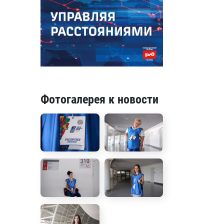
Фотогалерея к новости