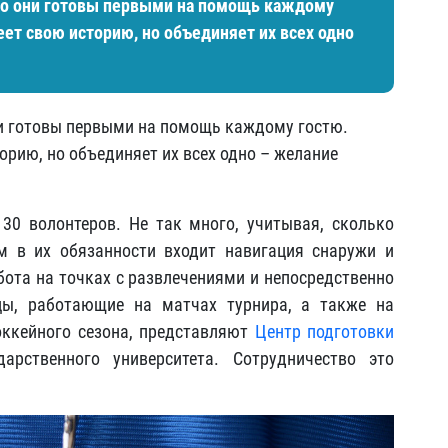
о они готовы первыми на помощь каждому
ет свою историю, но объединяет их всех одно
и готовы первыми на помощь каждому гостю.
орию, но объединяет их всех одно – желание
30 волонтеров. Не так много, учитывая, сколько
м в их обязанности входит навигация снаружи и
бота на точках с развлечениями и непосредственно
цы, работающие на матчах турнира, а также на
ккейного сезона, представляют
Центр подготовки
арственного университета. Сотрудничество это