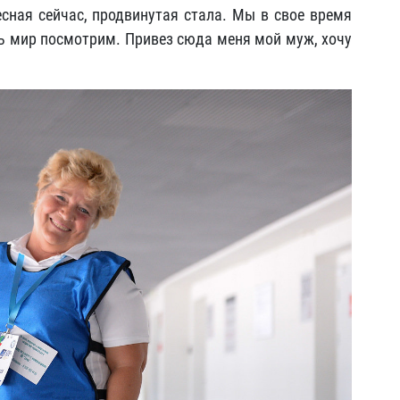
есная сейчас, продвинутая стала. Мы в свое время
оть мир посмотрим. Привез сюда меня мой муж, хочу