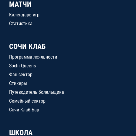
МАТЧИ
Календарь игр
Статистика
СОЧИ КЛАБ
Программа лояльности
Sochi Queens
Фан-сектор
Стикеры
Путеводитель болельщика
Семейный сектор
Сочи Клаб Бар
ШКОЛА