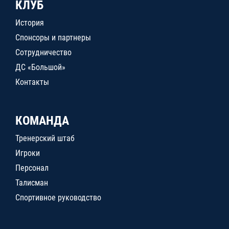
КЛУБ
История
Спонсоры и партнеры
Сотрудничество
ДС «Большой»
Контакты
КОМАНДА
Тренерский штаб
Игроки
Персонал
Талисман
Спортивное руководство