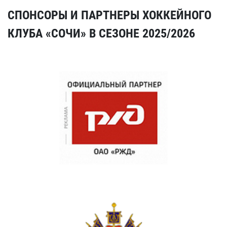
СПОНСОРЫ И ПАРТНЕРЫ ХОККЕЙНОГО
КЛУБА «СОЧИ» В СЕЗОНЕ 2025/2026