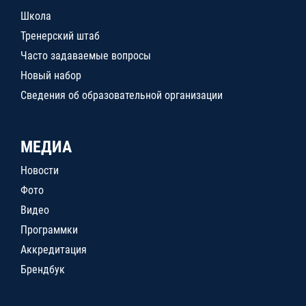
Школа
Тренерский штаб
Часто задаваемые вопросы
Новый набор
Сведения об образовательной организации
МЕДИА
Новости
Фото
Видео
Программки
Аккредитация
Брендбук