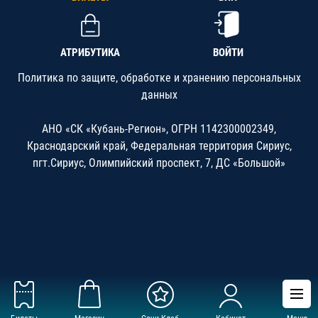
АТРИБУТИКА
ВОЙТИ
Политика по защите, обработке и хранению персональных
данных
АНО «СК «Кубань-Регион», ОГРН 1142300002349,
Краснодарский край, Федеральная территория Сириус,
пгт.Сириус, Олимпийский проспект, 7, ДС «Большой»