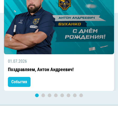
01.07.2026
Поздравляем, Антон Андреевич!
События