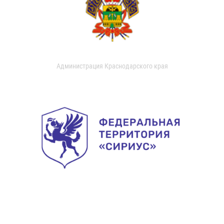
Администрация Краснодарского края