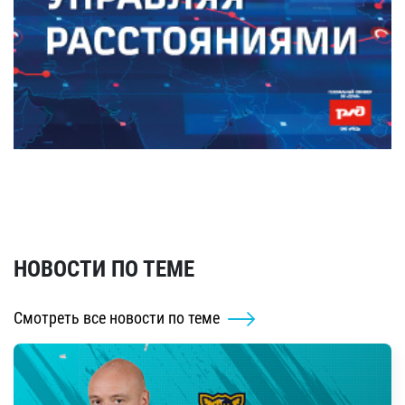
НОВОСТИ ПО ТЕМЕ
Смотреть все новости по теме