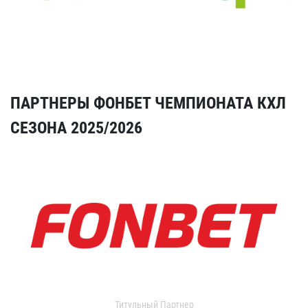
ПАРТНЕРЫ ФОНБЕТ ЧЕМПИОНАТА КХЛ
СЕЗОНА 2025/2026
Титульный Партнер