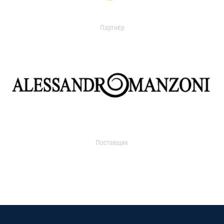
Партнер
Поставщик