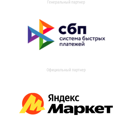
Генеральный партнер
Официальный партнер