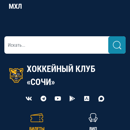
МХЛ
ХОККЕЙНЫЙ КЛУБ
«СОЧИ»
БИЛЕТЫ
ВИП