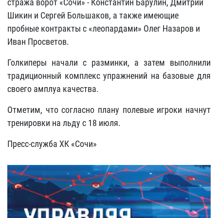
стража ворот «Сочи» - Константин Барулин, Дмитрий
Шикин и Сергей Большаков, а также имеющие
пробные контракты с «леопардами» Олег Назаров и
Иван Просветов.
Голкиперы начали с разминки, а затем выполнили
традиционный комплекс упражнений на базовые для
своего амплуа качества.
Отметим, что согласно плану полевые игроки начнут
тренировки на льду с 18 июля.
Пресс-служба ХК «Сочи»