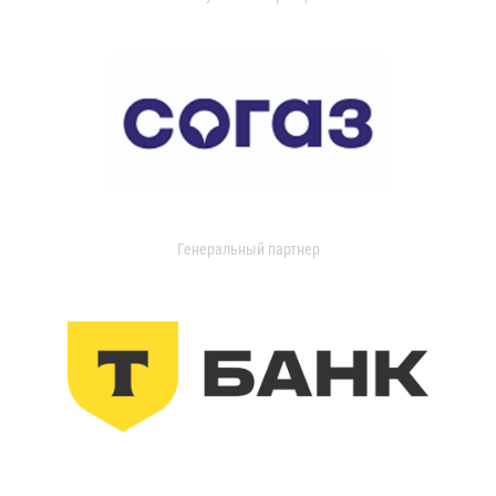
Генеральный партнер