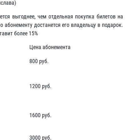
ислава)
дется выгоднее, чем отдельная покупка билетов на
о абонементу достанется его владельцу в подарок.
ставит более 15%
Цена абонемента
800 руб.
1200 руб.
1600 руб.
3000 руб.