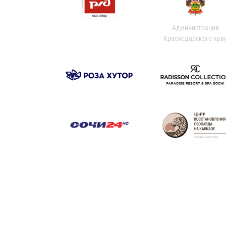
Администрация
Краснодарского кра