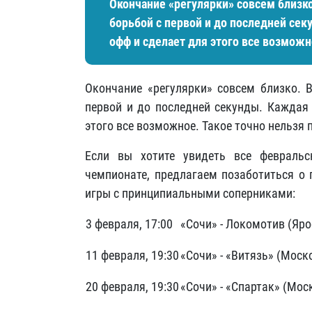
Окончание «регулярки» совсем близко
борьбой с первой и до последней сек
офф и сделает для этого все возможн
Окончание «регулярки» совсем близко. 
первой и до последней секунды. Каждая 
этого все возможное. Такое точно нельзя 
Если вы хотите увидеть все февраль
чемпионате, предлагаем позаботиться о 
игры с принципиальными соперниками:
3 февраля, 17:00
«Сочи» - Локомотив (Яр
11 февраля, 19:30
«Сочи» - «Витязь» (Моск
20 февраля, 19:30
«Сочи» - «Спартак» (Мос