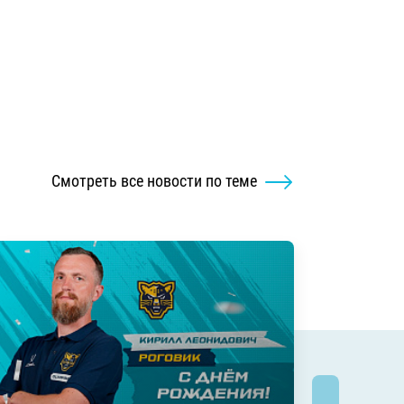
Смотреть все новости по теме