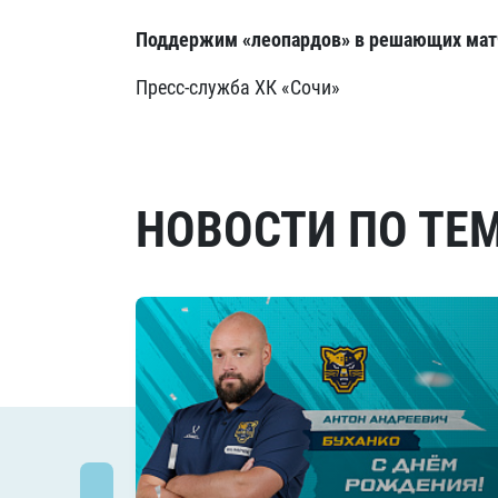
Поддержим «леопардов» в решающих матч
Пресс-служба ХК «Сочи»
НОВОСТИ ПО ТЕ