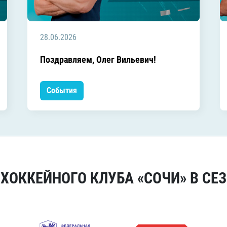
28.06.2026
Поздравляем, Олег Вильевич!
События
ОККЕЙНОГО КЛУБА «СОЧИ» В СЕЗ