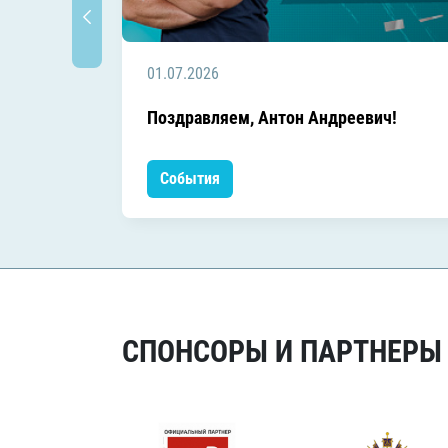
01.07.2026
Поздравляем, Антон Андреевич!
События
СПОНСОРЫ И ПАРТНЕРЫ Х