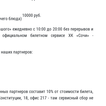
10000 руб.
ячего блюда)
шого» ежедневно с 10:00 до 20:00 без перерывов и
 официальном билетном сервисе ХК «Сочи» -
 наших партнеров:
нных партнеров составит 10% от стоимости билета,
Конституции, 18, офис
217
- там сервисный сбор не