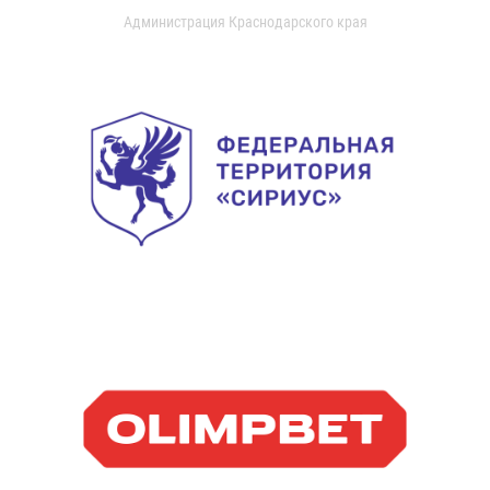
Администрация Краснодарского края