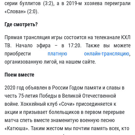
серии буллитов (3:2), а в 2019-м хозяева переиграли
«Слован» (2:0).
Где смотреть?
Прямая трансляция игры состоится на телеканале КХЛ
ТВ. Начало эфира – в 17:20. Также вы можете
приобрести
платную онлайн-трансляцию
,
организованную лигой, на нашем сайте.
Поем вместе
2020 год объявлен в России Годом памяти и славы в
честь 75-летия Победы в Великой Отечественной
войне. Хоккейный клуб «Сочи» присоединяется к
акции и призывает болельщиков в первом перерыве
матча спеть вместе знаменитую военную песню
«Катюша». Таким жестом мы почтим память всех, кто