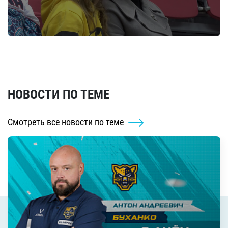
НОВОСТИ ПО ТЕМЕ
Смотреть все новости по теме