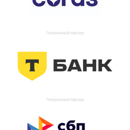
Генеральный партнер
Генеральный партнер