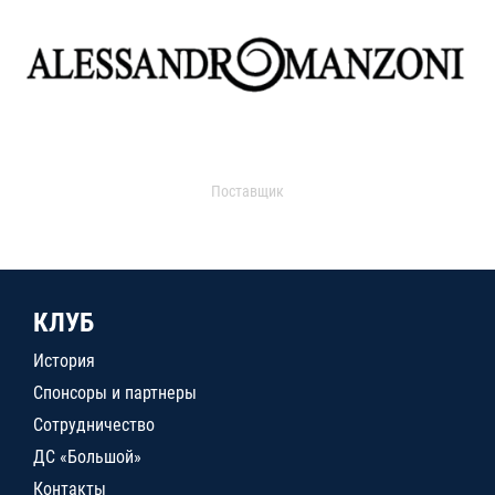
Поставщик
КЛУБ
История
Спонсоры и партнеры
Сотрудничество
ДС «Большой»
Контакты