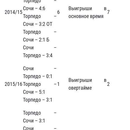
Торпедо –
Сочи – 4:6
Выигрыши в
2014/15
6
7
Торпедо –
основное время
Сочи – 3:2 ОТ
Торпедо –
Сочи – 2:1 Б
Сочи –
Торпедо – 3:4
Сочи –
Торпедо – 0:1
Выигрыши в
2015/16
Торпедо –
1
2
овертайме
Сочи – 5:1
Торпедо – 3:1
Торпедо –
Сочи – 3:1
Сочи –