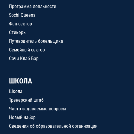
Программа лояльности
Sochi Queens
Фан-сектор
Стикеры
Путеводитель болельщика
Семейный сектор
Сочи Клаб Бар
ШКОЛА
Школа
Тренерский штаб
Часто задаваемые вопросы
Новый набор
Сведения об образовательной организации