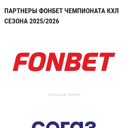
ПАРТНЕРЫ ФОНБЕТ ЧЕМПИОНАТА КХЛ
СЕЗОНА 2025/2026
Титульный Партнер