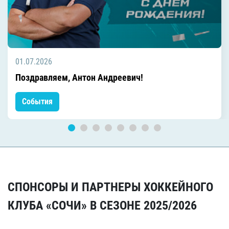
01.07.2026
Поздравляем, Антон Андреевич!
События
СПОНСОРЫ И ПАРТНЕРЫ ХОККЕЙНОГО
КЛУБА «СОЧИ» В СЕЗОНЕ 2025/2026