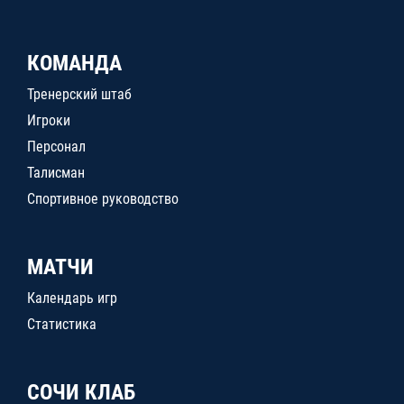
КОМАНДА
Тренерский штаб
Игроки
Персонал
Талисман
Спортивное руководство
МАТЧИ
Календарь игр
Статистика
СОЧИ КЛАБ