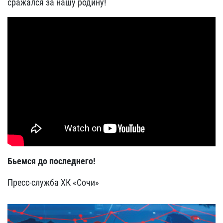
сражался за нашу родину!
Бьемся до последнего!
Пресс-служба ХК «Сочи»