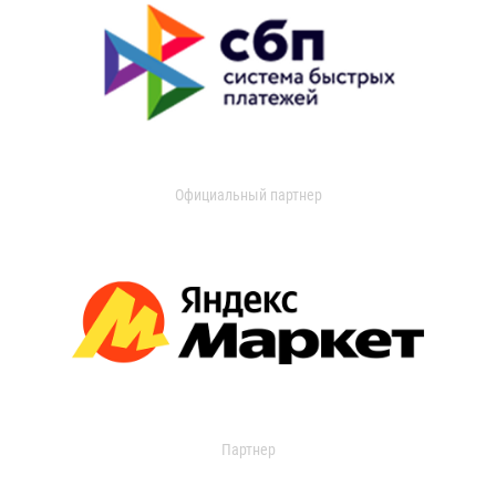
Официальный партнер
Партнер