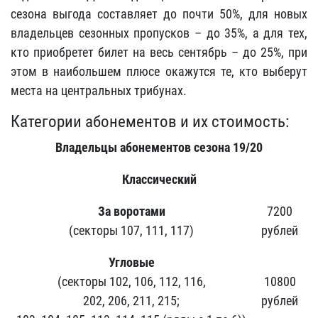
сезона выгода составляет до почти 50%, для новых
владельцев сезонных пропусков – до 35%, а для тех,
кто приобретет билет на весь сентябрь – до 25%, при
этом в наибольшем плюсе окажутся те, кто выберут
места на центральных трибунах.
Категории абонементов и их стоимость:
Владельцы абонементов сезона 19/20
Классический
За воротами
7200
(секторы 107, 111, 117)
рублей
Угловые
(секторы 102, 106, 112, 116,
10800
202, 206, 211, 215;
рублей