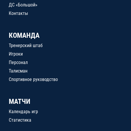
ДС «Большой»
Контакты
КОМАНДА
Тренерский штаб
Игроки
Персонал
Талисман
Спортивное руководство
МАТЧИ
Календарь игр
Статистика