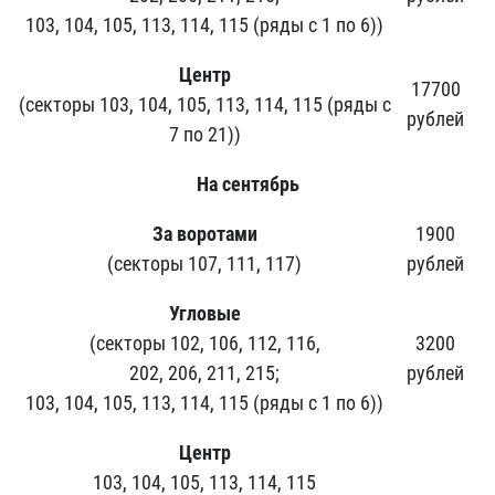
103, 104, 105, 113, 114, 115 (ряды с 1 по 6))
Центр
17700
(секторы 103, 104, 105, 113, 114, 115 (ряды с
рублей
7 по 21))
На сентябрь
За воротами
1900
(секторы 107, 111, 117)
рублей
Угловые
(секторы 102, 106, 112, 116,
3200
202, 206, 211, 215;
рублей
103, 104, 105, 113, 114, 115 (ряды с 1 по 6))
Центр
103, 104, 105, 113, 114, 115