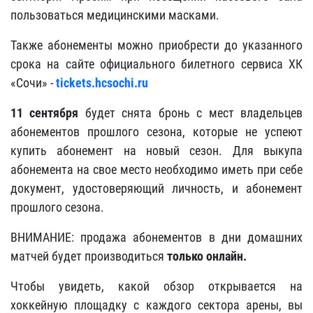
пользоваться медицинскими масками.
Также абонементы можно приобрести до указанного
срока на сайте официального билетного сервиса ХК
«Сочи»
-
tickets.hcsochi.ru
11 сентября
будет снята бронь с мест владельцев
абонементов прошлого сезона, которые не успеют
купить абонемент на новый сезон. Для выкупа
абонемента на свое место необходимо иметь при себе
документ, удостоверяющий личность, и абонемент
прошлого сезона.
ВНИМАНИЕ: продажа абонементов в дни домашних
матчей будет производиться
только онлайн.
Чтобы увидеть, какой обзор открывается на
хоккейную площадку с каждого сектора арены, вы