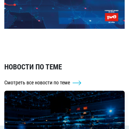
НОВОСТИ ПО ТЕМЕ
Смотреть все новости по теме