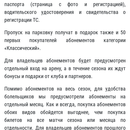
паспорта (страница с фото и регистрацией),
водительского удостоверения и свидетельства о
регистрации ТС.
Пропуск на парковку получат в подарок также и 50
первых покупателей абонементов категории
«Классический».
Для владельцев абонементов будет предусмотрен
отдельный вход на арену, а в течение сезона их ждут
бонусы и подарки от клуба и партнеров.
Помимо абонементов на весь сезон, для удобства
болельщиков мы предусмотрели абонементы на
отдельный месяц. Как и всегда, покупка абонементов
обоих видов обойдется выгоднее, чем покупка
билетов на все матчи сезона или месяца по
отдельности. Для владельцев абонементов прошлого