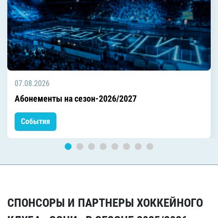
07.08.2026
Абонементы на сезон-2026/2027
События
СПОНСОРЫ И ПАРТНЕРЫ ХОККЕЙНОГО