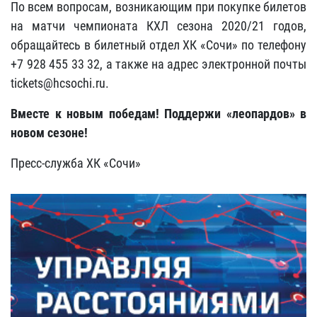
По всем вопросам, возникающим при покупке билетов
на матчи чемпионата КХЛ сезона 2020/21 годов,
обращайтесь в билетный отдел ХК
«Сочи» по телефону
+7 928 455 33 32, а также на адрес электронной почты
tickets@hcsochi.ru.
Вместе к новым победам! Поддержи «леопардов» в
новом сезоне!
Пресс-служба ХК
«Сочи»