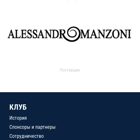
Поставщик
КЛУБ
История
Спонсоры и партнеры
Сотрудничество