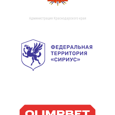
Администрация Краснодарского края