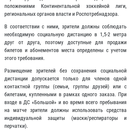
положениями Континентальной хоккейной лиги,
региональных органов власти и Роспотребнадзора.
В соответствии с ними, зрители должны соблюдать
необходимую социальную дистанцию в 1,5-2 метра
друг от друга, поэтому доступные для продажи
билетов и абонементов места определены с учетом
этого требования.
Размещение зрителей без сохранения социальной
дистанции допускается только для членов одной
контактной группы (семьи, группы друзей) или с
билетами, купленными в рамках одного заказа. При
входе в ДС «Большой» и во время всего пребывания
на матче зрители должны использовать средства
индивидуальной защиты (маски/респираторы и
перчатки).