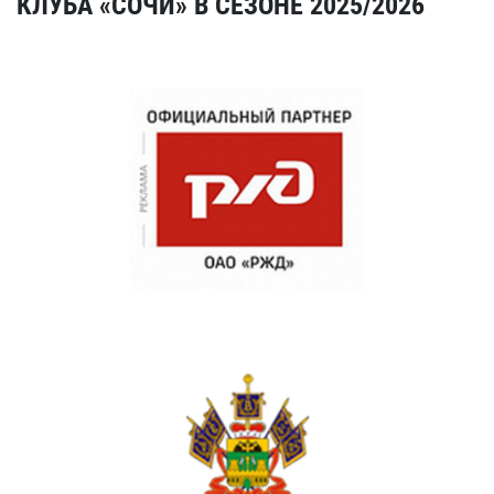
КЛУБА «СОЧИ» В СЕЗОНЕ 2025/2026