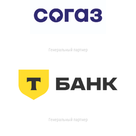
Генеральный партнер
Генеральный партнер