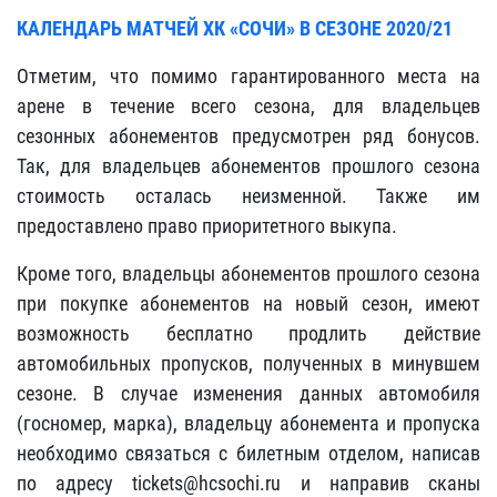
КАЛЕНДАРЬ МАТЧЕЙ ХК «СОЧИ» В СЕЗОНЕ 2020/21
Отметим, что помимо гарантированного места на
арене в течение всего сезона, для владельцев
сезонных абонементов предусмотрен ряд бонусов.
Так, для владельцев абонементов прошлого сезона
стоимость осталась неизменной. Также им
предоставлено право приоритетного выкупа.
Кроме того, владельцы абонементов прошлого сезона
при покупке абонементов на новый сезон, имеют
возможность бесплатно продлить действие
автомобильных пропусков, полученных в минувшем
сезоне. В случае изменения данных автомобиля
(госномер, марка), владельцу абонемента и пропуска
необходимо связаться с билетным отделом, написав
по адресу tickets@hcsochi.ru и направив сканы