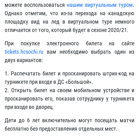
можете воспользоваться
нашим виртуальным туром
.
Однако отметим, что из-за перехода на канадскую
площадку вид на лед в виртуальном туре немного
отличается от того, который будет в сезоне 2020/21.
При покупке электронного билета на сайте
tickets.hcsochi.ru
вам необходимо выбрать один из
двух вариантов:
1. Распечатать билет и просканировать штрих-код на
турникете при входе в ДС «Большой».
2. Открыть билет на своем мобильном устройстве и
просканировать его, показав сотруднику у турникета
при входе во дворец.
Дети до 6 лет включительно могут посещать матчи
бесплатно без предоставления отдельных мест.