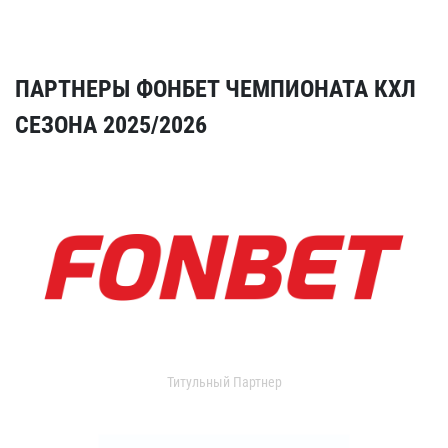
ПАРТНЕРЫ ФОНБЕТ ЧЕМПИОНАТА КХЛ
СЕЗОНА 2025/2026
Титульный Партнер