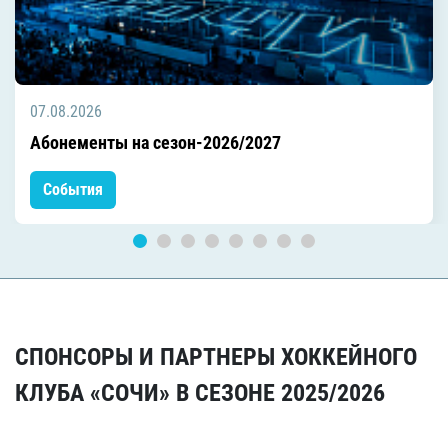
07.08.2026
Абонементы на сезон-2026/2027
События
СПОНСОРЫ И ПАРТНЕРЫ ХОККЕЙНОГО
КЛУБА «СОЧИ» В СЕЗОНЕ 2025/2026