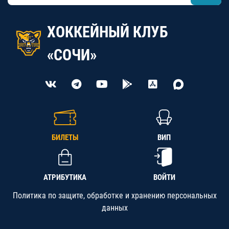
ХОККЕЙНЫЙ КЛУБ
«СОЧИ»
БИЛЕТЫ
ВИП
АТРИБУТИКА
ВОЙТИ
Политика по защите, обработке и хранению персональных
данных