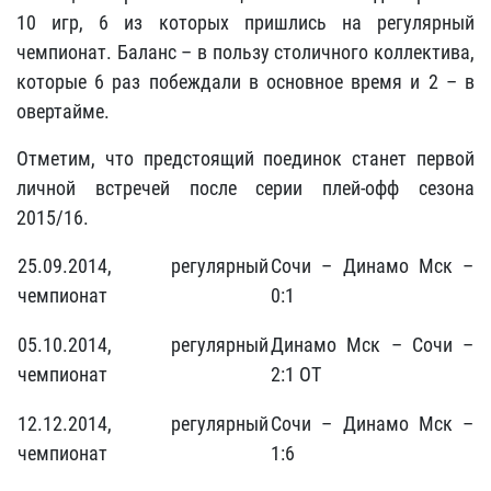
10 игр, 6 из которых пришлись на регулярный
чемпионат. Баланс – в пользу столичного коллектива,
которые 6 раз побеждали в основное время и 2 – в
овертайме.
Отметим, что предстоящий поединок станет первой
личной встречей после серии плей-офф сезона
2015/16.
25.09.2014, регулярный
Сочи – Динамо Мск –
чемпионат
0:1
05.10.2014, регулярный
Динамо Мск – Сочи –
чемпионат
2:1 ОТ
12.12.2014, регулярный
Сочи – Динамо Мск –
чемпионат
1:6