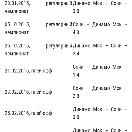
28.01.2015, регулярный
Динамо Мск – Сочи –
чемпионат
3:0
05.10.2015, регулярный
Сочи – Динамо Мск –
чемпионат
4:3
25.10.2015, регулярный
Динамо Мск – Сочи –
чемпионат
2:4
Сочи – Динамо Мск –
21.02.2016, плей-офф
1:4
Сочи – Динамо Мск –
23.02.2016, плей-офф
2:3
Динамо Мск – Сочи –
25.02.2016, плей-офф
3:0
Динамо Мск – Сочи –