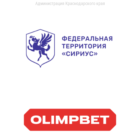
Администрация Краснодарского края