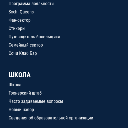
Программа лояльности
Sochi Queens
Фан-сектор
Стикеры
Путеводитель болельщика
Семейный сектор
Сочи Клаб Бар
ШКОЛА
Школа
Тренерский штаб
Часто задаваемые вопросы
Новый набор
Сведения об образовательной организации