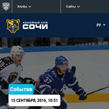
Клубы
Сайты
РУ
События
15 СЕНТЯБРЯ, 2016, 10:51