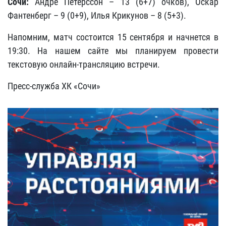
Сочи:
Андре Петерссон – 13 (6+7) очков), Оскар
Фантенберг – 9 (0+9), Илья Крикунов – 8 (5+3).
Напомним, матч состоится 15 сентября и начнется в
19:30. На нашем сайте мы планируем провести
текстовую онлайн-трансляцию встречи.
Пресс-служба ХК «Сочи»