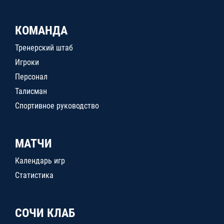
КОМАНДА
Тренерский штаб
Игроки
Персонал
Талисман
Спортивное руководство
МАТЧИ
Календарь игр
Статистика
СОЧИ КЛАБ