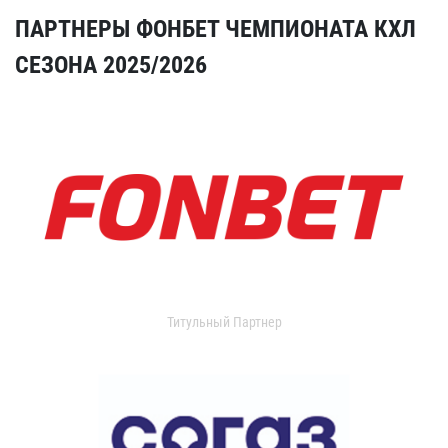
ПАРТНЕРЫ ФОНБЕТ ЧЕМПИОНАТА КХЛ
СЕЗОНА 2025/2026
Титульный Партнер