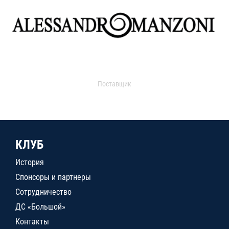
Поставщик
КЛУБ
История
Спонсоры и партнеры
Сотрудничество
ДС «Большой»
Контакты