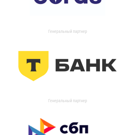
Генеральный партнер
Генеральный партнер