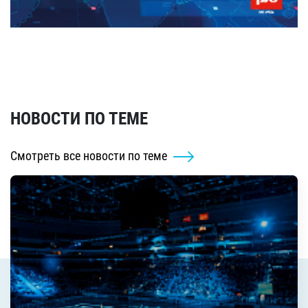
НОВОСТИ ПО ТЕМЕ
Смотреть все новости по теме