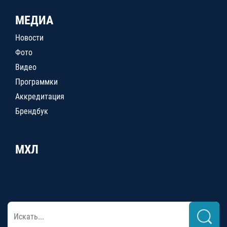
МЕДИА
Новости
Фото
Видео
Программки
Аккредитация
Брендбук
МХЛ