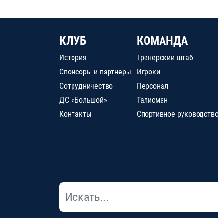
КЛУБ
КОМАНДА
История
Тренерский штаб
Спонсоры и партнеры
Игроки
Сотрудничество
Персонал
ДС «Большой»
Талисман
Контакты
Спортивное руководств