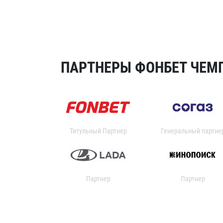
ПАРТНЕРЫ ФОНБЕТ ЧЕМП
Титульный Партнер
Генеральный партне
Партнер
Партнер