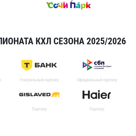
ИОНАТА КХЛ СЕЗОНА 2025/2026
р
Генеральный партнер
Официальный партнер
Партнер
Партнер