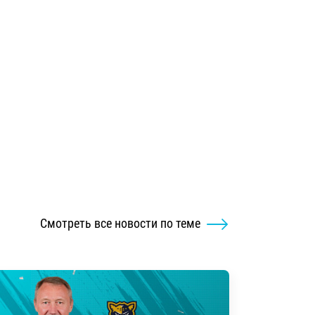
Смотреть все новости по теме