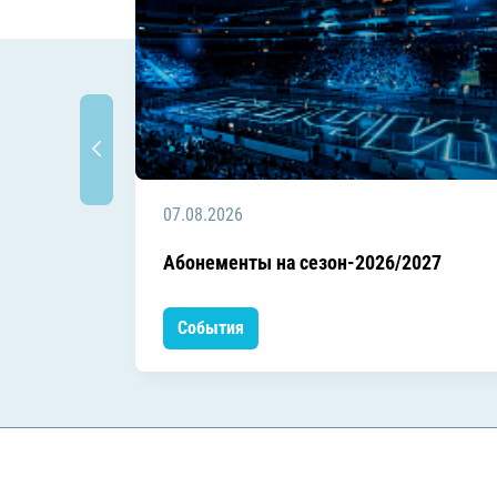
07.08.2026
Абонементы на сезон-2026/2027
События