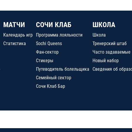
МАТЧИ
СОЧИ КЛАБ
ШКОЛА
Календарь игр
Программа лояльности
Школа
Статистика
Sochi Queens
Тренерский штаб
Фан-сектор
Часто задаваемые
Стикеры
Новый набор
о
Путеводитель болельщика
Сведения об образ
Семейный сектор
Сочи Клаб Бар