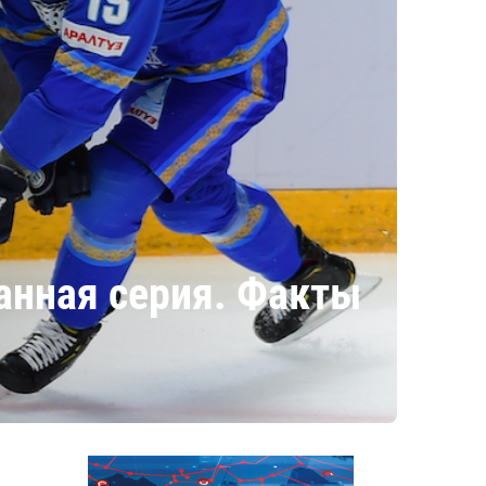
анная серия. Факты