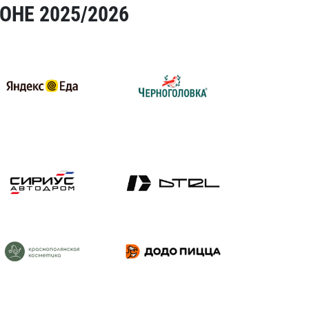
ОНЕ 2025/2026