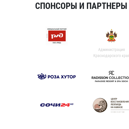
СПОНСОРЫ И ПАРТНЕРЫ Х
Администрация
Краснодарского кра