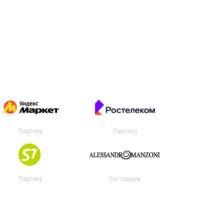
Партнер
Партнер
Партнер
Поставщик