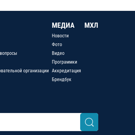
МЕДИА
МХЛ
Новости
Фото
 вопросы
Видео
Программки
овательной организации
Аккредитация
Брендбук