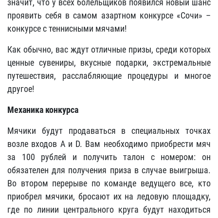
значит, что у всех болельщиков появился новый шанс
проявить себя в самом азартном конкурсе «Сочи» –
конкурсе с теннисными мячами!
Как обычно, вас ждут отличные призы, среди которых
ценные сувениры, вкусные подарки, экстремальные
путешествия, расслабляющие процедуры и многое
другое!
Механика конкурса
Мячики будут продаваться в специальных точках
возле входов А и D. Вам необходимо приобрести мяч
за 100 рублей и получить талон с номером: он
обязателен для получения приза в случае выигрыша.
Во втором перерыве по команде ведущего все, кто
приобрел мячики, бросают их на ледовую площадку,
где по линии центрального круга будут находиться