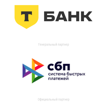
Генеральный партнер
Официальный партнер