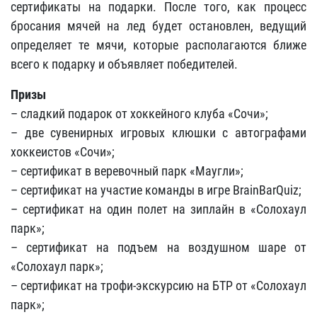
сертификаты на подарки. После того, как процесс
бросания мячей на лед будет остановлен, ведущий
определяет те мячи, которые располагаются ближе
всего к подарку и объявляет победителей.
Призы
– сладкий подарок от хоккейного клуба «Сочи»;
– две сувенирных игровых клюшки с автографами
хоккеистов «Сочи»;
– сертификат в веревочный парк «Маугли»;
– сертификат на участие команды в игре BrainBarQuiz;
– сертификат на один полет на зиплайн в «Солохаул
парк»;
– сертификат на подъем на воздушном шаре от
«Солохаул парк»;
– сертификат на трофи-экскурсию на БТР от «Солохаул
парк»;