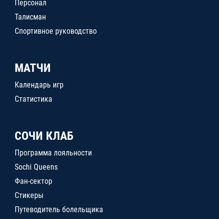
Персонал
Талисман
Спортивное руководство
МАТЧИ
Календарь игр
Статистика
СОЧИ КЛАБ
Программа лояльности
Sochi Queens
Фан-сектор
Стикеры
Путеводитель болельщика