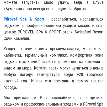
можете запустить свою удачу, ведь в клубе
«Бумеранг» она всегда возвращается обратно!
Pűrovel Spa & Sport
- расслабиться, насладиться
отдыхом и профессиональным уходом можно в спа-
центре PŰROVEL SPA & SPORT отеля Swissôtel Resort
Сочи Камелия.
Уходы по телу и лицу премиум-класса, массажные
кабинеты, термальный комплекс, комфортная зона
отдыха, открытый бассейн в форме цветка камелия с
видом на море. Кстати, гости могут купаться в нем в
любую погоду: температура воды +28 градусов
круглый год. И вся эта роскошь в самом центре
города.
Мы приглашаем Вас расслабиться, насладиться
отдыхом и профессиональными уходами в Pűrovel Spa