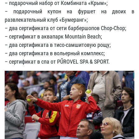
– подарочный набор от Комбината «Крым»;
– подарочный купон на фуршет на двоих в
развлекательный клуб «Бумеранг»;
– два сертификата от сети барбершопов Chop-Chop;
– сертификат в аквапарк Mountain Beach;
– два сертификата в тисо-самшитовую рощу;
– два сертификата в вольерный комплекс;
– сертификат в спа от PŰROVEL SPA & SPORT.