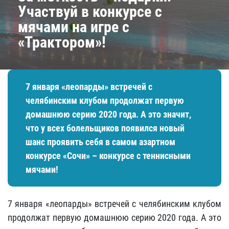
Участвуй в конкурсе с
мячами на игре с
«Трактором»!
7 января «леопарды» встречей с
челябинским клубом продолжат первую
домашнюю серию 2020 года. А это значит,
что у всех болельщиков появился новый
шанс проявить себя в самом азартном
конкурсе «Сочи» – конкурсе с теннисными
мячами!
7 января «леопарды» встречей с челябинским клубом
продолжат первую домашнюю серию 2020 года. А это