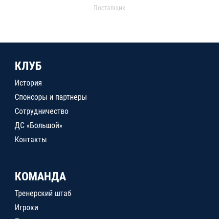
Поставщик
КЛУБ
История
Спонсоры и партнеры
Сотрудничество
ДС «Большой»
Контакты
КОМАНДА
Тренерский штаб
Игроки