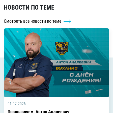
НОВОСТИ ПО ТЕМЕ
Смотреть все новости по теме
01.07.2026
Поздравляем, Антон Андреевич!