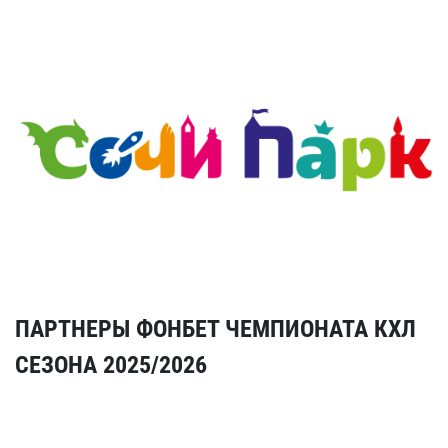
ПАРТНЕРЫ ФОНБЕТ ЧЕМПИОНАТА КХЛ
СЕЗОНА 2025/2026