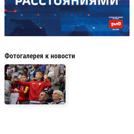
Фотогалерея к новости