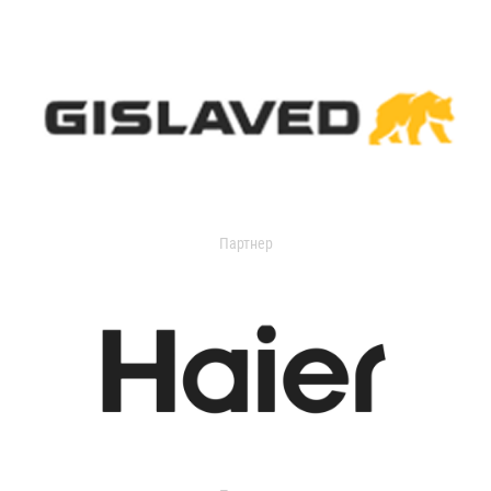
Партнер