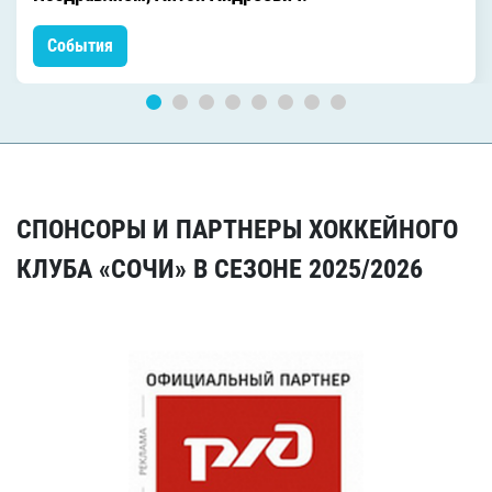
События
СПОНСОРЫ И ПАРТНЕРЫ ХОККЕЙНОГО
КЛУБА «СОЧИ» В СЕЗОНЕ 2025/2026