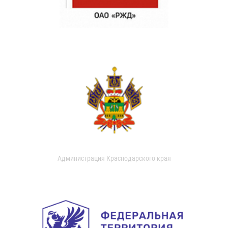
Администрация Краснодарского края