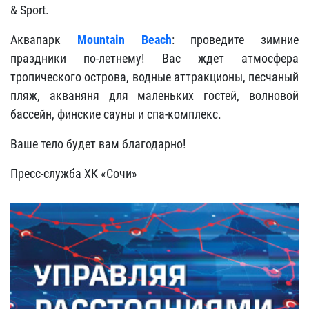
& Sport.
Аквапарк
Mountain Beach
: проведите зимние
праздники по-летнему! Вас ждет атмосфера
тропического острова, водные аттракционы, песчаный
пляж, акваняня для маленьких гостей, волновой
бассейн, финские сауны и спа-комплекс.
Ваше тело будет вам благодарно!
Пресс-служба ХК «Сочи»