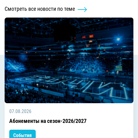
Смотреть все новости по теме
07.08.2026
Абонементы на сезон-2026/2027
События