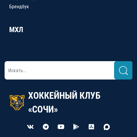
Брендбук
МХЛ
ХОККЕЙНЫЙ КЛУБ
«СОЧИ»