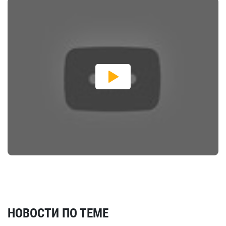
НОВОСТИ ПО ТЕМЕ