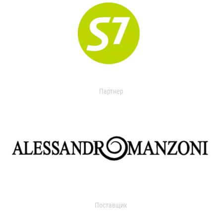
Партнер
Поставщик