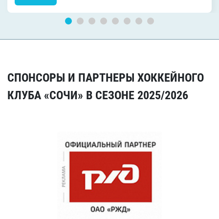
СПОНСОРЫ И ПАРТНЕРЫ ХОККЕЙНОГО
КЛУБА «СОЧИ» В СЕЗОНЕ 2025/2026