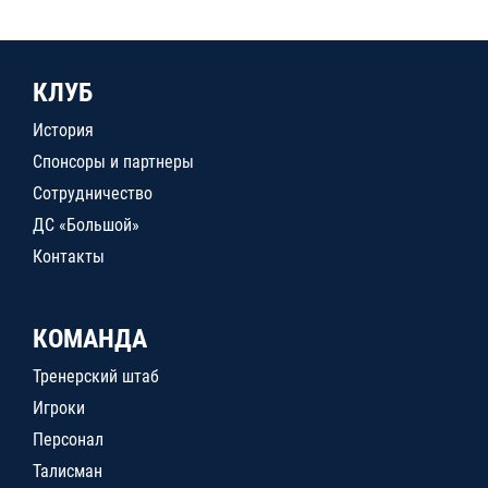
КЛУБ
История
Спонсоры и партнеры
Сотрудничество
ДС «Большой»
Контакты
КОМАНДА
Тренерский штаб
Игроки
Персонал
Талисман