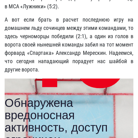
в МСА «Лужники» (5:2).
А вот если брать в расчет последнюю игру на
домашнем льду сочинцев между этими командами, то
здесь черноморцы победили (2:1), а один из голов в
ворота своей нынешней команды забил на тот момент
форвард «Спартака» Александр Мерескин. Надеемся,
что сегодня нападающий порадует нас шайбой в
другие ворота.