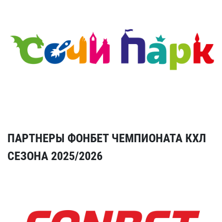
ПАРТНЕРЫ ФОНБЕТ ЧЕМПИОНАТА КХЛ
СЕЗОНА 2025/2026