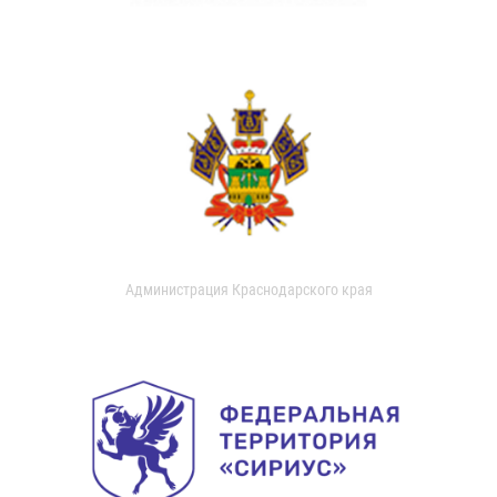
Администрация Краснодарского края