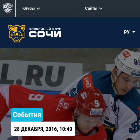
Клубы
Сайты
РУ
События
28 ДЕКАБРЯ, 2016, 10:40