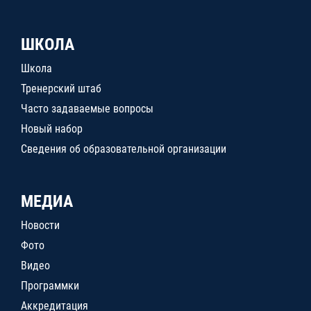
ШКОЛА
Школа
Тренерский штаб
Часто задаваемые вопросы
Новый набор
Сведения об образовательной организации
МЕДИА
Новости
Фото
Видео
Программки
Аккредитация