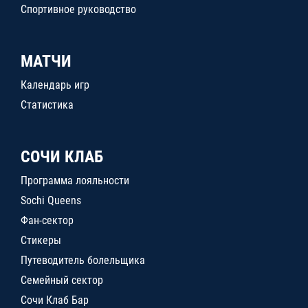
Спортивное руководство
МАТЧИ
Календарь игр
Статистика
СОЧИ КЛАБ
Программа лояльности
Sochi Queens
Фан-сектор
Стикеры
Путеводитель болельщика
Семейный сектор
Сочи Клаб Бар