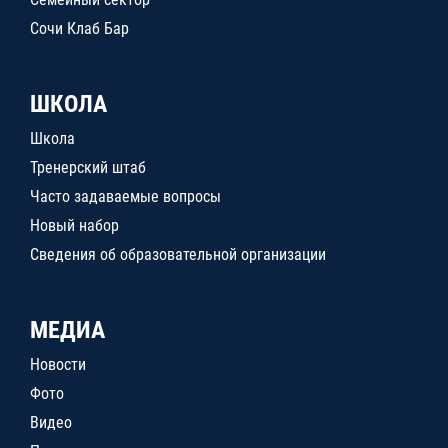
Сочи Клаб Бар
ШКОЛА
Школа
Тренерский штаб
Часто задаваемые вопросы
Новый набор
Сведения об образовательной организации
МЕДИА
Новости
Фото
Видео