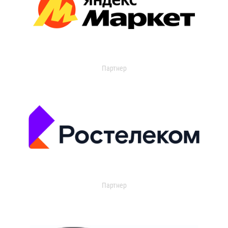
Партнер
Партнер