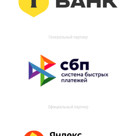
Генеральный партнер
Официальный партнер