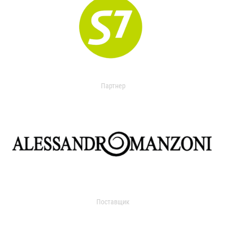
Партнер
Поставщик