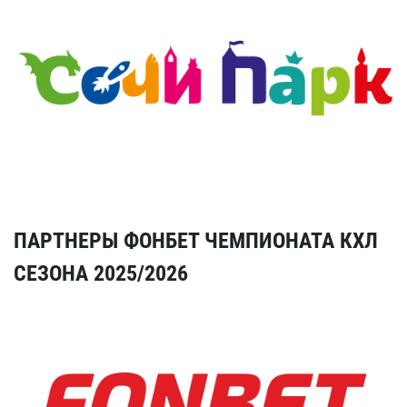
ПАРТНЕРЫ ФОНБЕТ ЧЕМПИОНАТА КХЛ
СЕЗОНА 2025/2026