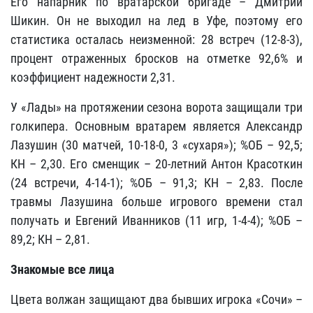
Его напарник по вратарской бригаде – Дмитрий
Шикин. Он не выходил на лед в Уфе, поэтому его
статистика осталась неизменной: 28 встреч (12-8-3),
процент отраженных бросков на отметке 92,6% и
коэффициент надежности 2,31.
У «Лады» на протяжении сезона ворота защищали три
голкипера. Основным вратарем является Александр
Лазушин (30 матчей, 10-18-0, 3 «сухаря»); %ОБ – 92,5;
КН – 2,30. Его сменщик – 20-летний Антон Красоткин
(24 встречи, 4-14-1); %ОБ – 91,3; КН – 2,83. После
травмы Лазушина больше игрового времени стал
получать и Евгений Иванников (11 игр, 1-4-4); %ОБ –
89,2; КН – 2,81.
Знакомые все лица
Цвета волжан защищают два бывших игрока «Сочи» –