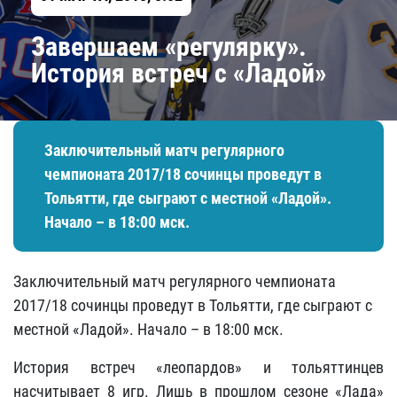
Завершаем «регулярку».
История встреч с «Ладой»
Заключительный матч регулярного
чемпионата 2017/18 сочинцы проведут в
Тольятти, где сыграют с местной «Ладой».
Начало – в 18:00 мск.
Заключительный матч регулярного чемпионата
2017/18 сочинцы проведут в Тольятти, где сыграют с
местной «Ладой». Начало – в 18:00 мск.
История встреч «леопардов» и тольяттинцев
насчитывает 8 игр. Лишь в прошлом сезоне «Лада»