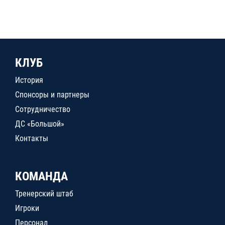
КЛУБ
История
Спонсоры и партнеры
Сотрудничество
ДС «Большой»
Контакты
КОМАНДА
Тренерский штаб
Игроки
Персонал