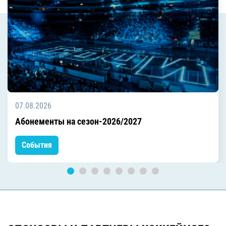
07.08.2026
Абонементы на сезон-2026/2027
События