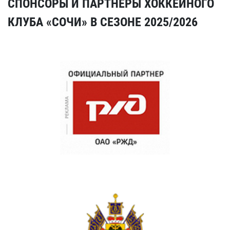
СПОНСОРЫ И ПАРТНЕРЫ ХОККЕЙНОГО
КЛУБА «СОЧИ» В СЕЗОНЕ 2025/2026