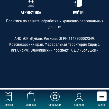
АТРИБУТИКА
ВОЙТИ
Политика по защите, обработке и хранению персональных
данных
АНО «СК «Кубань-Регион», ОГРН 1142300002349,
Краснодарский край, Федеральная территория Сириус,
пгт.Сириус, Олимпийский проспект, 7, ДС «Большой»
Билеты
Магазин
Сочи Клаб
Кабинет
Меню