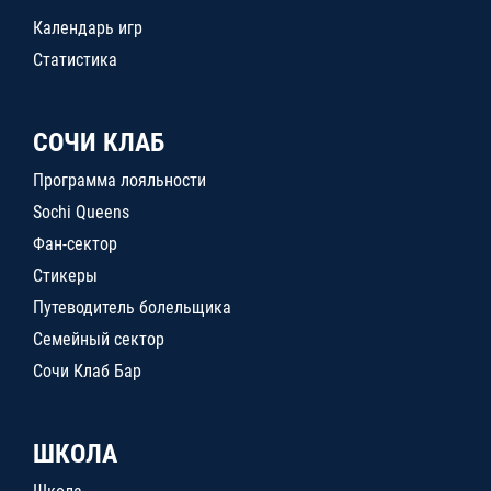
Календарь игр
Статистика
СОЧИ КЛАБ
Программа лояльности
Sochi Queens
Фан-сектор
Стикеры
Путеводитель болельщика
Семейный сектор
Сочи Клаб Бар
ШКОЛА