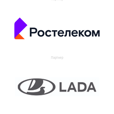
Партнер