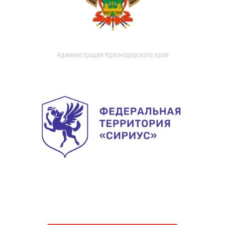
Администрация Краснодарского края