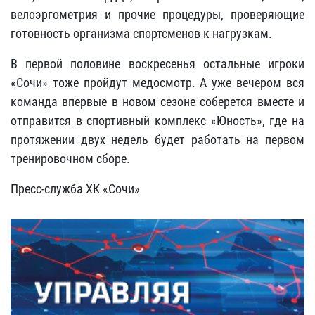
велоэргометрия и прочие процедуры, проверяющие
готовность организма спортсменов к нагрузкам.
В первой половине воскресенья остальные игроки
«Сочи» тоже пройдут медосмотр. А уже вечером вся
команда впервые в новом сезоне соберется вместе и
отправится в спортивный комплекс «Юность», где на
протяжении двух недель будет работать на первом
тренировочном сборе.
Пресс-служба ХК «Сочи»