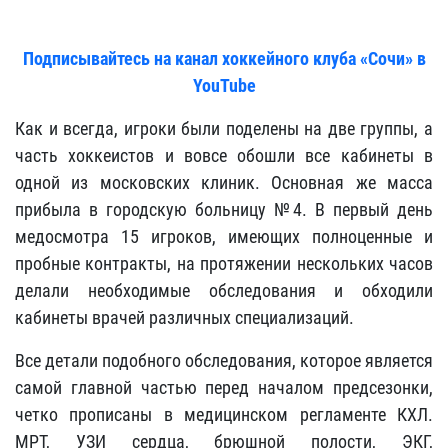
Подписывайтесь на канал хоккейного клуба «Сочи» в
YouTube
Как и всегда, игроки были поделены на две группы, а
часть хоккеистов и вовсе обошли все кабинеты в
одной из московских клиник. Основная же масса
прибыла в городскую больницу №4. В первый день
медосмотра 15 игроков, имеющих полноценные и
пробные контракты, на протяжении нескольких часов
делали необходимые обследования и обходили
кабинеты врачей различных специализаций.
Все детали подобного обследования, которое является
самой главной частью перед началом предсезонки,
четко прописаны в медицинском регламенте КХЛ.
МРТ, УЗИ сердца, брюшной полости, ЭКГ,