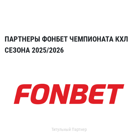
ПАРТНЕРЫ ФОНБЕТ ЧЕМПИОНАТА КХЛ
СЕЗОНА 2025/2026
Титульный Партнер