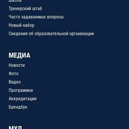
Школа
Тренерский штаб
Часто задаваемые вопросы
Новый набор
Сведения об образовательной организации
МЕДИА
Новости
Фото
Видео
Программки
Аккредитация
Брендбук
МХЛ