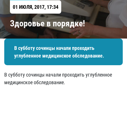
01 ИЮЛЯ, 2017, 17:34
Здоровье в порядке!
В субботу сочинцы начали проходить
углубленное медицинское обследование.
В субботу сочинцы начали проходить углубленное
медицинское обследование.