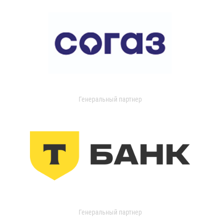
Генеральный партнер
Генеральный партнер