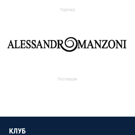
Партнер
Поставщик
КЛУБ