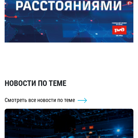
НОВОСТИ ПО ТЕМЕ
Смотреть все новости по теме