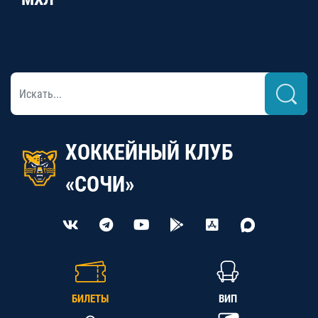
ХОККЕЙНЫЙ КЛУБ
«СОЧИ»
БИЛЕТЫ
ВИП