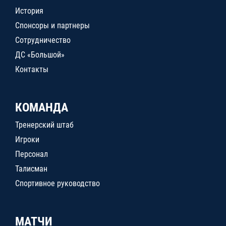
История
Спонсоры и партнеры
Сотрудничество
ДС «Большой»
Контакты
КОМАНДА
Тренерский штаб
Игроки
Персонал
Талисман
Спортивное руководство
МАТЧИ