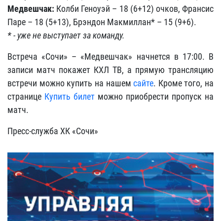
Медвешчак:
Колби Геноуэй – 18 (6+12) очков, Франсис
Паре – 18 (5+13), Брэндон Макмиллан* – 15 (9+6).
* - уже не выступает за команду.
Встреча «Сочи» – «Медвешчак» начнется в 17:00. В
записи матч покажет КХЛ ТВ, а прямую трансляцию
встречи можно купить на нашем
сайте
. Кроме того, на
странице
Купить билет
можно приобрести пропуск на
матч.
Пресс-служба ХК «Сочи»