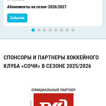
Абонементы на сезон-2026/2027
События
СПОНСОРЫ И ПАРТНЕРЫ ХОККЕЙНОГО
КЛУБА «СОЧИ» В СЕЗОНЕ 2025/2026