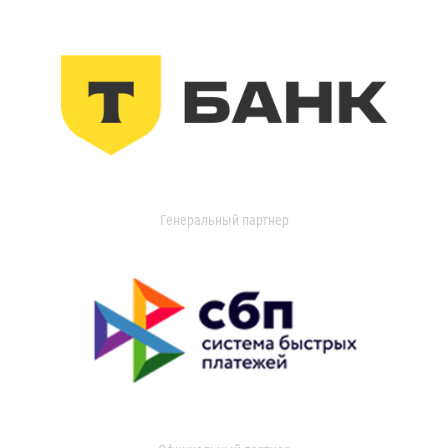
Генеральный партнер