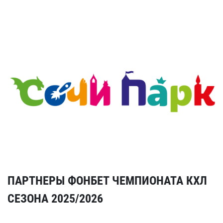
ПАРТНЕРЫ ФОНБЕТ ЧЕМПИОНАТА КХЛ
СЕЗОНА 2025/2026