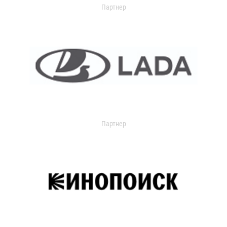
Партнер
Партнер