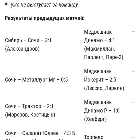
*
- уже не выступает за команду.
Результаты предыдущих матчей:
Медвешчак –
Сибирь – Сочи – 3:1
Динамо – 4:1
(Александров)
(Макмиллан,
Парлетт, Паре-2)
Медвешчак –
Сочи – Металлург Мг – 0:5
Йокерит – 2:5
(Лессио, Ларкин)
Медвешчак –
Сочи – Трактор – 2:1
Динамо Р – 1:0
(Морозов, Костицын)
(Хедберг)
Сочи – Салават Юлаев – 4:3 Б
Торпедо –