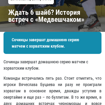
Ждать 6 шайб? История
встреч с «Медвешчаком»
Сочинцы завершат домашнюю серию
матчем с хорватским клубом.
Сочинцы завершат домашнюю серию матчем с
хорватским клубом.
Команды встречались пять раз. Стоит отметить, что
игроки Вячеслава Буцаева ни разу не проиграли
хорватам в основное время, дважды уступив в
овертайме и еще раз – по буллитам. В то же время, в
двух домашних встречах черноморцы и вовсе