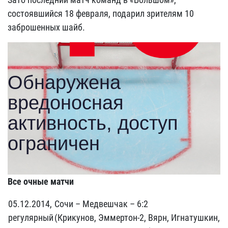
состоявшийся 18 февраля, подарил зрителям 10
заброшенных шайб.
Все очные матчи
05.12.2014,
Сочи – Медвешчак – 6:2
регулярный
(Крикунов, Эммертон-2, Вярн, Игнатушкин,