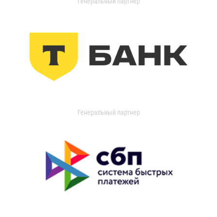
Генеральный партнер
Генеральный партнер