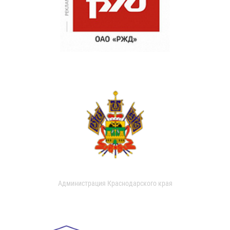
Администрация Краснодарского края