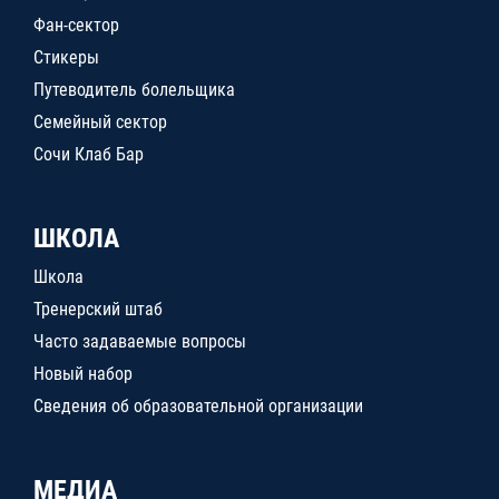
Фан-сектор
Стикеры
Путеводитель болельщика
Семейный сектор
Сочи Клаб Бар
ШКОЛА
Школа
Тренерский штаб
Часто задаваемые вопросы
Новый набор
Сведения об образовательной организации
МЕДИА