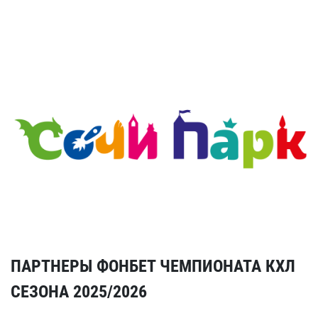
ПАРТНЕРЫ ФОНБЕТ ЧЕМПИОНАТА КХЛ
СЕЗОНА 2025/2026