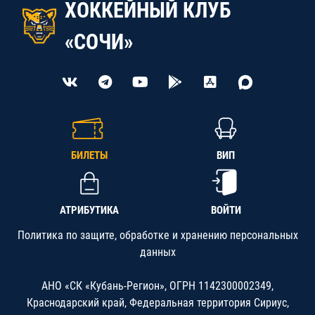
ХОККЕЙНЫЙ КЛУБ
«СОЧИ»
БИЛЕТЫ
ВИП
АТРИБУТИКА
ВОЙТИ
Политика по защите, обработке и хранению персональных
данных
АНО «СК «Кубань-Регион», ОГРН 1142300002349,
Краснодарский край, Федеральная территория Сириус,