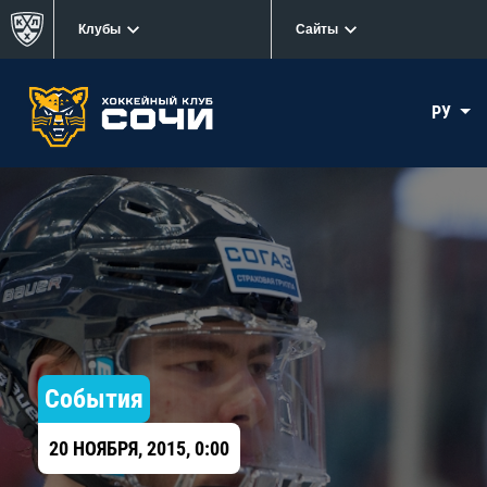
Клубы
Сайты
РУ
События
20 НОЯБРЯ, 2015, 0:00