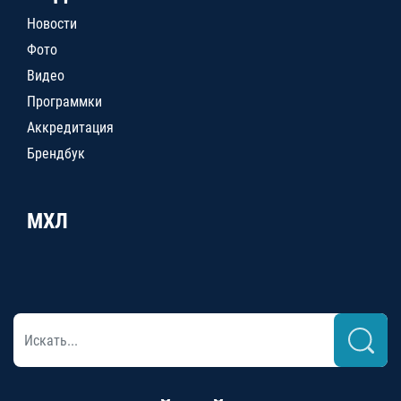
Новости
Фото
Видео
Программки
Аккредитация
Брендбук
МХЛ