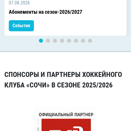
07.08.2026
Абонементы на сезон-2026/2027
События
СПОНСОРЫ И ПАРТНЕРЫ ХОККЕЙНОГО
КЛУБА «СОЧИ» В СЕЗОНЕ 2025/2026