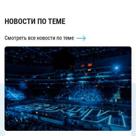
НОВОСТИ ПО ТЕМЕ
Смотреть все новости по теме