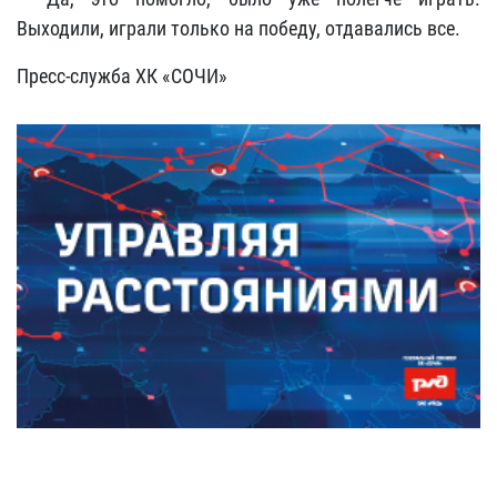
Выходили, играли только на победу, отдавались все.
Пресс-служба ХК «СОЧИ»