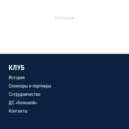
Поставщик
КЛУБ
История
Спонсоры и партнеры
Сотрудничество
ДС «Большой»
Контакты