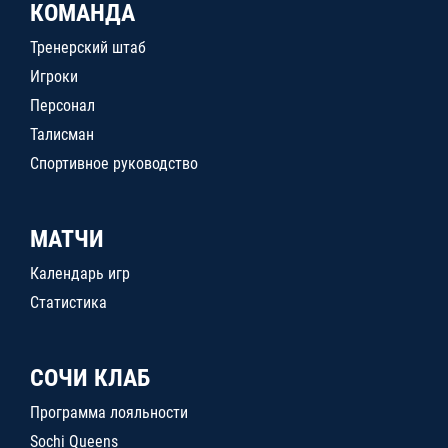
КОМАНДА
Тренерский штаб
Игроки
Персонал
Талисман
Спортивное руководство
МАТЧИ
Календарь игр
Статистика
СОЧИ КЛАБ
Программа лояльности
Sochi Queens