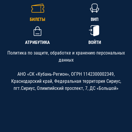
БИЛЕТЫ
ВИП
АТРИБУТИКА
ВОЙТИ
Политика по защите, обработке и хранению персональных
данных
АНО «СК «Кубань-Регион», ОГРН 1142300002349,
Краснодарский край, Федеральная территория Сириус,
пгт.Сириус, Олимпийский проспект, 7, ДС «Большой»