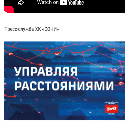
Пресс-служба ХК «СОЧИ»