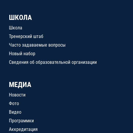
ШКОЛА
Школа
Тренерский штаб
Часто задаваемые вопросы
Новый набор
Сведения об образовательной организации
МЕДИА
Новости
Фото
Видео
Программки
Аккредитация