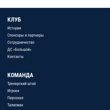
КЛУБ
История
Спонсоры и партнеры
Сотрудничество
ДС «Большой»
Контакты
КОМАНДА
Тренерский штаб
Игроки
Персонал
Талисман