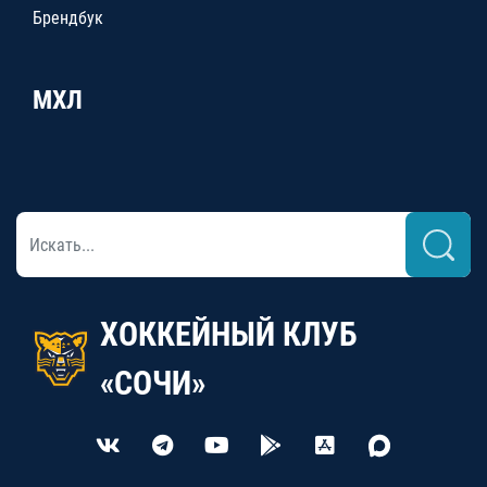
Брендбук
МХЛ
ХОККЕЙНЫЙ КЛУБ
«СОЧИ»