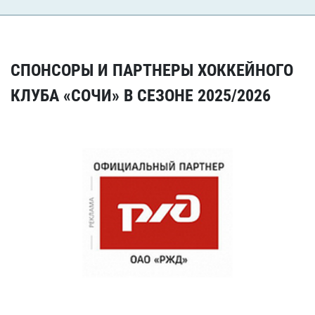
СПОНСОРЫ И ПАРТНЕРЫ ХОККЕЙНОГО
КЛУБА «СОЧИ» В СЕЗОНЕ 2025/2026