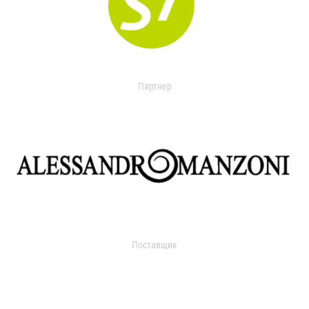
Партнер
Поставщик