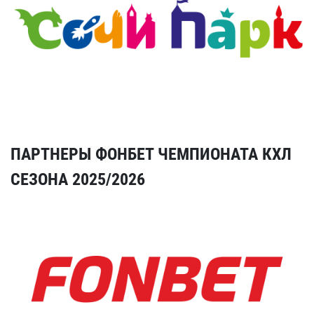
ПАРТНЕРЫ ФОНБЕТ ЧЕМПИОНАТА КХЛ
СЕЗОНА 2025/2026