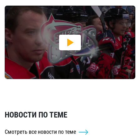
НОВОСТИ ПО ТЕМЕ
Смотреть все новости по теме