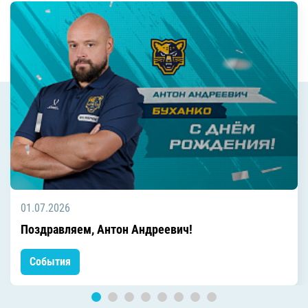
01.07.2026
Поздравляем, Антон Андреевич!
События