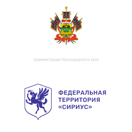
Администрация Краснодарского края