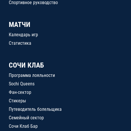
Спортивное руководство
МАТЧИ
Календарь игр
Статистика
СОЧИ КЛАБ
Программа лояльности
Sochi Queens
Фан-сектор
Стикеры
Путеводитель болельщика
Семейный сектор
Сочи Клаб Бар