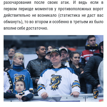
разочарования после своих атак. И ведь если в
первом периоде моментов у противоположных ворот
действительно не возникало (статистика не даст вас
обмануть), то во втором и особенно в третьем их было
вполне себе достаточно.