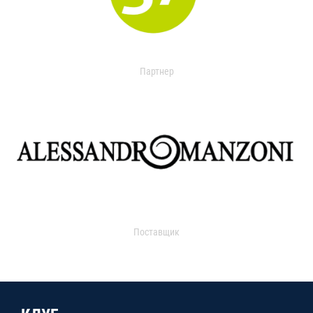
Партнер
Поставщик