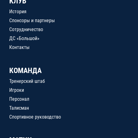
КЛУБ
История
Спонсоры и партнеры
Сотрудничество
ДС «Большой»
Контакты
КОМАНДА
Тренерский штаб
Игроки
Персонал
Талисман
Спортивное руководство