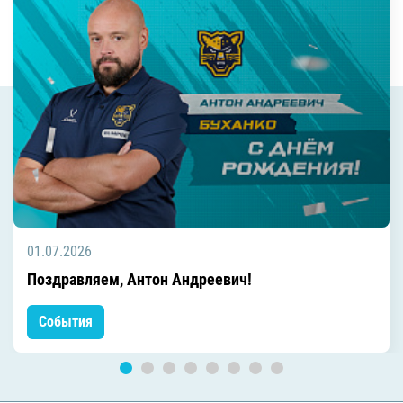
01.07.2026
Поздравляем, Антон Андреевич!
События