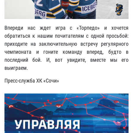
Впереди нас ждет игра с «Торпедо»
и хочется
обратиться к нашим почитателям с одной просьбой:
приходите на заключительную встречу регулярного
чемпионата и гоните команду вперед, будто в
последний бой. И, вот увидите, вместе мы его
выиграем.
Пресс-служба ХК «Сочи»