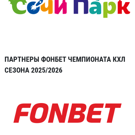
ПАРТНЕРЫ ФОНБЕТ ЧЕМПИОНАТА КХЛ
СЕЗОНА 2025/2026