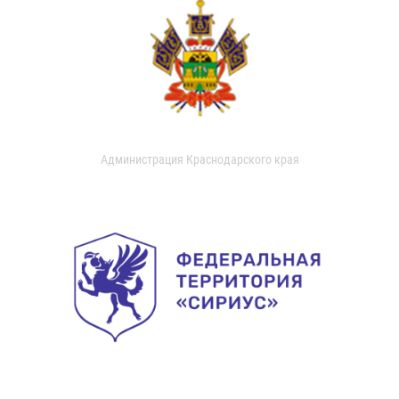
Администрация Краснодарского края