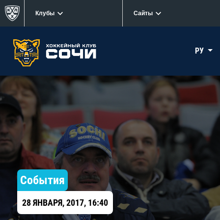
Клубы
Сайты
РУ
События
28 ЯНВАРЯ, 2017, 16:40