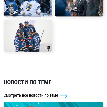
НОВОСТИ ПО ТЕМЕ
Смотреть все новости по теме