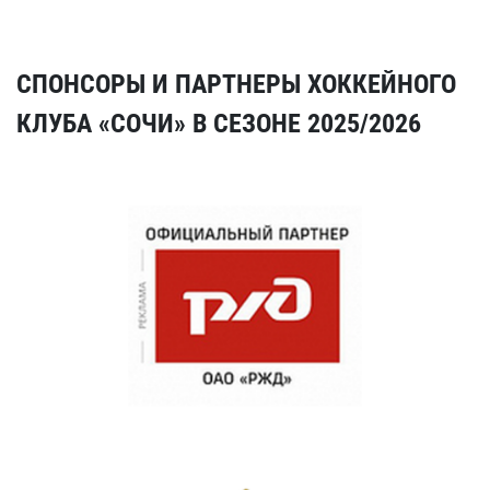
СПОНСОРЫ И ПАРТНЕРЫ ХОККЕЙНОГО
КЛУБА «СОЧИ» В СЕЗОНЕ 2025/2026