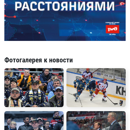
Фотогалерея к новости