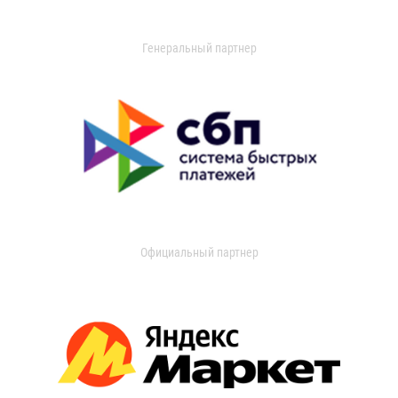
Генеральный партнер
Официальный партнер