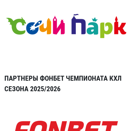
ПАРТНЕРЫ ФОНБЕТ ЧЕМПИОНАТА КХЛ
СЕЗОНА 2025/2026