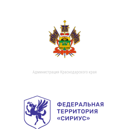
Администрация Краснодарского края