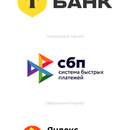
Генеральный партнер
Официальный партнер