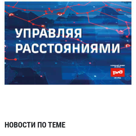
НОВОСТИ ПО ТЕМЕ