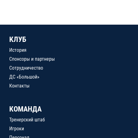
КЛУБ
История
Спонсоры и партнеры
Сотрудничество
ДС «Большой»
Контакты
КОМАНДА
Тренерский штаб
Игроки
Персонал