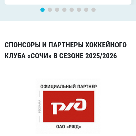
СПОНСОРЫ И ПАРТНЕРЫ ХОККЕЙНОГО
КЛУБА «СОЧИ» В СЕЗОНЕ 2025/2026