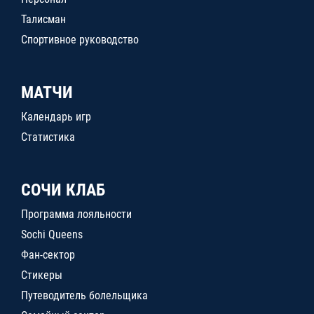
Талисман
Спортивное руководство
МАТЧИ
Календарь игр
Статистика
СОЧИ КЛАБ
Программа лояльности
Sochi Queens
Фан-сектор
Стикеры
Путеводитель болельщика