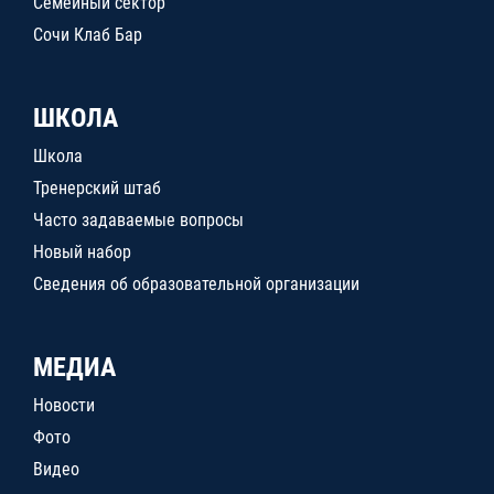
Семейный сектор
Сочи Клаб Бар
ШКОЛА
Школа
Тренерский штаб
Часто задаваемые вопросы
Новый набор
Сведения об образовательной организации
МЕДИА
Новости
Фото
Видео