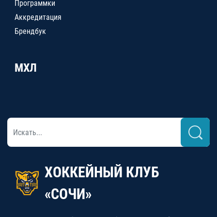
Программки
Аккредитация
Брендбук
МХЛ
ХОККЕЙНЫЙ КЛУБ
«СОЧИ»