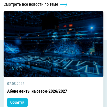
Смотреть все новости по теме
07.08.2026
Абонементы на сезон-2026/2027
События