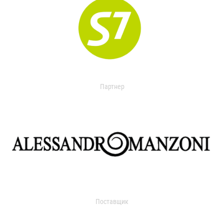
Партнер
Поставщик