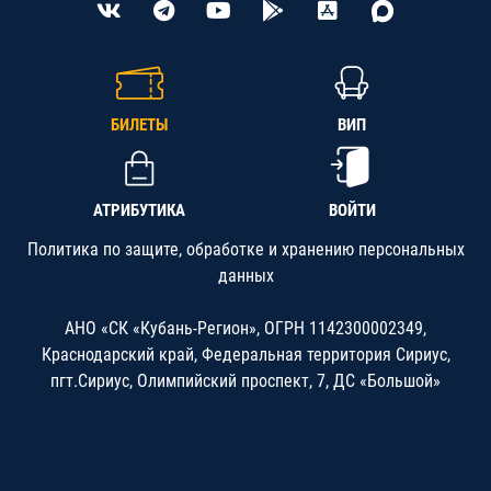
БИЛЕТЫ
ВИП
АТРИБУТИКА
ВОЙТИ
Политика по защите, обработке и хранению персональных
данных
АНО «СК «Кубань-Регион», ОГРН 1142300002349,
Краснодарский край, Федеральная территория Сириус,
пгт.Сириус, Олимпийский проспект, 7, ДС «Большой»