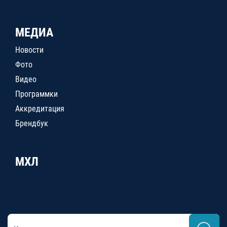
МЕДИА
Новости
Фото
Видео
Программки
Аккредитация
Брендбук
МХЛ