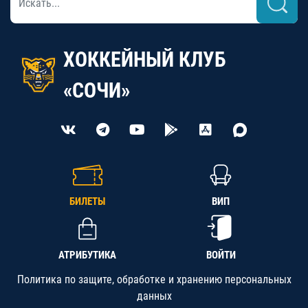
ХОККЕЙНЫЙ КЛУБ
«СОЧИ»
БИЛЕТЫ
ВИП
АТРИБУТИКА
ВОЙТИ
Политика по защите, обработке и хранению персональных
данных