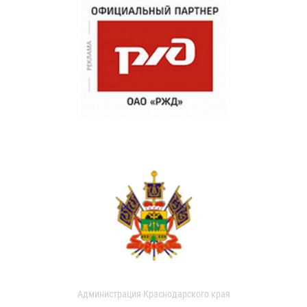
Администрация Краснодарского края