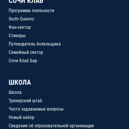
СОЧИ КЛАБ
Программа лояльности
Sochi Queens
Фан-сектор
Стикеры
Путеводитель болельщика
Семейный сектор
Сочи Клаб Бар
ШКОЛА
Школа
Тренерский штаб
Часто задаваемые вопросы
Новый набор
Сведения об образовательной организации