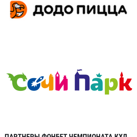
ПАРТНЕРЫ ФОНБЕТ ЧЕМПИОНАТА КХЛ