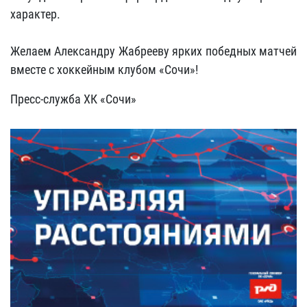
характер.
Желаем Александру Жабрееву ярких победных матчей
вместе с хоккейным клубом «Сочи»!
Пресс-служба ХК «Сочи»