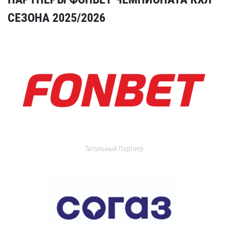
СЕЗОНА 2025/2026
Титульный Партнер