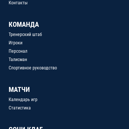
Контакты
КОМАНДА
Тренерский штаб
Игроки
Персонал
Талисман
Спортивное руководство
МАТЧИ
Календарь игр
Статистика