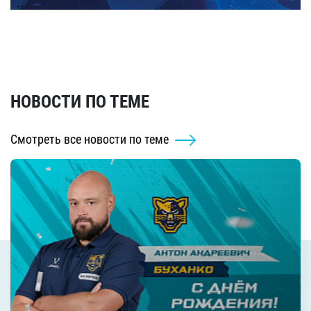
НОВОСТИ ПО ТЕМЕ
Смотреть все новости по теме