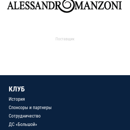
Поставщик
КЛУБ
История
Спонсоры и партнеры
Сотрудничество
ДС «Большой»