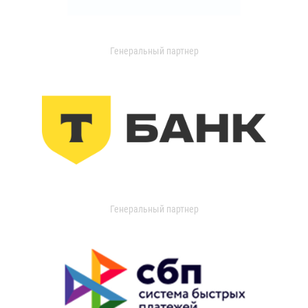
Генеральный партнер
Генеральный партнер