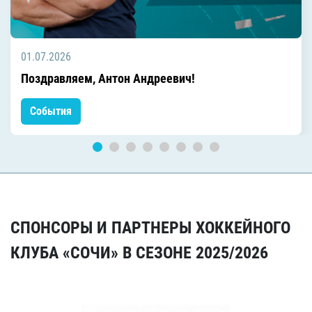
01.07.2026
Поздравляем, Антон Андреевич!
События
СПОНСОРЫ И ПАРТНЕРЫ ХОККЕЙНОГО
КЛУБА «СОЧИ» В СЕЗОНЕ 2025/2026