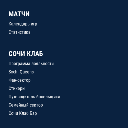
МАТЧИ
Календарь игр
Статистика
СОЧИ КЛАБ
Программа лояльности
Sochi Queens
Фан-сектор
Стикеры
Путеводитель болельщика
Семейный сектор
Сочи Клаб Бар