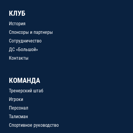
КЛУБ
История
Спонсоры и партнеры
Сотрудничество
ДС «Большой»
Контакты
КОМАНДА
Тренерский штаб
Игроки
Персонал
Талисман
Спортивное руководство