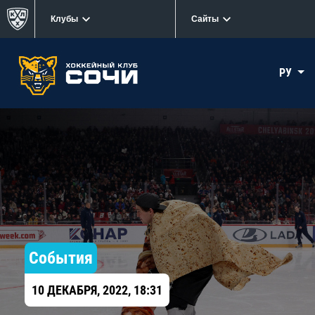
Клубы
Сайты
РУ
События
10 ДЕКАБРЯ, 2022, 18:31