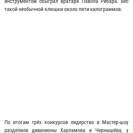
инструментом обыграл вратаря Павола Рибара. Вес
такой необычной клюшки около пяти килограммов.
По итогам трёх конкурсов лидерство в Мастер-шоу
разделили дивизионы Харламова и Чернышёва, у