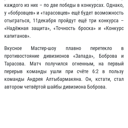
каждого из них – по две победы в конкурсах. Однако,
у «бобровцев» и «тарасовцев» ещё будет возможность
отыграться, 11декабря пройдут ещё три конкурса –
«Надёжная защита», «Точность броска» и «Конкурс
капитанов».
Вкусное Мастер-шоу плавно перетекло в
противостояние дивизионов «Запада», Боброва и
Тарасова. Матч получился огненным, на первый
перерыв команды ушли при счёте 6:2 в пользу
команды Андрея Алтыбармакяна. Он, кстати, стал
автором четвёртой шайбы дивизиона Боброва.