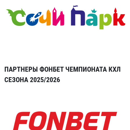
ПАРТНЕРЫ ФОНБЕТ ЧЕМПИОНАТА КХЛ
СЕЗОНА 2025/2026