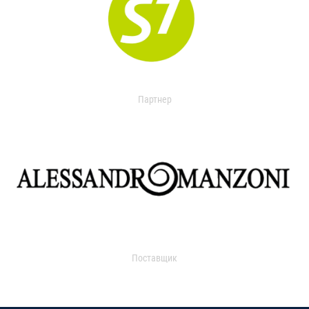
Партнер
Поставщик