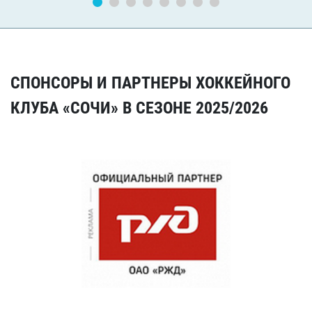
СПОНСОРЫ И ПАРТНЕРЫ ХОККЕЙНОГО
КЛУБА «СОЧИ» В СЕЗОНЕ 2025/2026