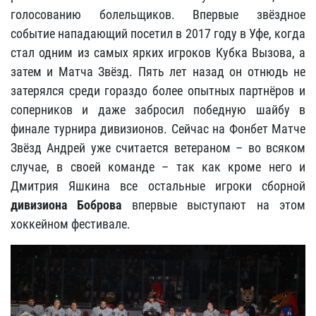
голосованию болельщиков. Впервые звёздное
событие нападающий посетил в 2017 году в Уфе, когда
стал одним из самых ярких игроков Кубка Вызова, а
затем и Матча Звёзд. Пять лет назад он отнюдь не
затерялся среди гораздо более опытных партнёров и
соперников и даже забросил победную шайбу в
финале турнира дивизионов. Сейчас на Фонбет Матче
Звёзд Андрей уже считается ветераном – во всяком
случае, в своей команде – так как кроме него и
Дмитрия Яшкина все остальные игроки сборной
дивизиона Боброва
впервые выступают на этом
хоккейном фестивале.