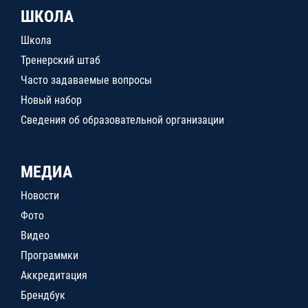
ШКОЛА
Школа
Тренерский штаб
Часто задаваемые вопросы
Новый набор
Сведения об образовательной организации
МЕДИА
Новости
Фото
Видео
Программки
Аккредитация
Брендбук