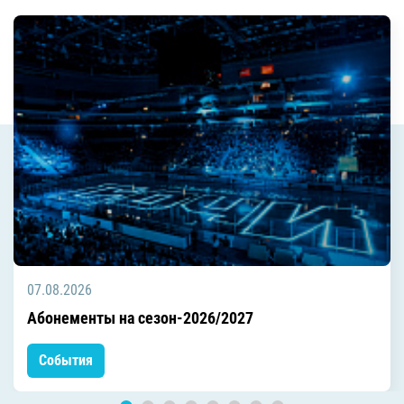
07.08.2026
Абонементы на сезон-2026/2027
События