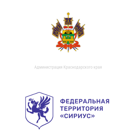
Администрация Краснодарского края