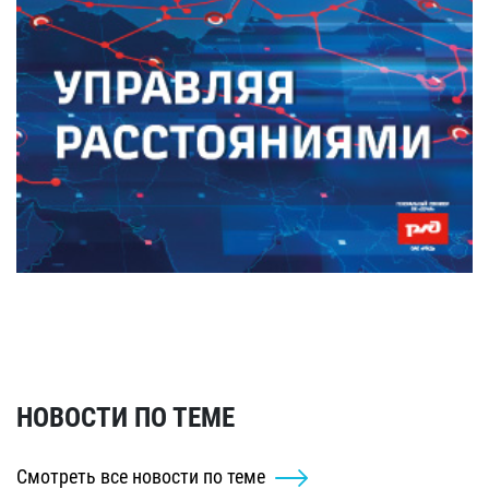
НОВОСТИ ПО ТЕМЕ
Смотреть все новости по теме