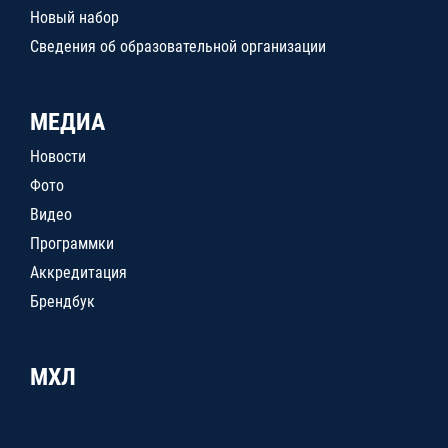
Новый набор
Сведения об образовательной организации
МЕДИА
Новости
Фото
Видео
Программки
Аккредитация
Брендбук
МХЛ