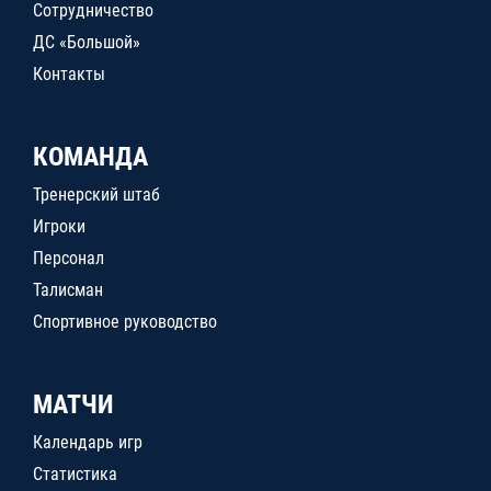
Сотрудничество
ДС «Большой»
Контакты
КОМАНДА
Тренерский штаб
Игроки
Персонал
Талисман
Спортивное руководство
МАТЧИ
Календарь игр
Статистика