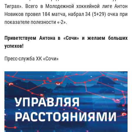
Тиграх». Всего в Молодежной хоккейной лиге Антон
Новиков провел 184 матча, набрал 34 (5+29) очка при
показателе полезности «-2».
Приветствуем Антона в «Сочи» и желаем больших
успехов!
Пресс-служба ХК «Сочи»