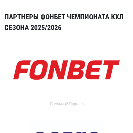
ПАРТНЕРЫ ФОНБЕТ ЧЕМПИОНАТА КХЛ
СЕЗОНА 2025/2026
Титульный Партнер