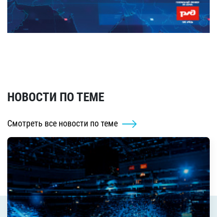
НОВОСТИ ПО ТЕМЕ
Смотреть все новости по теме