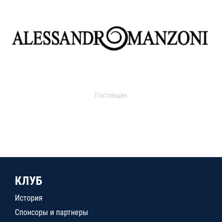
Поставщик
КЛУБ
История
Спонсоры и партнеры