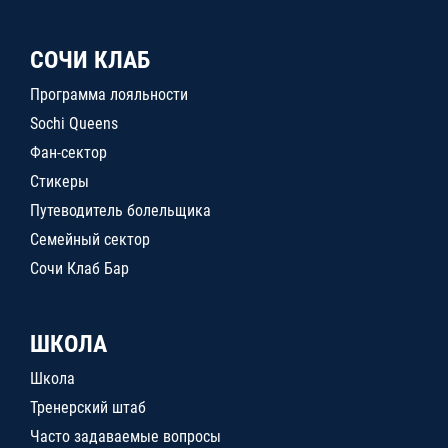
СОЧИ КЛАБ
Программа лояльности
Sochi Queens
Фан-сектор
Стикеры
Путеводитель болельщика
Семейный сектор
Сочи Клаб Бар
ШКОЛА
Школа
Тренерский штаб
Часто задаваемые вопросы