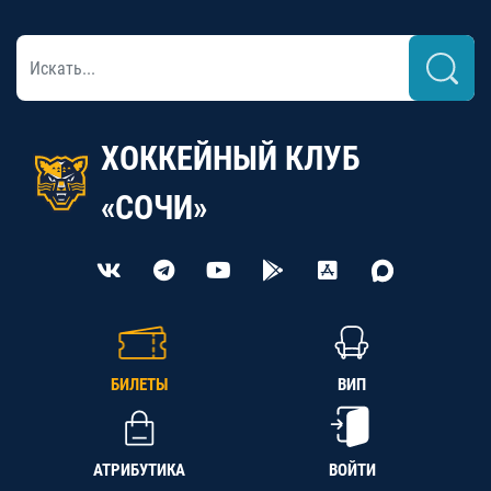
ХОККЕЙНЫЙ КЛУБ
«СОЧИ»
БИЛЕТЫ
ВИП
АТРИБУТИКА
ВОЙТИ