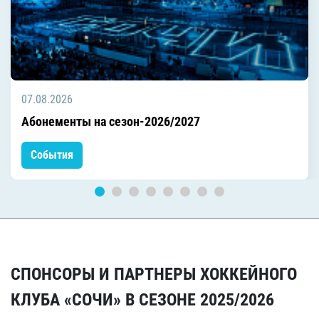
07.08.2026
Абонементы на сезон-2026/2027
События
СПОНСОРЫ И ПАРТНЕРЫ ХОККЕЙНОГО
КЛУБА «СОЧИ» В СЕЗОНЕ 2025/2026