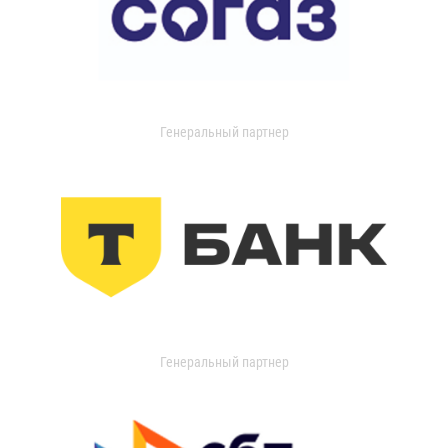
Генеральный партнер
Генеральный партнер