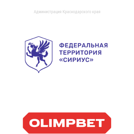
Администрация Краснодарского края